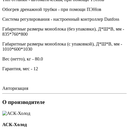
Обогрев дренажной трубки - при помощи ПЭНов
Система регулирования - настроенный контроллер Danfoss
Габаритные размеры моноблока (без упаковки), Д*Ш*В, мм -
835*760*800
Габаритные размеры моноблока (с упаковкой), Д*Ш*В, мм -
1010*600*1030
Вес (нетто), кг - 80.0
Гарантия, мес - 12
Авторизация
О производителе
АСК-Холод