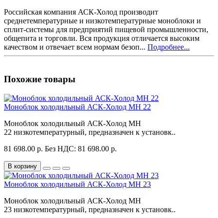
Российская компания АСК-Холод производит
среднетемпературные и низкотемпературные моноблоки и
сплит-системы для предприятий пищевой промышленности,
общепита и торговли. Вся продукция отличается высоким
качеством и отвечает всем нормам безоп...
Подробнее...
Похожие товары
Моноблок холодильный АСК-Холод MH 22
Моноблок холодильный АСК-Холод MH
22 низкотемпературный, предназначен к установк..
81 698.00 р.
Без НДС: 81 698.00 р.
В корзину
Моноблок холодильный АСК-Холод MH 23
Моноблок холодильный АСК-Холод MH
23 низкотемпературный, предназначен к установк..