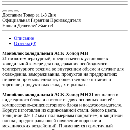
Доставим Товар за 1-3 Дня
Официальная Гарантия Производителя
Нашли Дешевле? Жмите!
Описание
Отзывы (0)
Моноблок холодильный АСК-Холод MH
21
низкотемпературный, предназначен к установке в
холодильной камере для поддержания необходимого
температурного режима во внутреннем объеме и служит для
охлаждения, замораживания, продуктов на предприятиях
пищевой промышленности, общественного питания и
торговли, продуктовых складах и рынках.
Моноблок холодильный АСК-Холод MH 21
выполнен в
виде единого блока и состоит из двух основных частей:
компрессорно-конденсаторного блока и воздухоохладителя.
Корпус изготовлен из оцинкованной стали, белого цвета,
толщиной 0.9-1.2 мм с полимерным покрытием, в защитной
пленке, предотвращающей появление коррозии и
механических воздействий. Применяется герметичный