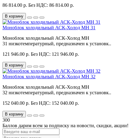
86 814.00 р.
Без НДС: 86 814.00 р.
В корзину
Моноблок холодильный АСК-Холод MH 31
Моноблок холодильный АСК-Холод MH
31 низкотемпературный, предназначен к установк..
121 946.00 р.
Без НДС: 121 946.00 р.
В корзину
Моноблок холодильный АСК-Холод MH 32
Моноблок холодильный АСК-Холод MH
32 низкотемпературный, предназначен к установк..
152 040.00 р.
Без НДС: 152 040.00 р.
В корзину
300
Баллов дарим всем за подписку на новости
, скидки, акции
!