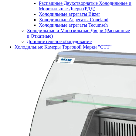
Распашные Двухстворчатые Холодильные и
Морозильные Двери (РДД)
Холодильные агрегаты Bitzer
Холодильные Агрегаты Copeland
Холодильные агрегаты Tecumseh
Холодильные и Морозильные Двери (Распашные
и Откатные)
Дополнительное оборудование
Холодильные Камеры Торговой Марки "СТТ"