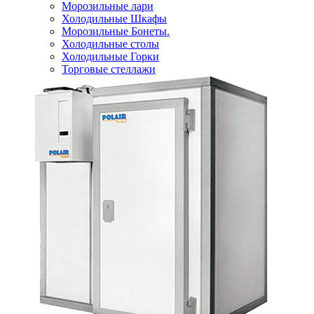
Морозильные лари
Холодильные Шкафы
Морозильные Бонеты.
Холодильные столы
Холодильные Горки
Торговые стеллажи