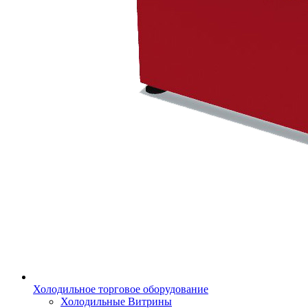
Холодильное торговое оборудование
Холодильные Витрины