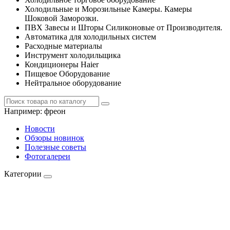
Холодильные и Морозильные Камеры. Камеры
Шоковой Заморозки.
ПВХ Завесы и Шторы Силиконовые от Производителя.
Автоматика для холодильных систем
Расходные материалы
Инструмент холодильщика
Кондиционеры Haier
Пищевое Оборудование
Нейтральное оборудование
Например:
фреон
Новости
Обзоры новинок
Полезные советы
Фотогалереи
Категории