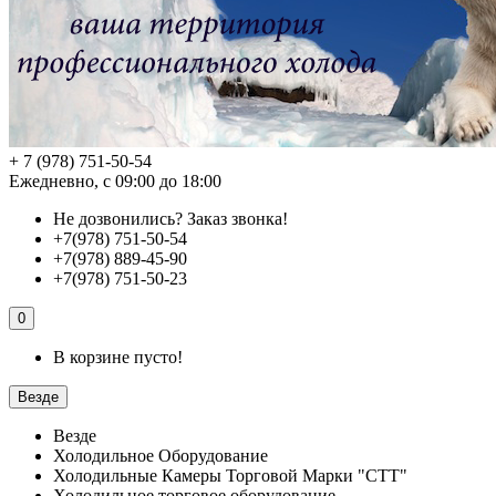
+ 7 (978) 751-50-54
Ежедневно, с 09:00 до 18:00
Не дозвонились?
Заказ звонка!
+7(978) 751-50-54
+7(978) 889-45-90
+7(978) 751-50-23
0
В корзине пусто!
Везде
Везде
Холодильное Оборудование
Холодильные Камеры Торговой Марки "СТТ"
Холодильное торговое оборудование