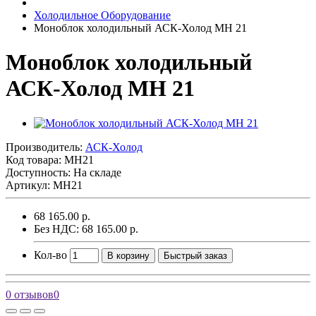
Холодильное Оборудование
Моноблок холодильный АСК-Холод MH 21
Моноблок холодильный
АСК-Холод MH 21
Производитель:
АСК-Холод
Код товара:
MH21
Доступность: На складе
Артикул: MH21
68 165.00 р.
Без НДС: 68 165.00 р.
Кол-во
В корзину
Быстрый заказ
0 отзывов
0