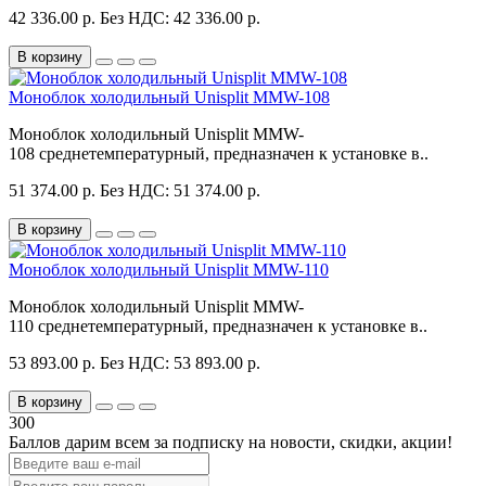
42 336.00 р.
Без НДС: 42 336.00 р.
В корзину
Моноблок холодильный Unisplit MMW-108
Моноблок холодильный Unisplit MMW-
108 среднетемпературный, предназначен к установке в..
51 374.00 р.
Без НДС: 51 374.00 р.
В корзину
Моноблок холодильный Unisplit MMW-110
Моноблок холодильный Unisplit MMW-
110 среднетемпературный, предназначен к установке в..
53 893.00 р.
Без НДС: 53 893.00 р.
В корзину
300
Баллов дарим всем за подписку на новости
, скидки, акции
!