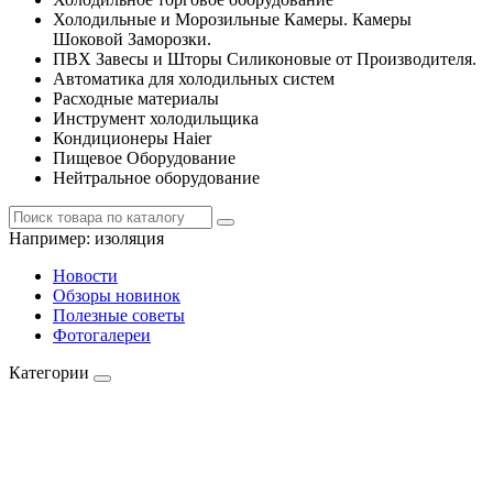
Холодильные и Морозильные Камеры. Камеры
Шоковой Заморозки.
ПВХ Завесы и Шторы Силиконовые от Производителя.
Автоматика для холодильных систем
Расходные материалы
Инструмент холодильщика
Кондиционеры Haier
Пищевое Оборудование
Нейтральное оборудование
Например:
изоляция
Новости
Обзоры новинок
Полезные советы
Фотогалереи
Категории