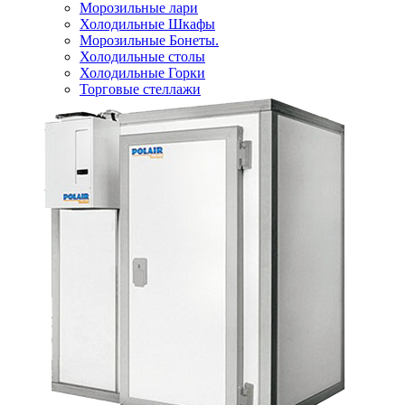
Морозильные лари
Холодильные Шкафы
Морозильные Бонеты.
Холодильные столы
Холодильные Горки
Торговые стеллажи