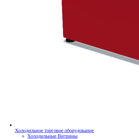
Холодильное торговое оборудование
Холодильные Витрины