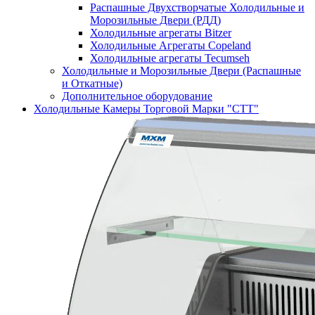
Распашные Двухстворчатые Холодильные и
Морозильные Двери (РДД)
Холодильные агрегаты Bitzer
Холодильные Агрегаты Copeland
Холодильные агрегаты Tecumseh
Холодильные и Морозильные Двери (Распашные
и Откатные)
Дополнительное оборудование
Холодильные Камеры Торговой Марки "СТТ"