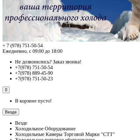
+ 7 (978) 751-50-54
Ежедневно, с 09:00 до 18:00
Не дозвонились?
Заказ звонка!
+7(978) 751-50-54
+7(978) 889-45-90
+7(978) 751-50-23
0
В корзине пусто!
Везде
Везде
Холодильное Оборудование
Холодильные Камеры Торговой Марки "СТТ"
Холодильное торговое оборудование