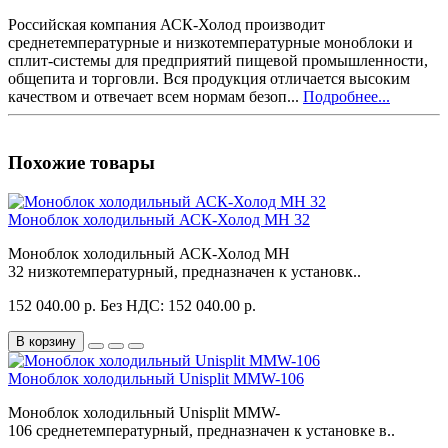
Российская компания АСК-Холод производит
среднетемпературные и низкотемпературные моноблоки и
сплит-системы для предприятий пищевой промышленности,
общепита и торговли. Вся продукция отличается высоким
качеством и отвечает всем нормам безоп...
Подробнее...
Похожие товары
Моноблок холодильный АСК-Холод MH 32
Моноблок холодильный АСК-Холод MH
32 низкотемпературный, предназначен к установк..
152 040.00 р.
Без НДС: 152 040.00 р.
В корзину
Моноблок холодильный Unisplit MMW-106
Моноблок холодильный Unisplit MMW-
106 среднетемпературный, предназначен к установке в..