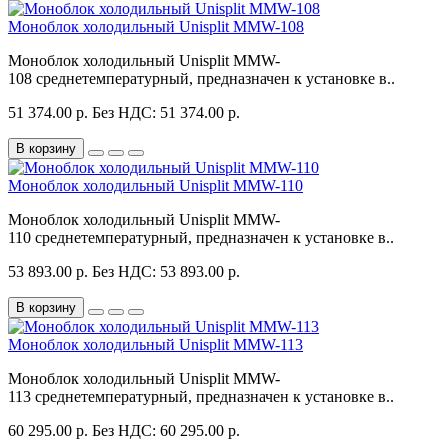
Моноблок холодильный Unisplit MMW-108
Моноблок холодильный Unisplit MMW-
108 среднетемпературный, предназначен к установке в..
51 374.00 р.
Без НДС: 51 374.00 р.
В корзину
Моноблок холодильный Unisplit MMW-110
Моноблок холодильный Unisplit MMW-
110 среднетемпературный, предназначен к установке в..
53 893.00 р.
Без НДС: 53 893.00 р.
В корзину
Моноблок холодильный Unisplit MMW-113
Моноблок холодильный Unisplit MMW-
113 среднетемпературный, предназначен к установке в..
60 295.00 р.
Без НДС: 60 295.00 р.