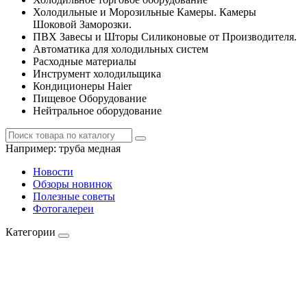
Холодильные и Морозильные Камеры. Камеры
Шоковой Заморозки.
ПВХ Завесы и Шторы Силиконовые от Производителя.
Автоматика для холодильных систем
Расходные материалы
Инструмент холодильщика
Кондиционеры Haier
Пищевое Оборудование
Нейтральное оборудование
Например:
труба медная
Новости
Обзоры новинок
Полезные советы
Фотогалереи
Категории