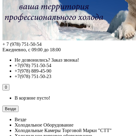
+ 7 (978) 751-50-54
Ежедневно, с 09:00 до 18:00
Не дозвонились?
Заказ звонка!
+7(978) 751-50-54
+7(978) 889-45-90
+7(978) 751-50-23
0
В корзине пусто!
Везде
Везде
Холодильное Оборудование
Холодильные Камеры Торговой Марки "СТТ"
Холодильное торговое оборудование