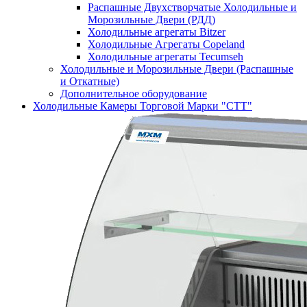
Распашные Двухстворчатые Холодильные и
Морозильные Двери (РДД)
Холодильные агрегаты Bitzer
Холодильные Агрегаты Copeland
Холодильные агрегаты Tecumseh
Холодильные и Морозильные Двери (Распашные
и Откатные)
Дополнительное оборудование
Холодильные Камеры Торговой Марки "СТТ"