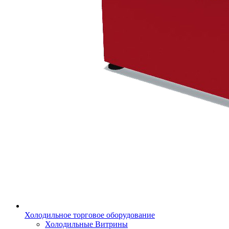
Холодильное торговое оборудование
Холодильные Витрины