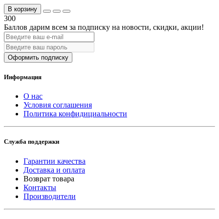
В корзину
300
Баллов дарим всем за подписку на новости
, скидки, акции
!
Оформить подписку
Информация
О нас
Условия соглашения
Политика конфидициальности
Служба поддержки
Гарантии качества
Доставка и оплата
Возврат товара
Контакты
Производители