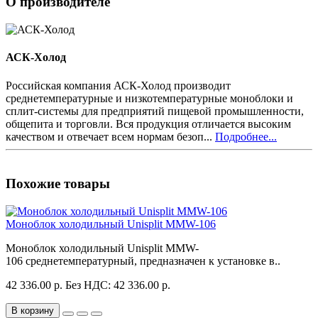
О производителе
АСК-Холод
Российская компания АСК-Холод производит
среднетемпературные и низкотемпературные моноблоки и
сплит-системы для предприятий пищевой промышленности,
общепита и торговли. Вся продукция отличается высоким
качеством и отвечает всем нормам безоп...
Подробнее...
Похожие товары
Моноблок холодильный Unisplit MMW-106
Моноблок холодильный Unisplit MMW-
106 среднетемпературный, предназначен к установке в..
42 336.00 р.
Без НДС: 42 336.00 р.
В корзину