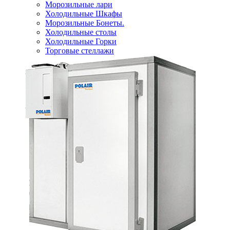
Морозильные лари
Холодильные Шкафы
Морозильные Бонеты.
Холодильные столы
Холодильные Горки
Торговые стеллажи