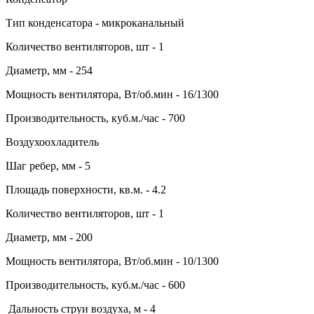
Тип конденсатора - микроканальный
Количество вентиляторов, шт - 1
Диаметр, мм - 254
Мощность вентилятора, Вт/об.мин - 16/1300
Производительность, куб.м./час - 700
Воздухоохладитель
Шаг ребер, мм - 5
Площадь поверхности, кв.м. - 4.2
Количество вентиляторов, шт - 1
Диаметр, мм - 200
Мощность вентилятора, Вт/об.мин - 10/1300
Производительность, куб.м./час - 600
Дальность струи воздуха, м - 4