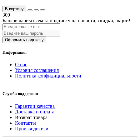
В корзину
300
Баллов дарим всем за подписку на новости
, скидки, акции
!
Оформить подписку
Информация
О нас
Условия соглашения
Политика конфидициальности
Служба поддержки
Гарантии качества
Доставка и оплата
Возврат товара
Контакты
Производители