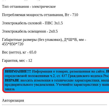
Тип оттаивания - электрическое
Потребляемая мощность оттаивания, Вт - 710
Электрокабель силовой - ПВС 3х1.5
Электрокабель освещения - 2х0.5
Габаритные размеры (без упаковки), Д*Ш*В, мм -
455*850*720
Вес (нетто), кг - 65.0
Гарантия, мес - 12
Авторизация