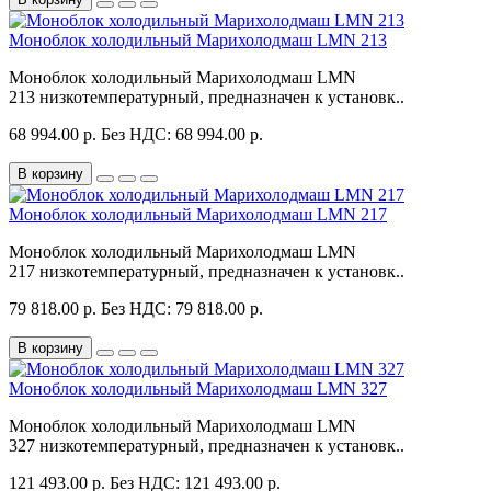
Моноблок холодильный Марихолодмаш LMN 213
Моноблок холодильный Марихолодмаш LMN
213 низкотемпературный, предназначен к установк..
68 994.00 р.
Без НДС: 68 994.00 р.
В корзину
Моноблок холодильный Марихолодмаш LMN 217
Моноблок холодильный Марихолодмаш LMN
217 низкотемпературный, предназначен к установк..
79 818.00 р.
Без НДС: 79 818.00 р.
В корзину
Моноблок холодильный Марихолодмаш LMN 327
Моноблок холодильный Марихолодмаш LMN
327 низкотемпературный, предназначен к установк..
121 493.00 р.
Без НДС: 121 493.00 р.