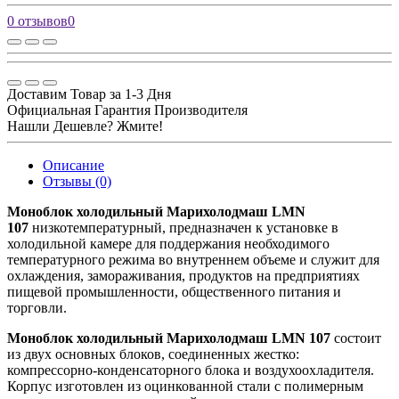
0 отзывов
0
Доставим Товар за 1-3 Дня
Официальная Гарантия Производителя
Нашли Дешевле? Жмите!
Описание
Отзывы (0)
Моноблок холодильный Марихолодмаш LMN
107
низкотемпературный, предназначен к установке в
холодильной камере для поддержания необходимого
температурного режима во внутреннем объеме и служит для
охлаждения, замораживания, продуктов на предприятиях
пищевой промышленности, общественного питания и
торговли.
Моноблок холодильный Марихолодмаш LMN 107
состоит
из двух основных блоков, соединенных жестко:
компрессорно-конденсаторного блока и воздухоохладителя.
Корпус изготовлен из оцинкованной стали с полимерным