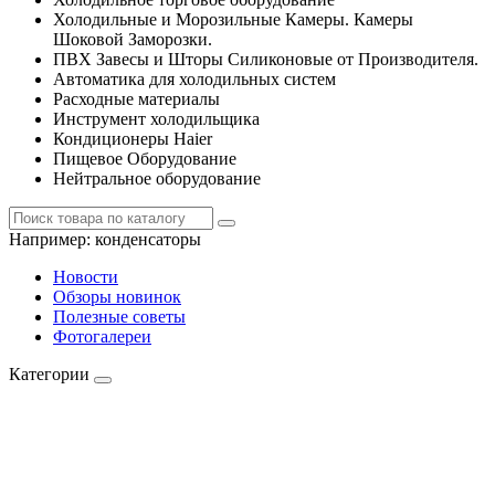
Холодильные и Морозильные Камеры. Камеры
Шоковой Заморозки.
ПВХ Завесы и Шторы Силиконовые от Производителя.
Автоматика для холодильных систем
Расходные материалы
Инструмент холодильщика
Кондиционеры Haier
Пищевое Оборудование
Нейтральное оборудование
Например:
конденсаторы
Новости
Обзоры новинок
Полезные советы
Фотогалереи
Категории