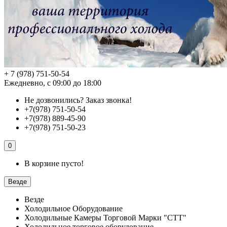
+ 7 (978) 751-50-54
Ежедневно, с 09:00 до 18:00
Не дозвонились?
Заказ звонка!
+7(978) 751-50-54
+7(978) 889-45-90
+7(978) 751-50-23
0
В корзине пусто!
Везде
Везде
Холодильное Оборудование
Холодильные Камеры Торговой Марки "СТТ"
Холодильное торговое оборудование