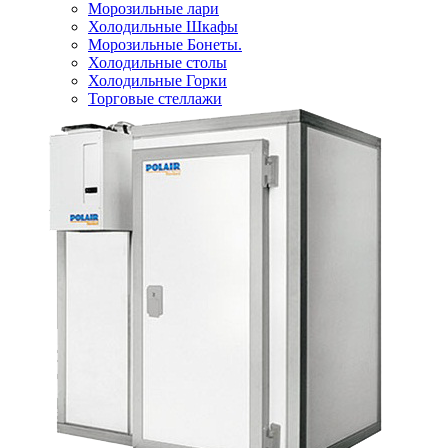
Морозильные лари
Холодильные Шкафы
Морозильные Бонеты.
Холодильные столы
Холодильные Горки
Торговые стеллажи