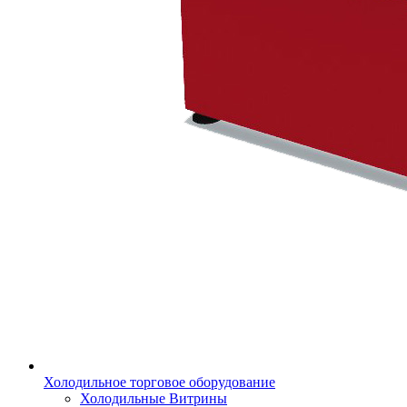
Холодильное торговое оборудование
Холодильные Витрины