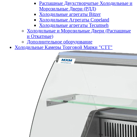
Распашные Двухстворчатые Холодильные и
Морозильные Двери (РДД)
Холодильные агрегаты Bitzer
Холодильные Агрегаты Copeland
Холодильные агрегаты Tecumseh
Холодильные и Морозильные Двери (Распашные
и Откатные)
Дополнительное оборудование
Холодильные Камеры Торговой Марки "СТТ"