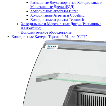
Распашные Двухстворчатые Холодильные и
Морозильные Двери (РДД)
Холодильные агрегаты Bitzer
Холодильные Агрегаты Copeland
Холодильные агрегаты Tecumseh
Холодильные и Морозильные Двери (Распашные
и Откатные)
Дополнительное оборудование
Холодильные Камеры Торговой Марки "СТТ"