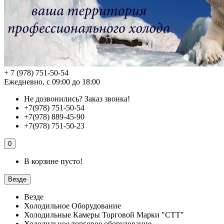
+ 7 (978) 751-50-54
Ежедневно, с 09:00 до 18:00
Не дозвонились?
Заказ звонка!
+7(978) 751-50-54
+7(978) 889-45-90
+7(978) 751-50-23
0
В корзине пусто!
Везде
Везде
Холодильное Оборудование
Холодильные Камеры Торговой Марки "СТТ"
Холодильное торговое оборудование