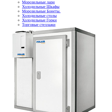
Морозильные лари
Холодильные Шкафы
Морозильные Бонеты.
Холодильные столы
Холодильные Горки
Торговые стеллажи