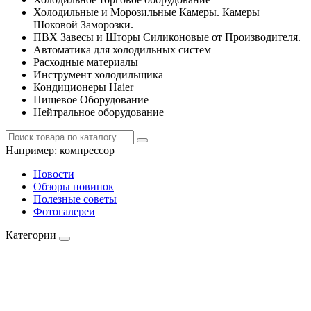
Холодильные и Морозильные Камеры. Камеры
Шоковой Заморозки.
ПВХ Завесы и Шторы Силиконовые от Производителя.
Автоматика для холодильных систем
Расходные материалы
Инструмент холодильщика
Кондиционеры Haier
Пищевое Оборудование
Нейтральное оборудование
Например:
компрессор
Новости
Обзоры новинок
Полезные советы
Фотогалереи
Категории