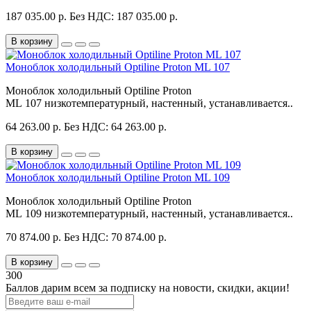
187 035.00 р.
Без НДС: 187 035.00 р.
В корзину
Моноблок холодильный Optiline Proton ML 107
Моноблок холодильный Optiline Proton
ML 107 низкотемпературный, настенный, устанавливается..
64 263.00 р.
Без НДС: 64 263.00 р.
В корзину
Моноблок холодильный Optiline Proton ML 109
Моноблок холодильный Optiline Proton
ML 109 низкотемпературный, настенный, устанавливается..
70 874.00 р.
Без НДС: 70 874.00 р.
В корзину
300
Баллов дарим всем за подписку на новости
, скидки, акции
!