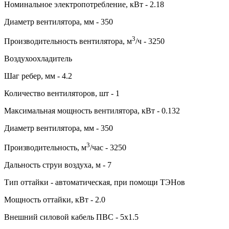
Номинальное электропотребление, кВт - 2.18
Диаметр вентилятора, мм - 350
3
Производительность вентилятора, м
/ч - 3250
Воздухоохладитель
Шаг ребер, мм - 4.2
Количество вентиляторов, шт - 1
Максимальная мощность вентилятора, кВт - 0.132
Диаметр вентилятора, мм - 350
3
Производительность, м
/час - 3250
Дальность струи воздуха, м - 7
Тип оттайки - автоматическая, при помощи ТЭНов
Мощность оттайки, кВт - 2.0
Внешний силовой кабель ПВС - 5х1.5