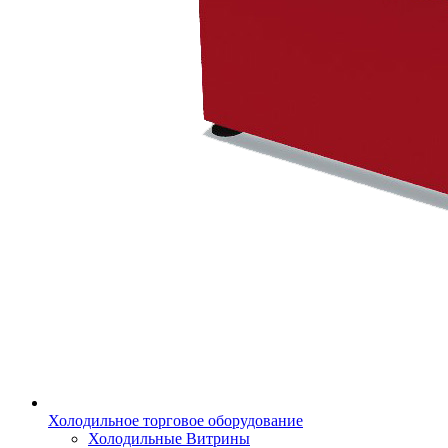
Холодильное торговое оборудование
Холодильные Витрины