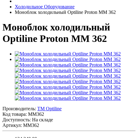
Холодильное Оборудование
Моноблок холодильный Optiline Proton MM 362
Моноблок холодильный
Optiline Proton MM 362
Производитель:
TM Optiline
Код товара:
MM362
Доступность: На складе
Артикул: MM362