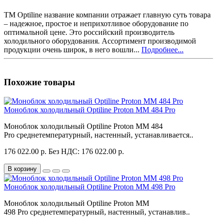
TM Optiline название компании отражает главную суть товара
– надежное, простое и неприхотливое оборудование по
оптимальной цене. Это российский производитель
холодильного оборудования. Ассортимент производимой
продукции очень широк, в него вошли...
Подробнее...
Похожие товары
Моноблок холодильный Optiline Proton MM 484 Pro
Моноблок холодильный Optiline Proton MM 484
Pro среднетемпературный, настенный, устанавливается..
176 022.00 р.
Без НДС: 176 022.00 р.
В корзину
Моноблок холодильный Optiline Proton MM 498 Pro
Моноблок холодильный Optiline Proton MM
498 Pro среднетемпературный, настенный, устанавлив..