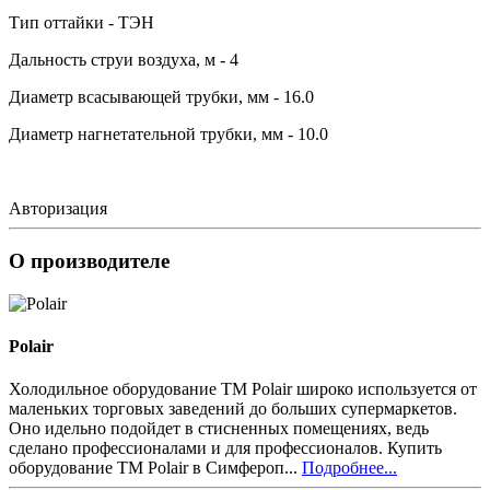
Тип оттайки - ТЭН
Дальность струи воздуха, м - 4
Диаметр всасывающей трубки, мм - 16.0
Диаметр нагнетательной трубки, мм - 10.0
Авторизация
О производителе
Polair
Холодильное оборудование ТМ Polair широко используется от
маленьких торговых заведений до больших супермаркетов.
Оно идельно подойдет в стисненных помещениях, ведь
сделано профессионалами и для профессионалов. Купить
оборудование ТМ Polair в Симфероп...
Подробнее...