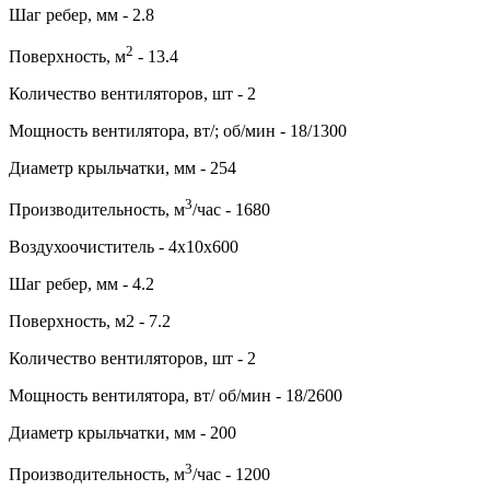
Шаг ребер, мм - 2.8
2
Поверхность, м
- 13.4
Количество вентиляторов, шт - 2
Мощность вентилятора, вт/; об/мин - 18/1300
Диаметр крыльчатки, мм - 254
3
Производительность, м
/час - 1680
Воздухоочиститель - 4x10x600
Шаг ребер, мм - 4.2
Поверхность, м2 - 7.2
Количество вентиляторов, шт - 2
Мощность вентилятора, вт/ об/мин - 18/2600
Диаметр крыльчатки, мм - 200
3
Производительность, м
/час - 1200