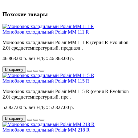
Похожие товары
Моноблок холодильный Polair MM 111 R
Моноблок холодильный Polair MM 111 R (серия R Evolution
2.0) среднетемпературный, предназн..
46 863.00 р.
Без НДС: 46 863.00 р.
В корзину
Моноблок холодильный Polair MM 115 R
Моноблок холодильный Polair MM 115 R (серия R Evolution
2.0) среднетемпературный, пре..
52 827.00 р.
Без НДС: 52 827.00 р.
В корзину
Моноблок холодильный Polair MM 218 R