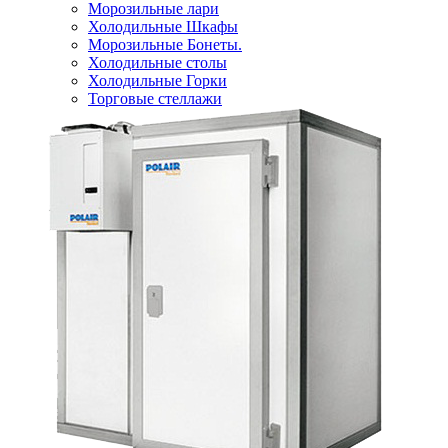
Морозильные лари
Холодильные Шкафы
Морозильные Бонеты.
Холодильные столы
Холодильные Горки
Торговые стеллажи