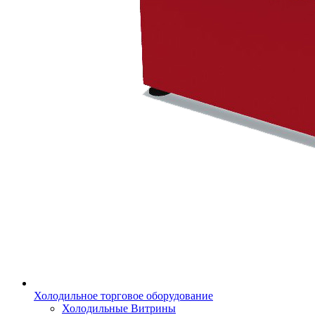
Холодильное торговое оборудование
Холодильные Витрины