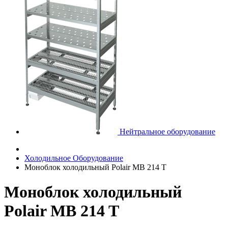
Нейтральное оборудование
Холодильное Оборудование
Моноблок холодильный Polair MB 214 T
Моноблок холодильный
Polair MB 214 T