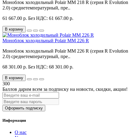
Моноблок холодильный Polair MM 218 R (серия R Evolution
2.0) среднетемпературный, пре..
61 667.00 р.
Без НДС: 61 667.00 р.
В корзину
Моноблок холодильный Polair MM 226 R
Моноблок холодильный Polair MM 226 R (серия R Evolution
2.0) среднетемпературный, пре..
68 301.00 р.
Без НДС: 68 301.00 р.
В корзину
300
Баллов дарим всем за подписку на новости
, скидки, акции
!
Оформить подписку
Информация
О нас