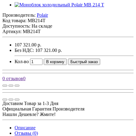
Производитель:
Polair
Код товара:
MB214T
Доступность: На складе
Артикул: MB214T
107 321.00 р.
Без НДС: 107 321.00 р.
Кол-во
В корзину
Быстрый заказ
0 отзывов
0
Доставим Товар за 1-3 Дня
Официальная Гарантия Производителя
Нашли Дешевле? Жмите!
Описание
Отзывы (0)