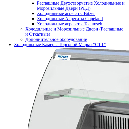
Распашные Двухстворчатые Холодильные и
Морозильные Двери (РДД)
Холодильные агрегаты Bitzer
Холодильные Агрегаты Copeland
Холодильные агрегаты Tecumseh
Холодильные и Морозильные Двери (Распашные
и Откатные)
Дополнительное оборудование
Холодильные Камеры Торговой Марки "СТТ"