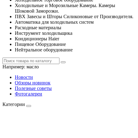
Холодильные и Морозильные Камеры. Камеры
Шоковой Заморозки.
ПВХ Завесы и Шторы Силиконовые от Производителя.
Автоматика для холодильных систем
Расходные материалы
Инструмент холодильщика
Кондиционеры Haier
Пищевое Оборудование
Нейтральное оборудование
Например:
масло
Новости
Обзоры новинок
Полезные советы
Фотогалереи
Категории