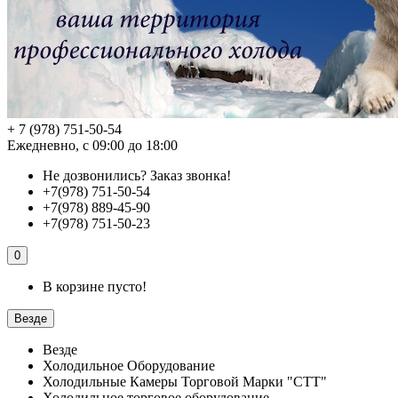
+ 7 (978) 751-50-54
Ежедневно, с 09:00 до 18:00
Не дозвонились?
Заказ звонка!
+7(978) 751-50-54
+7(978) 889-45-90
+7(978) 751-50-23
0
В корзине пусто!
Везде
Везде
Холодильное Оборудование
Холодильные Камеры Торговой Марки "СТТ"
Холодильное торговое оборудование