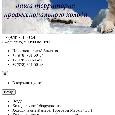
+ 7 (978) 751-50-54
Ежедневно, с 09:00 до 18:00
Не дозвонились?
Заказ звонка!
+7(978) 751-50-54
+7(978) 889-45-90
+7(978) 751-50-23
0
В корзине пусто!
Везде
Везде
Холодильное Оборудование
Холодильные Камеры Торговой Марки "СТТ"
Холодильное торговое оборудование