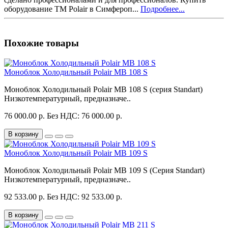
оборудование ТМ Polair в Симфероп...
Подробнее...
Похожие товары
Моноблок Холодильный Polair MB 108 S
Моноблок Холодильный Polair MB 108 S (серия Standart)
Низкотемпературный, предназначе..
76 000.00 р.
Без НДС: 76 000.00 р.
В корзину
Моноблок Холодильный Polair MB 109 S
Моноблок Холодильный Polair MB 109 S (Серия Standart)
Низкотемпературный, предназначе..
92 533.00 р.
Без НДС: 92 533.00 р.
В корзину