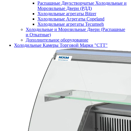
Распашные Двухстворчатые Холодильные и
Морозильные Двери (РДД)
Холодильные агрегаты Bitzer
Холодильные Агрегаты Copeland
Холодильные агрегаты Tecumseh
Холодильные и Морозильные Двери (Распашные
и Откатные)
Дополнительное оборудование
Холодильные Камеры Торговой Марки "СТТ"