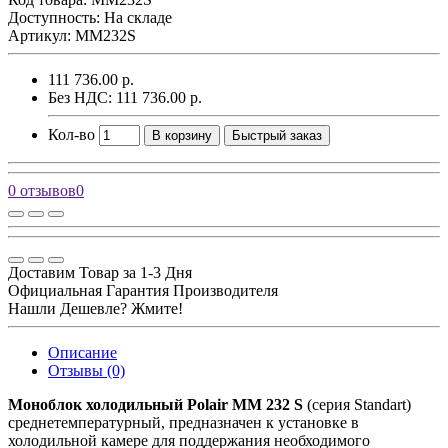
Доступность: На складе
Артикул: MM232S
111 736.00 р.
Без НДС: 111 736.00 р.
Кол-во
В корзину
Быстрый заказ
0 отзывов
0
Доставим Товар за 1-3 Дня
Официальная Гарантия Производителя
Нашли Дешевле? Жмите!
Описание
Отзывы (0)
Моноблок холодильный Polair MM 232 S
(серия Standart)
среднетемпературный, предназначен к установке в
холодильной камере для поддержания необходимого