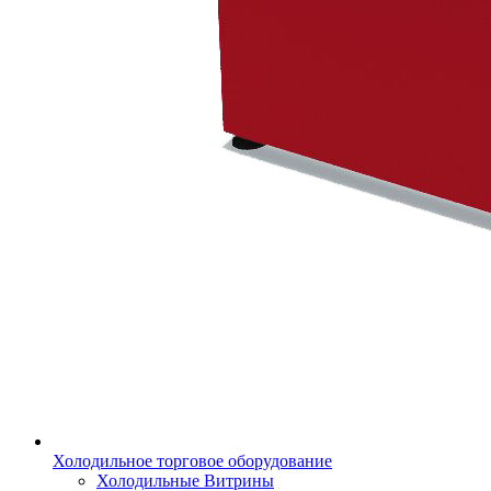
Холодильное торговое оборудование
Холодильные Витрины