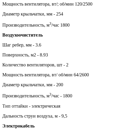
Мощность вентилятора, вт/; об/мин 120/2500
Диаметр крыльчатки, мм - 254
3
Производительность, м
/час 1800
Воздухоочиститель
Шаг ребер, мм - 3.6
Поверхность, м2 - 8.93
Количество вентиляторов, шт - 2
Мощность вентилятора, вт/ об/мин 64/2600
Диаметр крыльчатки, мм - 200
3
Производительность, м
/час - 1800
Тип оттайки - электрическая
Дальность струи воздуха, м - 9,5
Электрокабель