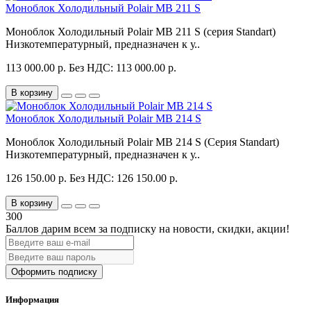
Моноблок Холодильный Polair MB 211 S
Моноблок Холодильный Polair MB 211 S (серия Standart)
Низкотемпературный, предназначен к у..
113 000.00 р.
Без НДС: 113 000.00 р.
В корзину
Моноблок Холодильный Polair MB 214 S
Моноблок Холодильный Polair MB 214 S (Серия Standart)
Низкотемпературный, предназначен к у..
126 150.00 р.
Без НДС: 126 150.00 р.
В корзину
300
Баллов дарим всем за подписку на новости
, скидки, акции
!
Оформить подписку
Информация