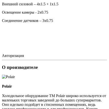
Внешний силовой – 4х1.5 + 1х1.5
Освещение камеры - 2х0.75
Соединение датчиков – 3х0.75
Авторизация
О производителе
Polair
Холодильное оборудование ТМ Polair широко используется от
маленьких торговых заведений до больших супермаркетов.
Оно идельно подойдет в стисненных помещениях, ведь
сделано профессионалами и для профессионалов. Купить