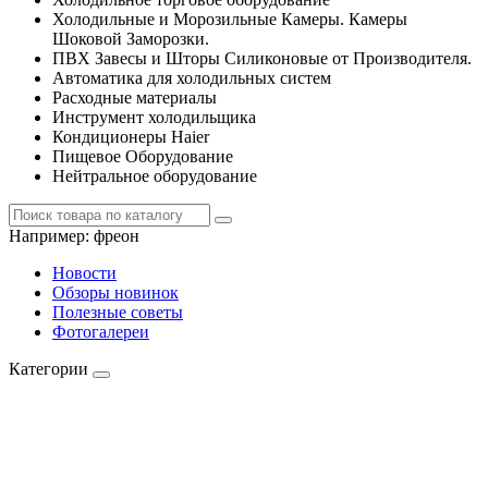
Холодильные и Морозильные Камеры. Камеры
Шоковой Заморозки.
ПВХ Завесы и Шторы Силиконовые от Производителя.
Автоматика для холодильных систем
Расходные материалы
Инструмент холодильщика
Кондиционеры Haier
Пищевое Оборудование
Нейтральное оборудование
Например:
фреон
Новости
Обзоры новинок
Полезные советы
Фотогалереи
Категории