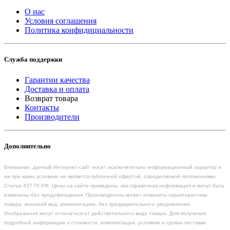
О нас
Условия соглашения
Политика конфидициальности
Служба поддержки
Гарантии качества
Доставка и оплата
Возврат товара
Контакты
Производители
Дополнительно
Внимание, данный Интернет-сайт носит исключительно информационный характер и
ни при каких условиях не является публичной офертой, определяемой положениями
Статьи 437 ГК РФ. Цены на сайте приведены, как справочная информация и могут быть
изменены без предупреждения. Производитель может изменить характеристики
товара, внешний вид, комплектацию, без предварительного уведомления.
Изображения могут отличаться от действительного вида товара. Для получения
подробной информации о стоимости, комплектации, условиях и сроках поставки