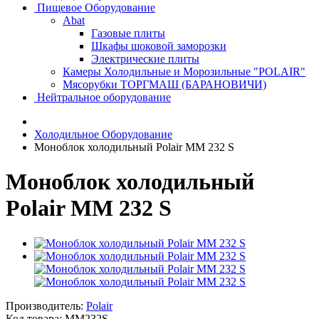
Пищевое Оборудование
Abat
Газовые плиты
Шкафы шоковой заморозки
Электрические плиты
Камеры Холодильные и Морозильные "POLAIR"
Мясорубки ТОРГМАШ (БАРАНОВИЧИ)
Нейтральное оборудование
Холодильное Оборудование
Моноблок холодильный Polair MM 232 S
Моноблок холодильный
Polair MM 232 S
Производитель:
Polair
Код товара:
MM232S