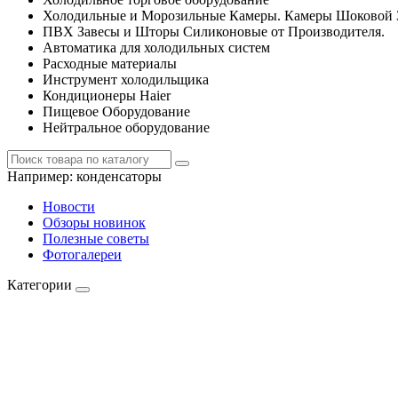
Холодильные и Морозильные Камеры. Камеры Шоковой 
ПВХ Завесы и Шторы Силиконовые от Производителя.
Автоматика для холодильных систем
Расходные материалы
Инструмент холодильщика
Кондиционеры Haier
Пищевое Оборудование
Нейтральное оборудование
Например:
конденсаторы
Новости
Обзоры новинок
Полезные советы
Фотогалереи
Категории