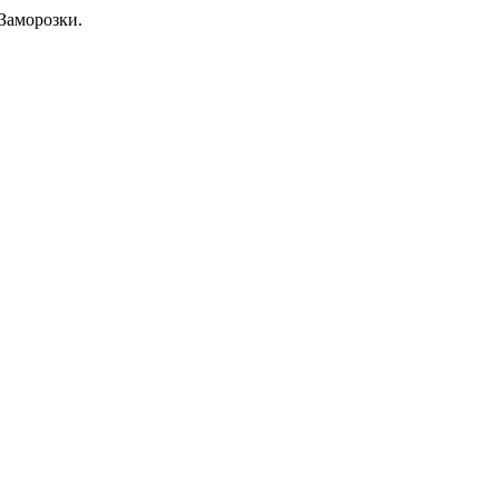
Заморозки.