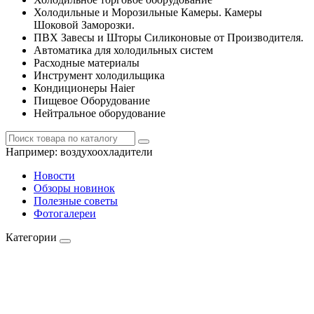
Холодильные и Морозильные Камеры. Камеры
Шоковой Заморозки.
ПВХ Завесы и Шторы Силиконовые от Производителя.
Автоматика для холодильных систем
Расходные материалы
Инструмент холодильщика
Кондиционеры Haier
Пищевое Оборудование
Нейтральное оборудование
Например:
воздухоохладители
Новости
Обзоры новинок
Полезные советы
Фотогалереи
Категории