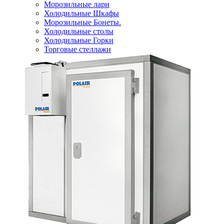
Морозильные лари
Холодильные Шкафы
Морозильные Бонеты.
Холодильные столы
Холодильные Горки
Торговые стеллажи