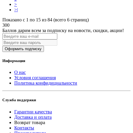
>
>|
Показано с 1 по 15 из 84 (всего 6 страниц)
300
Баллов дарим всем за подписку на новости
, скидки, акции
!
Оформить подписку
Информация
О нас
Условия соглашения
Политика конфидициальности
Служба поддержки
Гарантии качества
Доставка и оплата
Возврат товара
Контакты