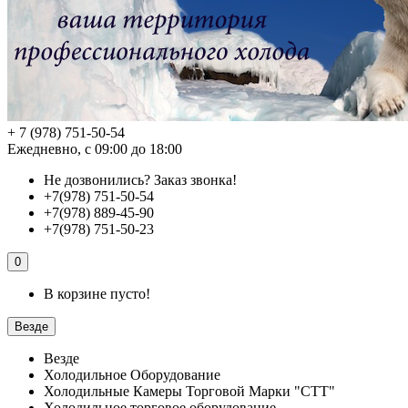
+ 7 (978) 751-50-54
Ежедневно, с 09:00 до 18:00
Не дозвонились?
Заказ звонка!
+7(978) 751-50-54
+7(978) 889-45-90
+7(978) 751-50-23
0
В корзине пусто!
Везде
Везде
Холодильное Оборудование
Холодильные Камеры Торговой Марки "СТТ"
Холодильное торговое оборудование