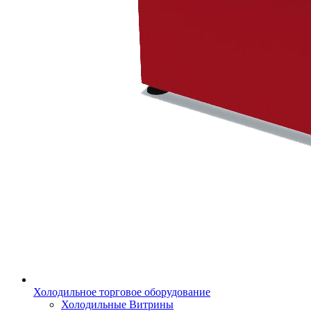
Холодильное торговое оборудование
Холодильные Витрины