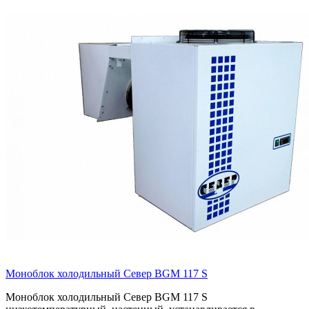
Моноблок холодильный Север BGM 117 S
Моноблок холодильный Север BGM 117 S