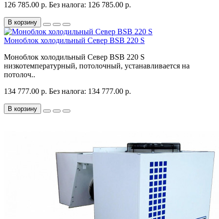
126 785.00 р.
Без налога: 126 785.00 р.
В корзину
Моноблок холодильный Север BSB 220 S
Моноблок холодильный Север BSB 220 S
низкотемпературный, потолочный, устанавливается на
потолоч..
134 777.00 р.
Без налога: 134 777.00 р.
В корзину