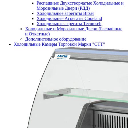
Распашные Двухстворчатые Холодильные и
Морозильные Двери (РДД)
Холодильные агрегаты Bitzer
Холодильные Агрегаты Copeland
Холодильные агрегаты Tecumseh
Холодильные и Морозильные Двери (Распашные
и Откатные)
Дополнительное оборудование
Холодильные Камеры Торговой Марки "СТТ"