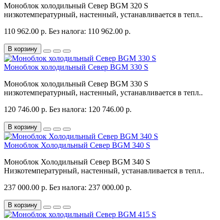
Моноблок холодильный Север BGM 320 S
низкотемпературный, настенный, устанавливается в тепл..
110 962.00 р.
Без налога: 110 962.00 р.
В корзину
Моноблок холодильный Север BGM 330 S
Моноблок холодильный Север BGM 330 S
низкотемпературный, настенный, устанавливается в тепл..
120 746.00 р.
Без налога: 120 746.00 р.
В корзину
Моноблок Холодильный Север BGM 340 S
Моноблок Холодильный Север BGM 340 S
Низкотемпературный, настенный, устанавливается в тепл..
237 000.00 р.
Без налога: 237 000.00 р.
В корзину