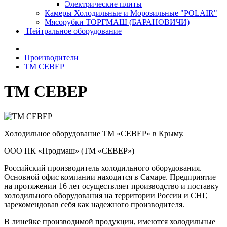
Электрические плиты
Камеры Холодильные и Морозильные "POLAIR"
Мясорубки ТОРГМАШ (БАРАНОВИЧИ)
Нейтральное оборудование
Производители
ТМ СЕВЕР
ТМ СЕВЕР
Холодильное оборудование ТМ «СЕВЕР» в Крыму.
ООО ПК «Продмаш» (ТМ «СЕВЕР»)
Российский производитель холодильного оборудования.
Основной офис компании находится в Самаре. Предприятие
на протяжении 16 лет осуществляет производство и поставку
холодильного оборудования на территории России и СНГ,
зарекомендовав себя как надежного производителя.
В линейке производимой продукции, имеются холодильные