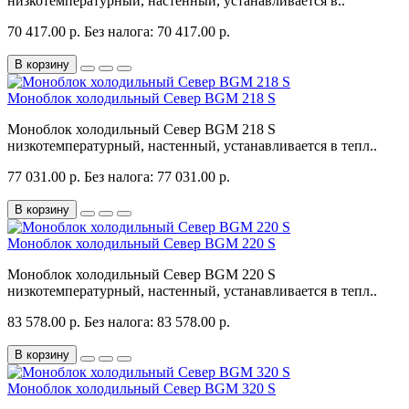
низкотемпературный, настенный, устанавливается в..
70 417.00 р.
Без налога: 70 417.00 р.
В корзину
Моноблок холодильный Север BGM 218 S
Моноблок холодильный Север BGM 218 S
низкотемпературный, настенный, устанавливается в тепл..
77 031.00 р.
Без налога: 77 031.00 р.
В корзину
Моноблок холодильный Север BGM 220 S
Моноблок холодильный Север BGM 220 S
низкотемпературный, настенный, устанавливается в тепл..
83 578.00 р.
Без налога: 83 578.00 р.
В корзину
Моноблок холодильный Север BGM 320 S