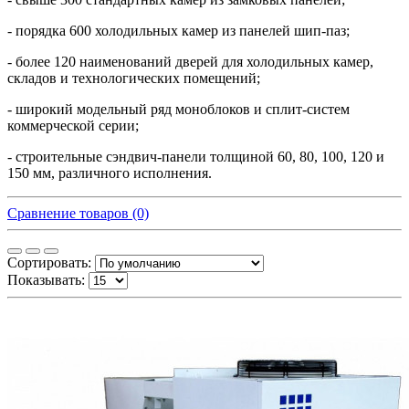
- порядка 600 холодильных камер из панелей шип-паз;
- более 120 наименований дверей для холодильных камер,
складов и технологических помещений;
- широкий модельный ряд моноблоков и сплит-систем
коммерческой серии;
- строительные сэндвич-панели толщиной 60, 80, 100, 120 и
150 мм, различного исполнения.
Сравнение товаров (0)
Сортировать:
Показывать: