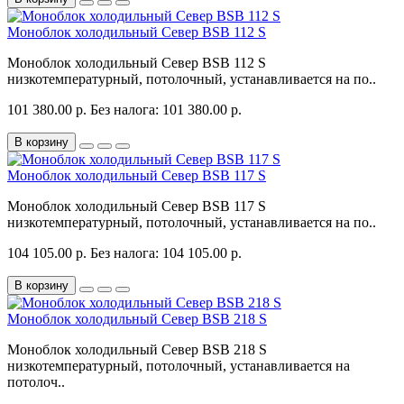
Моноблок холодильный Север BSB 112 S
Моноблок холодильный Север BSB 112 S
низкотемпературный, потолочный, устанавливается на по..
101 380.00 р.
Без налога: 101 380.00 р.
В корзину
Моноблок холодильный Север BSB 117 S
Моноблок холодильный Север BSB 117 S
низкотемпературный, потолочный, устанавливается на по..
104 105.00 р.
Без налога: 104 105.00 р.
В корзину
Моноблок холодильный Север BSB 218 S
Моноблок холодильный Север BSB 218 S
низкотемпературный, потолочный, устанавливается на
потолоч..