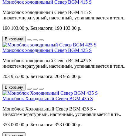
Моноблок холодильный Север BGM 415 S
Моноблок холодильный Север BGM 415 S
низкотемпературный, настенный, устанавливается в тепл..
190 103.00 р.
Без налога: 190 103.00 р.
В корзину
Моноблок холодильный Север BGM 425 S
Моноблок холодильный Север BGM 425 S
низкотемпературный, настенный, устанавливается в тепл..
203 955.00 р.
Без налога: 203 955.00 р.
В корзину
Моноблок Холодильный Север BGM 435 S
Моноблок Холодильный Север BGM 435 S -
Низкотемпературный, настенный, устанавливается в те..
353 000.00 р.
Без налога: 353 000.00 р.
В корзину