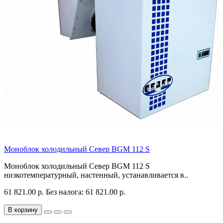
Моноблок холодильный Север BGM 112 S
Моноблок холодильный Север BGM 112 S
низкотемпературный, настенный, устанавливается в..
61 821.00 р.
Без налога: 61 821.00 р.
В корзину