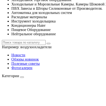
Холодильные и Морозильные Камеры. Камеры Шоковой 
ПВХ Завесы и Шторы Силиконовые от Производителя.
Автоматика для холодильных систем
Расходные материалы
Инструмент холодильщика
Кондиционеры Haier
Пищевое Оборудование
Нейтральное оборудование
Например:
воздухоохладители
Новости
Обзоры новинок
Полезные советы
Фотогалереи
Категории