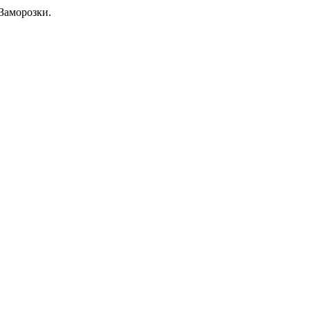
Заморозки.