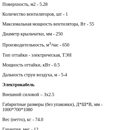
Поверхность, м2 - 5.28
Количество вентиляторов, шт - 1
Максимальная мощность вентилятора, Вт - 55
Диаметр крыльчатки, мм - 250
3
Производительность, м
/час - 650
Тип оттайки - электрическая, ТЭН
Мощность оттайки, кВт - 0.5
Дальность струи воздуха, м - 5-4
Электрокабель
Внешний силовой – 3х2.5
Габаритные размеры (без упаковки), Д*Ш*В, мм -
1000*700*1080
Вес (нетто), кг - 74.0
Гарантия, мес - 12