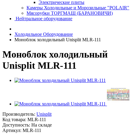
Электрические плиты
Камеры Холодильные и Морозильные "POLAIR"
Мясорубки ТОРГМАШ (БАРАНОВИЧИ)
Нейтральное оборудование
Холодильное Оборудование
Моноблок холодильный Unisplit MLR-111
Моноблок холодильный
Unisplit MLR-111
Производитель:
Unisplit
Код товара:
MLR-111
Доступность: На складе
Артикул: MLR-111