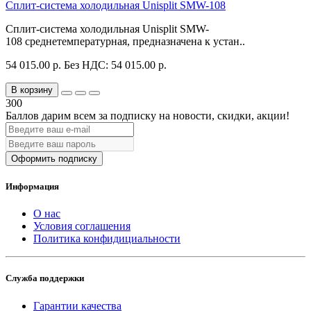
Сплит-система холодильная Unisplit SMW-108
Сплит-система холодильная Unisplit SMW-
108 среднетемпературная, предназначена к устан..
54 015.00 р.
Без НДС: 54 015.00 р.
В корзину
300
Баллов дарим всем за подписку на новости
, скидки, акции
!
Оформить подписку
Информация
О нас
Условия соглашения
Политика конфидициальности
Служба поддержки
Гарантии качества