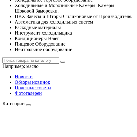
Холодильные и Морозильные Камеры. Камеры
Шоковой Заморозки.
ПВХ Завесы и Шторы Силиконовые от Производителя.
Автоматика для холодильных систем
Расходные материалы
Инструмент холодильщика
Кондиционеры Haier
Пищевое Оборудование
Нейтральное оборудование
Например:
масло
Новости
Обзоры новинок
Полезные советы
Фотогалереи
Категории