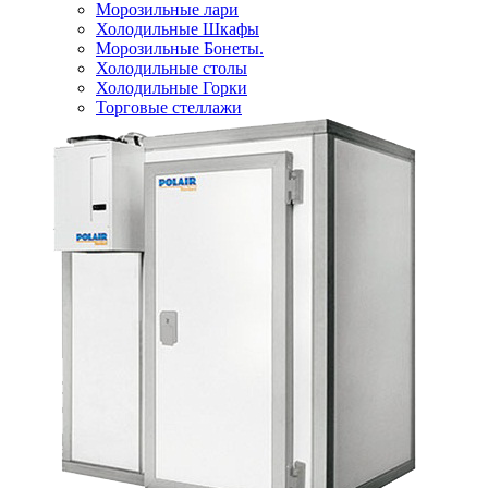
Морозильные лари
Холодильные Шкафы
Морозильные Бонеты.
Холодильные столы
Холодильные Горки
Торговые стеллажи