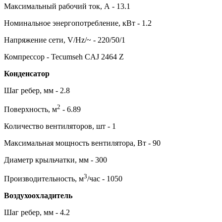
Максимальный рабочий ток, А - 13.1
Номинальное энергопотребление, кВт - 1.2
Напряжение сети, V/Hz/~ - 220/50/1
Компрессор - Tecumseh CAJ 2464 Z
Конденсатор
Шаг ребер, мм - 2.8
2
Поверхность, м
- 6.89
Количество вентиляторов, шт - 1
Максимальная мощность вентилятора, Вт - 90
Диаметр крыльчатки, мм - 300
3
Производительность, м
/час - 1050
Воздухоохладитель
Шаг ребер, мм - 4.2