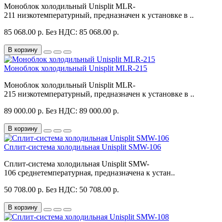
Моноблок холодильный Unisplit MLR-
211 низкотемпературный, предназначен к установке в ..
85 068.00 р.
Без НДС: 85 068.00 р.
В корзину
Моноблок холодильный Unisplit MLR-215
Моноблок холодильный Unisplit MLR-
215 низкотемпературный, предназначен к установке в ..
89 000.00 р.
Без НДС: 89 000.00 р.
В корзину
Сплит-система холодильная Unisplit SMW-106
Сплит-система холодильная Unisplit SMW-
106 среднетемпературная, предназначена к устан..
50 708.00 р.
Без НДС: 50 708.00 р.
В корзину