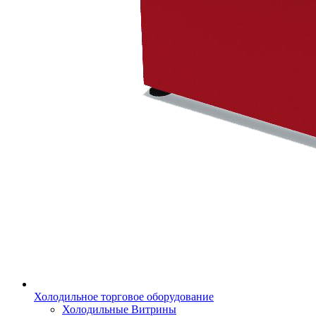
Холодильное торговое оборудование
Холодильные Витрины