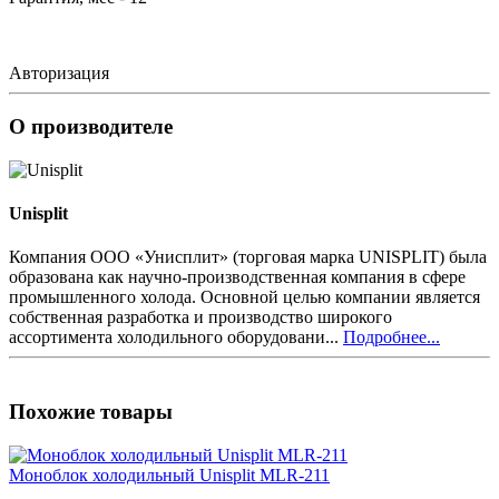
Авторизация
О производителе
Unisplit
Компания ООО «Унисплит» (торговая марка UNISPLIT) была
образована как научно-производственная компания в сфере
промышленного холода. Основной целью компании является
собственная разработка и производство широкого
ассортимента холодильного оборудовани...
Подробнее...
Похожие товары
Моноблок холодильный Unisplit MLR-211