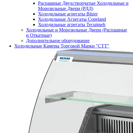
Распашные Двухстворчатые Холодильные и
Морозильные Двери (РДД)
Холодильные агрегаты Bitzer
Холодильные Агрегаты Copeland
Холодильные агрегаты Tecumseh
Холодильные и Морозильные Двери (Распашные
и Откатные)
Дополнительное оборудование
Холодильные Камеры Торговой Марки "СТТ"