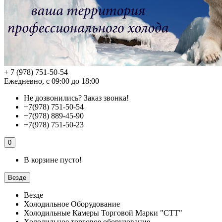
+ 7 (978) 751-50-54
Ежедневно, с 09:00 до 18:00
Не дозвонились?
Заказ звонка!
+7(978) 751-50-54
+7(978) 889-45-90
+7(978) 751-50-23
0
В корзине пусто!
Везде
Везде
Холодильное Оборудование
Холодильные Камеры Торговой Марки "СТТ"
Холодильное торговое оборудование