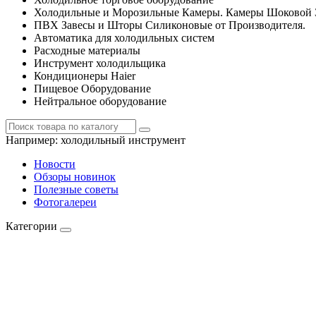
Холодильные и Морозильные Камеры. Камеры Шоковой 
ПВХ Завесы и Шторы Силиконовые от Производителя.
Автоматика для холодильных систем
Расходные материалы
Инструмент холодильщика
Кондиционеры Haier
Пищевое Оборудование
Нейтральное оборудование
Например:
холодильный инструмент
Новости
Обзоры новинок
Полезные советы
Фотогалереи
Категории