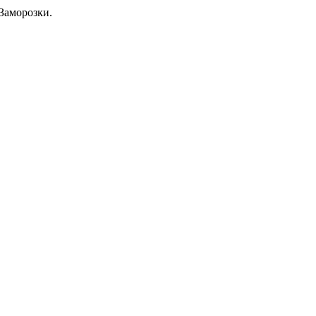
Заморозки.