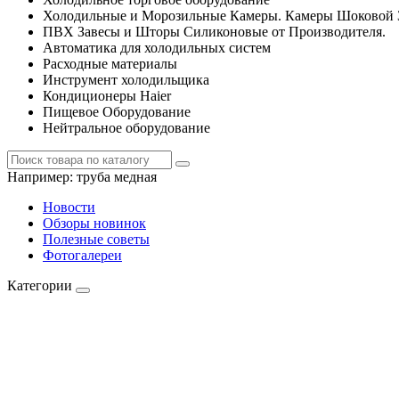
Холодильные и Морозильные Камеры. Камеры Шоковой 
ПВХ Завесы и Шторы Силиконовые от Производителя.
Автоматика для холодильных систем
Расходные материалы
Инструмент холодильщика
Кондиционеры Haier
Пищевое Оборудование
Нейтральное оборудование
Например:
труба медная
Новости
Обзоры новинок
Полезные советы
Фотогалереи
Категории