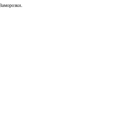
Заморозки.