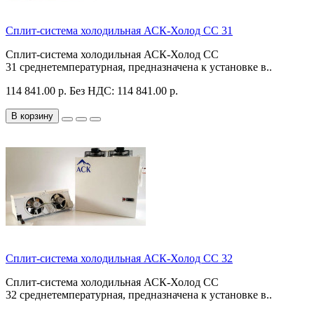
Сплит-система холодильная АСК-Холод CC 31
Сплит-система холодильная АСК-Холод CC
31 среднетемпературная, предназначена к установке в..
114 841.00 р.
Без НДС: 114 841.00 р.
В корзину
Сплит-система холодильная АСК-Холод CC 32
Сплит-система холодильная АСК-Холод CC
32 среднетемпературная, предназначена к установке в..