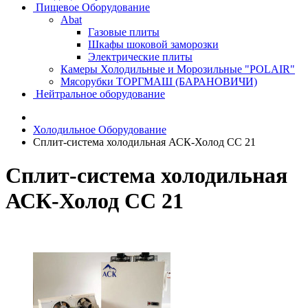
Пищевое Оборудование
Abat
Газовые плиты
Шкафы шоковой заморозки
Электрические плиты
Камеры Холодильные и Морозильные "POLAIR"
Мясорубки ТОРГМАШ (БАРАНОВИЧИ)
Нейтральное оборудование
Холодильное Оборудование
Сплит-система холодильная АСК-Холод CC 21
Сплит-система холодильная
АСК-Холод CC 21