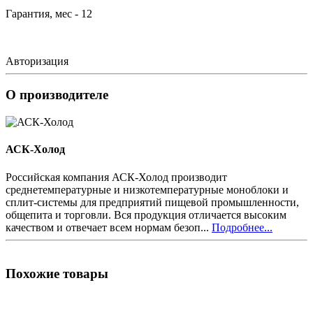
Гарантия, мес - 12
Авторизация
О производителе
АСК-Холод
Российская компания АСК-Холод производит
среднетемпературные и низкотемпературные моноблоки и
сплит-системы для предприятий пищевой промышленности,
общепита и торговли. Вся продукция отличается высоким
качеством и отвечает всем нормам безоп...
Подробнее...
Похожие товары