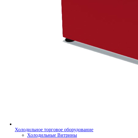
Холодильное торговое оборудование
Холодильные Витрины