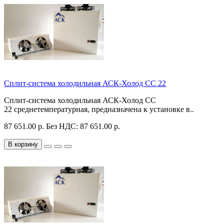
Сплит-система холодильная АСК-Холод CC 22
Сплит-система холодильная АСК-Холод CC
22 среднетемпературная, предназначена к установке в..
87 651.00 р.
Без НДС: 87 651.00 р.
В корзину