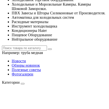
Холодильные и Морозильные Камеры. Камеры
Шоковой Заморозки.
ПВХ Завесы и Шторы Силиконовые от Производителя.
Автоматика для холодильных систем
Расходные материалы
Инструмент холодильщика
Кондиционеры Haier
Пищевое Оборудование
Нейтральное оборудование
Например:
труба медная
Новости
Обзоры новинок
Полезные советы
Фотогалереи
Категории