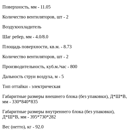
Поверхность, мм - 11.05
Количество вентиляторов, шт - 2
Воздухоохладитель
Шаг ребер, мм - 4.0/8.0
Площадь поверхности, кв.м. - 8.73
Количество вентиляторов, шт - 2
Производительность, куб.м./час - 800
Дальность струи воздуха, м - 5
Тип оттайки - электрическая
Габаритные размеры внешнего блока (без упаковки), Д*Ш*В,
мм - 330*840*835
Габаритные размеры внутреннего блока (без упаковки),
Д*Ш*В, мм - 395*730*282
Вес (нетто), кг - 92.0