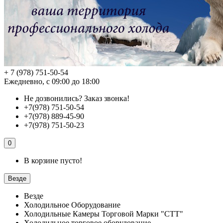
+ 7 (978) 751-50-54
Ежедневно, с 09:00 до 18:00
Не дозвонились?
Заказ звонка!
+7(978) 751-50-54
+7(978) 889-45-90
+7(978) 751-50-23
0
В корзине пусто!
Везде
Везде
Холодильное Оборудование
Холодильные Камеры Торговой Марки "СТТ"
Холодильное торговое оборудование