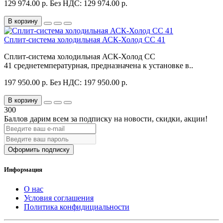
129 974.00 р.
Без НДС: 129 974.00 р.
В корзину
Сплит-система холодильная АСК-Холод CC 41
Сплит-система холодильная АСК-Холод CC
41 среднетемпературная, предназначена к установке в..
197 950.00 р.
Без НДС: 197 950.00 р.
В корзину
300
Баллов дарим всем за подписку на новости
, скидки, акции
!
Оформить подписку
Информация
О нас
Условия соглашения
Политика конфидициальности