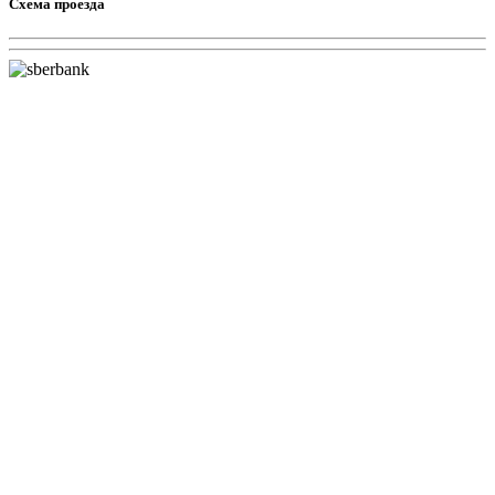
Схема проезда