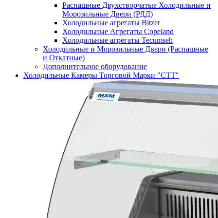
Распашные Двухстворчатые Холодильные и
Морозильные Двери (РДД)
Холодильные агрегаты Bitzer
Холодильные Агрегаты Copeland
Холодильные агрегаты Tecumseh
Холодильные и Морозильные Двери (Распашные
и Откатные)
Дополнительное оборудование
Холодильные Камеры Торговой Марки "СТТ"