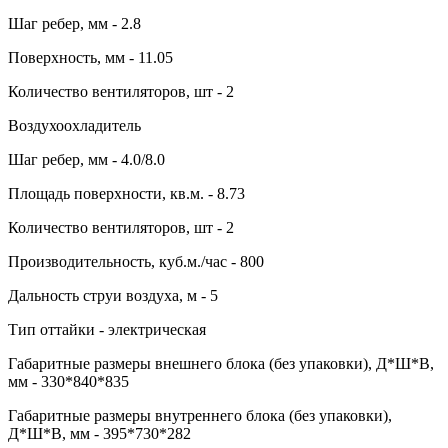
Шаг ребер, мм - 2.8
Поверхность, мм - 11.05
Количество вентиляторов, шт - 2
Воздухоохладитель
Шаг ребер, мм - 4.0/8.0
Площадь поверхности, кв.м. - 8.73
Количество вентиляторов, шт - 2
Производительность, куб.м./час - 800
Дальность струи воздуха, м - 5
Тип оттайки - электрическая
Габаритные размеры внешнего блока (без упаковки), Д*Ш*В,
мм - 330*840*835
Габаритные размеры внутреннего блока (без упаковки),
Д*Ш*В, мм - 395*730*282