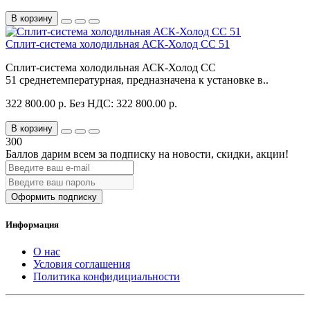
В корзину
Сплит-система холодильная АСК-Холод CC 51
Сплит-система холодильная АСК-Холод CC
51 среднетемпературная, предназначена к установке в..
322 800.00 р.
Без НДС: 322 800.00 р.
В корзину
300
Баллов дарим всем за подписку на новости
, скидки, акции
!
Оформить подписку
Информация
О нас
Условия соглашения
Политика конфидициальности