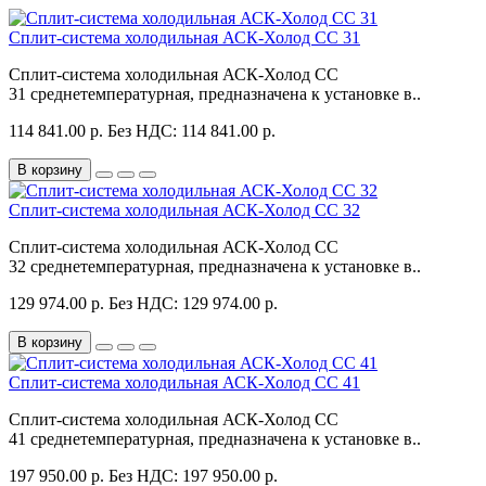
Сплит-система холодильная АСК-Холод CC 31
Сплит-система холодильная АСК-Холод CC
31 среднетемпературная, предназначена к установке в..
114 841.00 р.
Без НДС: 114 841.00 р.
В корзину
Сплит-система холодильная АСК-Холод CC 32
Сплит-система холодильная АСК-Холод CC
32 среднетемпературная, предназначена к установке в..
129 974.00 р.
Без НДС: 129 974.00 р.
В корзину
Сплит-система холодильная АСК-Холод CC 41
Сплит-система холодильная АСК-Холод CC
41 среднетемпературная, предназначена к установке в..
197 950.00 р.
Без НДС: 197 950.00 р.