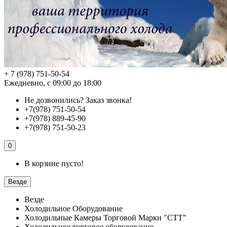
+ 7 (978) 751-50-54
Ежедневно, с 09:00 до 18:00
Не дозвонились?
Заказ звонка!
+7(978) 751-50-54
+7(978) 889-45-90
+7(978) 751-50-23
0
В корзине пусто!
Везде
Везде
Холодильное Оборудование
Холодильные Камеры Торговой Марки "СТТ"
Холодильное торговое оборудование