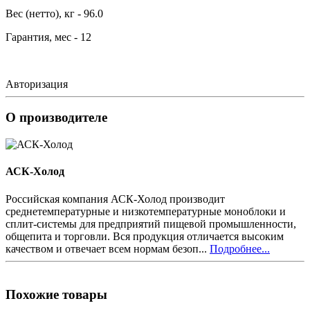
Вес (нетто), кг - 96.0
Гарантия, мес - 12
Авторизация
О производителе
АСК-Холод
Российская компания АСК-Холод производит
среднетемпературные и низкотемпературные моноблоки и
сплит-системы для предприятий пищевой промышленности,
общепита и торговли. Вся продукция отличается высоким
качеством и отвечает всем нормам безоп...
Подробнее...
Похожие товары