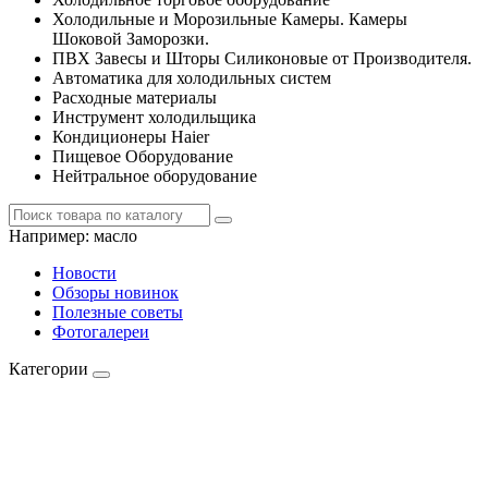
Холодильные и Морозильные Камеры. Камеры
Шоковой Заморозки.
ПВХ Завесы и Шторы Силиконовые от Производителя.
Автоматика для холодильных систем
Расходные материалы
Инструмент холодильщика
Кондиционеры Haier
Пищевое Оборудование
Нейтральное оборудование
Например:
масло
Новости
Обзоры новинок
Полезные советы
Фотогалереи
Категории