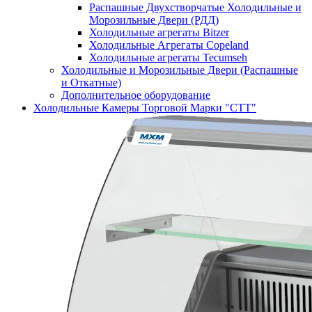
Распашные Двухстворчатые Холодильные и
Морозильные Двери (РДД)
Холодильные агрегаты Bitzer
Холодильные Агрегаты Copeland
Холодильные агрегаты Tecumseh
Холодильные и Морозильные Двери (Распашные
и Откатные)
Дополнительное оборудование
Холодильные Камеры Торговой Марки "СТТ"