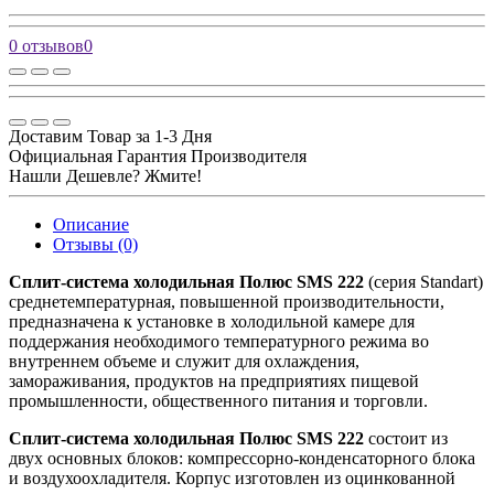
0 отзывов
0
Доставим Товар за 1-3 Дня
Официальная Гарантия Производителя
Нашли Дешевле? Жмите!
Описание
Отзывы (0)
Сплит-система холодильная Полюс SMS 222
(серия Standart)
среднетемпературная, повышенной производительности,
предназначена к установке в холодильной камере для
поддержания необходимого температурного режима во
внутреннем объеме и служит для охлаждения,
замораживания, продуктов на предприятиях пищевой
промышленности, общественного питания и торговли.
Сплит-система холодильная Полюс SMS 222
состоит из
двух основных блоков: компрессорно-конденсаторного блока
и воздухоохладителя. Корпус изготовлен из оцинкованной