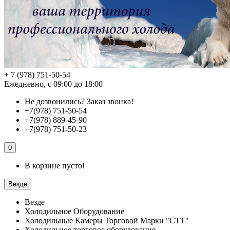
+ 7 (978) 751-50-54
Ежедневно, с 09:00 до 18:00
Не дозвонились?
Заказ звонка!
+7(978) 751-50-54
+7(978) 889-45-90
+7(978) 751-50-23
0
В корзине пусто!
Везде
Везде
Холодильное Оборудование
Холодильные Камеры Торговой Марки "СТТ"
Холодильное торговое оборудование