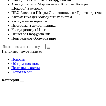
Холодильные и Морозильные Камеры. Камеры
Шоковой Заморозки.
ПВХ Завесы и Шторы Силиконовые от Производителя.
Автоматика для холодильных систем
Расходные материалы
Инструмент холодильщика
Кондиционеры Haier
Пищевое Оборудование
Нейтральное оборудование
Например:
труба медная
Новости
Обзоры новинок
Полезные советы
Фотогалереи
Категории