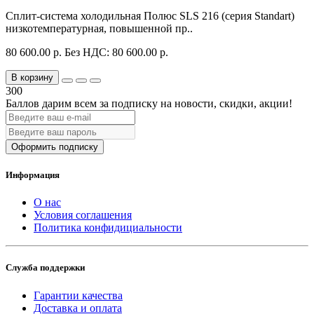
Сплит-система холодильная Полюс SLS 216 (серия Standart)
низкотемпературная, повышенной пр..
80 600.00 р.
Без НДС: 80 600.00 р.
В корзину
300
Баллов дарим всем за подписку на новости
, скидки, акции
!
Оформить подписку
Информация
О нас
Условия соглашения
Политика конфидициальности
Служба поддержки
Гарантии качества
Доставка и оплата