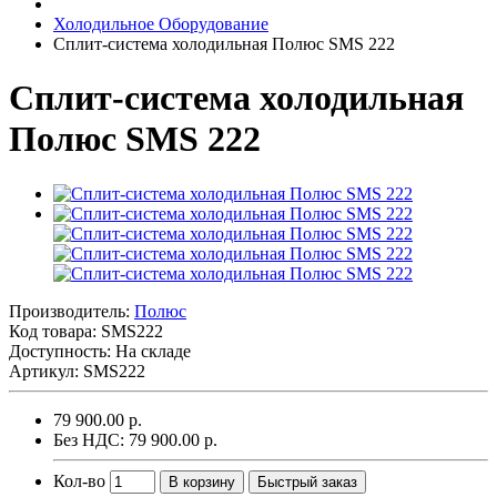
Холодильное Оборудование
Сплит-система холодильная Полюс SMS 222
Сплит-система холодильная
Полюс SMS 222
Производитель:
Полюс
Код товара:
SMS222
Доступность: На складе
Артикул: SMS222
79 900.00 р.
Без НДС: 79 900.00 р.
Кол-во
В корзину
Быстрый заказ