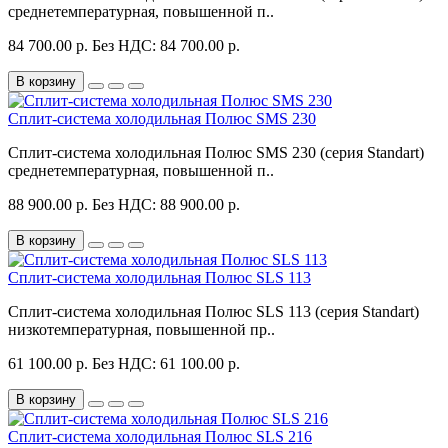
среднетемпературная, повышенной п..
84 700.00 р.
Без НДС: 84 700.00 р.
В корзину
Сплит-система холодильная Полюс SMS 230
Сплит-система холодильная Полюс SMS 230 (серия Standart)
среднетемпературная, повышенной п..
88 900.00 р.
Без НДС: 88 900.00 р.
В корзину
Сплит-система холодильная Полюс SLS 113
Сплит-система холодильная Полюс SLS 113 (серия Standart)
низкотемпературная, повышенной пр..
61 100.00 р.
Без НДС: 61 100.00 р.
В корзину
Сплит-система холодильная Полюс SLS 216