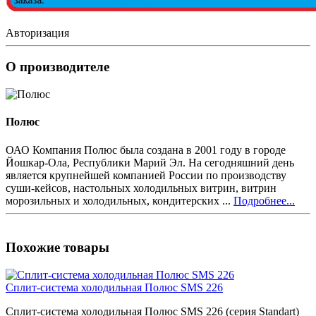
Авторизация
О производителе
Полюс
ОАО Компания Полюс была создана в 2001 году в городе
Йошкар-Ола, Республики Марий Эл. На сегодняшний день
является крупнейшей компанией России по производству
суши-кейсов, настольных холодильных витрин, витрин
морозильных и холодильных, кондитерских ...
Подробнее...
Похожие товары
Сплит-система холодильная Полюс SMS 226
Сплит-система холодильная Полюс SMS 226 (серия Standart)