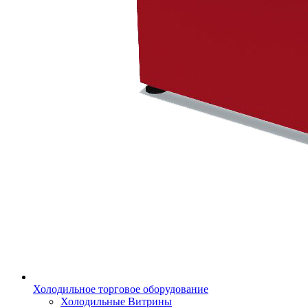
Холодильное торговое оборудование
Холодильные Витрины