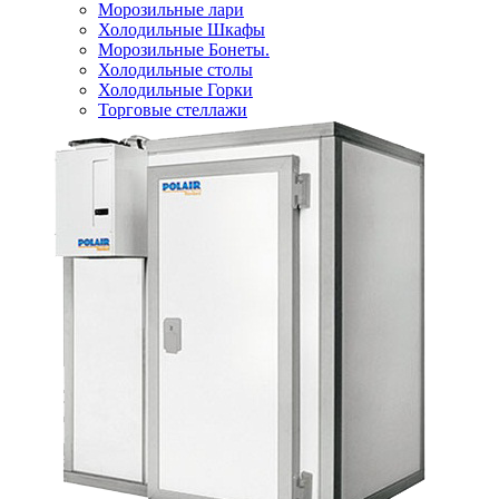
Морозильные лари
Холодильные Шкафы
Морозильные Бонеты.
Холодильные столы
Холодильные Горки
Торговые стеллажи