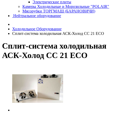
Электрические плиты
Камеры Холодильные и Морозильные "POLAIR"
Мясорубки ТОРГМАШ (БАРАНОВИЧИ)
Нейтральное оборудование
Холодильное Оборудование
Сплит-система холодильная АСК-Холод CC 21 ECO
Сплит-система холодильная
АСК-Холод CC 21 ECO