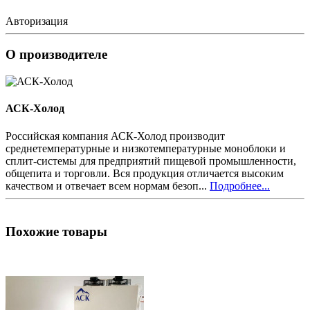
Авторизация
О производителе
АСК-Холод
Российская компания АСК-Холод производит
среднетемпературные и низкотемпературные моноблоки и
сплит-системы для предприятий пищевой промышленности,
общепита и торговли. Вся продукция отличается высоким
качеством и отвечает всем нормам безоп...
Подробнее...
Похожие товары