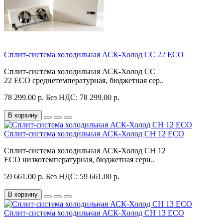
Сплит-система холодильная АСК-Холод CC 22 ECO
Сплит-система холодильная АСК-Холод CC
22 ECO среднетемпературная, бюджетная сер..
78 299.00 р.
Без НДС: 78 299.00 р.
В корзину
Сплит-система холодильная АСК-Холод CH 12 ECO
Сплит-система холодильная АСК-Холод CH 12
ECO низкотемпературная, бюджетная сери..
59 661.00 р.
Без НДС: 59 661.00 р.
В корзину
Сплит-система холодильная АСК-Холод CH 13 ECO