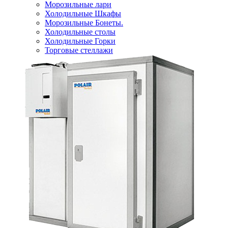
Морозильные лари
Холодильные Шкафы
Морозильные Бонеты.
Холодильные столы
Холодильные Горки
Торговые стеллажи