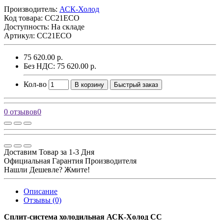
Производитель:
АСК-Холод
Код товара:
CC21ECO
Доступность: На складе
Артикул: CC21ECO
75 620.00 р.
Без НДС: 75 620.00 р.
Кол-во
В корзину
Быстрый заказ
0 отзывов
0
Доставим Товар за 1-3 Дня
Официальная Гарантия Производителя
Нашли Дешевле? Жмите!
Описание
Отзывы (0)
Сплит-система холодильная АСК-Холод CC