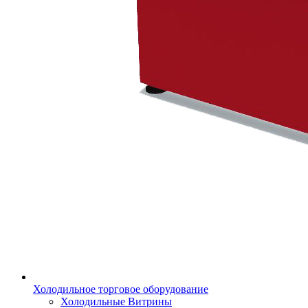
Холодильное торговое оборудование
Холодильные Витрины