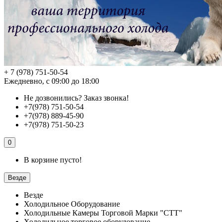
+ 7 (978) 751-50-54
Ежедневно, с 09:00 до 18:00
Не дозвонились?
Заказ звонка!
+7(978) 751-50-54
+7(978) 889-45-90
+7(978) 751-50-23
0
В корзине пусто!
Везде
Везде
Холодильное Оборудование
Холодильные Камеры Торговой Марки "СТТ"
Холодильное торговое оборудование