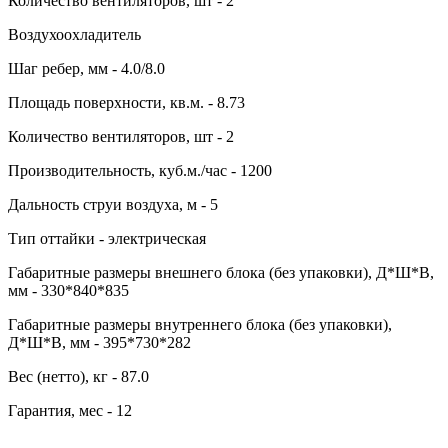
Количество вентиляторов, шт - 2
Воздухоохладитель
Шаг ребер, мм - 4.0/8.0
Площадь поверхности, кв.м. - 8.73
Количество вентиляторов, шт - 2
Производительность, куб.м./час - 1200
Дальность струи воздуха, м - 5
Тип оттайки - электрическая
Габаритные размеры внешнего блока (без упаковки), Д*Ш*В,
мм - 330*840*835
Габаритные размеры внутреннего блока (без упаковки),
Д*Ш*В, мм - 395*730*282
Вес (нетто), кг - 87.0
Гарантия, мес - 12