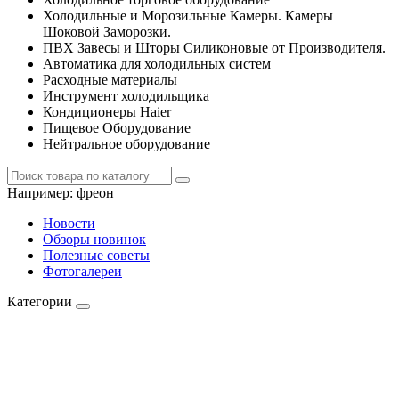
Холодильные и Морозильные Камеры. Камеры
Шоковой Заморозки.
ПВХ Завесы и Шторы Силиконовые от Производителя.
Автоматика для холодильных систем
Расходные материалы
Инструмент холодильщика
Кондиционеры Haier
Пищевое Оборудование
Нейтральное оборудование
Например:
фреон
Новости
Обзоры новинок
Полезные советы
Фотогалереи
Категории