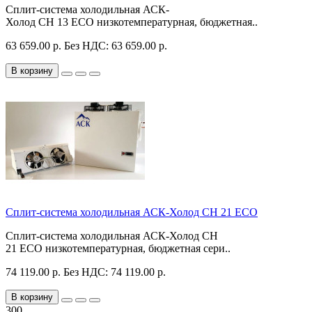
Сплит-система холодильная АСК-
Холод CH 13 ECO низкотемпературная, бюджетная..
63 659.00 р.
Без НДС: 63 659.00 р.
В корзину
Сплит-система холодильная АСК-Холод CH 21 ECO
Сплит-система холодильная АСК-Холод CH
21 ECO низкотемпературная, бюджетная сери..
74 119.00 р.
Без НДС: 74 119.00 р.
В корзину
300