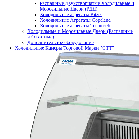
Распашные Двухстворчатые Холодильные и
Морозильные Двери (РДД)
Холодильные агрегаты Bitzer
Холодильные Агрегаты Copeland
Холодильные агрегаты Tecumseh
Холодильные и Морозильные Двери (Распашные
и Откатные)
Дополнительное оборудование
Холодильные Камеры Торговой Марки "СТТ"