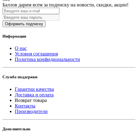
Баллов дарим всем за подписку на новости
, скидки, акции
!
Оформить подписку
Информация
О нас
Условия соглашения
Политика конфидициальности
Служба поддержки
Гарантии качества
Доставка и оплата
Возврат товара
Контакты
Производители
Дополнительно