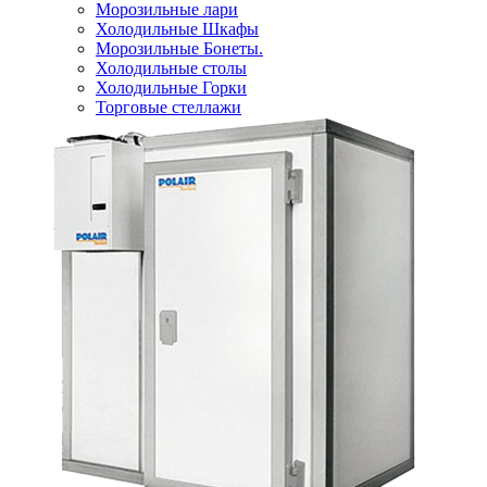
Морозильные лари
Холодильные Шкафы
Морозильные Бонеты.
Холодильные столы
Холодильные Горки
Торговые стеллажи