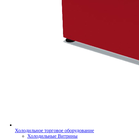
Холодильное торговое оборудование
Холодильные Витрины