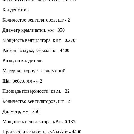
Конденсатор
Количество вентиляторов, шт - 2
Диаметр крыльчатки, мм - 350
Мощность вентилятора, кВт - 0.270
Расход воздуха, куб.м./час - 4400
Воздухоохладитель
Материал корпуса - алюминий
Шаг ребер, мм - 4.2
Площадь поверхности, кв.м. - 22
Количество вентиляторов, шт - 2
Диаметр, мм - 350
Мощность вентилятора, кВт - 0.135
Производительность, куб.м./час - 4400