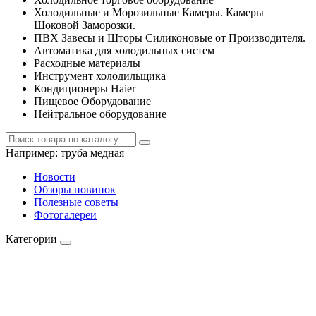
Холодильные и Морозильные Камеры. Камеры
Шоковой Заморозки.
ПВХ Завесы и Шторы Силиконовые от Производителя.
Автоматика для холодильных систем
Расходные материалы
Инструмент холодильщика
Кондиционеры Haier
Пищевое Оборудование
Нейтральное оборудование
Например:
труба медная
Новости
Обзоры новинок
Полезные советы
Фотогалереи
Категории