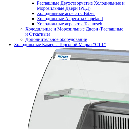
Распашные Двухстворчатые Холодильные и
Морозильные Двери (РДД)
Холодильные агрегаты Bitzer
Холодильные Агрегаты Copeland
Холодильные агрегаты Tecumseh
Холодильные и Морозильные Двери (Распашные
и Откатные)
Дополнительное оборудование
Холодильные Камеры Торговой Марки "СТТ"