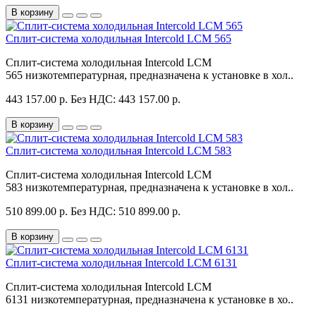
В корзину
Сплит-система холодильная Intercold LCM 565
Сплит-система холодильная Intercold LCM
565 низкотемпературная, предназначена к установке в хол..
443 157.00 р.
Без НДС: 443 157.00 р.
В корзину
Сплит-система холодильная Intercold LCM 583
Сплит-система холодильная Intercold LCM
583 низкотемпературная, предназначена к установке в хол..
510 899.00 р.
Без НДС: 510 899.00 р.
В корзину
Сплит-система холодильная Intercold LCM 6131
Сплит-система холодильная Intercold LCM
6131 низкотемпературная, предназначена к установке в хо..