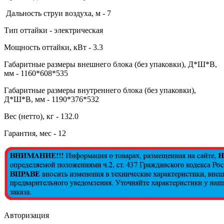
Дальность струи воздуха, м - 7
Тип оттайки - электрическая
Мощность оттайки, кВт - 3.3
Габаритные размеры внешнего блока (без упаковки), Д*Ш*В,
мм - 1160*608*535
Габаритные размеры внутреннего блока (без упаковки),
Д*Ш*В, мм - 1190*376*532
Вес (нетто), кг - 132.0
Гарантия, мес - 12
Авторизация