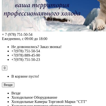
+ 7 (978) 751-50-54
Ежедневно, с 09:00 до 18:00
Не дозвонились?
Заказ звонка!
+7(978) 751-50-54
+7(978) 889-45-90
+7(978) 751-50-23
0
В корзине пусто!
Везде
Везде
Холодильное Оборудование
Холодильные Камеры Торговой Марки "СТТ"
Холодильное торговое оборудование