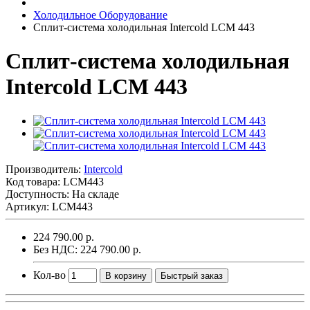
Холодильное Оборудование
Сплит-система холодильная Intercold LCM 443
Сплит-система холодильная
Intercold LCM 443
Производитель:
Intercold
Код товара:
LCM443
Доступность: На складе
Артикул: LCM443
224 790.00 р.
Без НДС: 224 790.00 р.
Кол-во
В корзину
Быстрый заказ