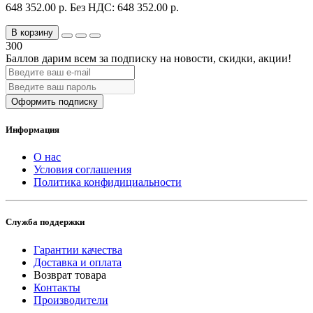
648 352.00 р.
Без НДС: 648 352.00 р.
В корзину
300
Баллов дарим всем за подписку на новости
, скидки, акции
!
Оформить подписку
Информация
О нас
Условия соглашения
Политика конфидициальности
Служба поддержки
Гарантии качества
Доставка и оплата
Возврат товара
Контакты
Производители