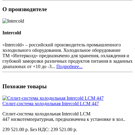
О производителе
Intercold
«Intercold» – российский производитель промышленного
холодильного оборудования. Холодильное оборудование
ТМ «Интерколд» предназначено для хранения, охлаждения и
глубокой заморозки различных продуктов питания в заданных
диапазонах от +10 до -3...
Подробнее...
Похожие товары
Сплит-система холодильная Intercold LCM 447
Сплит-система холодильная Intercold LCM
447 низкотемпературная, предназначена к установке в хол..
239 521.00 р.
Без НДС: 239 521.00 р.