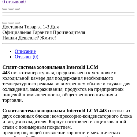
0 отзывов
0
Доставим Товар за 1-3 Дня
Официальная Гарантия Производителя
Нашли Дешевле? Жмите!
Описание
Отзывы (0)
Сплит-система холодильная Intercold LCM
443
низкотемпературная, предназначена к установке в
холодильной камере для поддержания необходимого
температурного режима во внутреннем объеме и служит для
охлаждения, замораживания, продуктов на предприятиях
пищевой промышленности, общественного питания и
торговли.
Сплит-система холодильная Intercold LCM 443
состоит из
двух основных блоков: компрессорно-конденсаторного блока
и воздухоохладителя. Корпус изготовлен из оцинкованной
стали с полимерным покрытием,
предотвращающей появление коррозии и механических