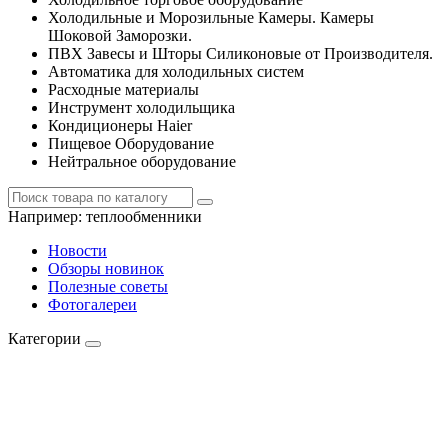
Холодильные и Морозильные Камеры. Камеры
Шоковой Заморозки.
ПВХ Завесы и Шторы Силиконовые от Производителя.
Автоматика для холодильных систем
Расходные материалы
Инструмент холодильщика
Кондиционеры Haier
Пищевое Оборудование
Нейтральное оборудование
Например:
теплообменники
Новости
Обзоры новинок
Полезные советы
Фотогалереи
Категории