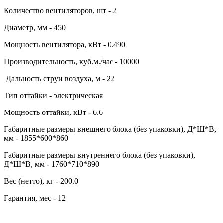
Количество вентиляторов, шт - 2
Диаметр, мм - 450
Мощность вентилятора, кВт - 0.490
Производительность, куб.м./час - 10000
Дальность струи воздуха, м - 22
Тип оттайки - электрическая
Мощность оттайки, кВт - 6.6
Габаритные размеры внешнего блока (без упаковки), Д*Ш*В,
мм - 1855*600*860
Габаритные размеры внутреннего блока (без упаковки),
Д*Ш*В, мм - 1760*710*890
Вес (нетто), кг - 200.0
Гарантия, мес - 12