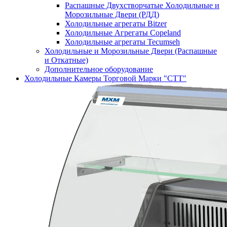
Распашные Двухстворчатые Холодильные и
Морозильные Двери (РДД)
Холодильные агрегаты Bitzer
Холодильные Агрегаты Copeland
Холодильные агрегаты Tecumseh
Холодильные и Морозильные Двери (Распашные
и Откатные)
Дополнительное оборудование
Холодильные Камеры Торговой Марки "СТТ"