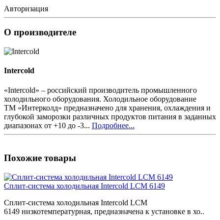
Авторизация
О производителе
Intercold
«Intercold» – российский производитель промышленного
холодильного оборудования. Холодильное оборудование
ТМ «Интерколд» предназначено для хранения, охлаждения и
глубокой заморозки различных продуктов питания в заданных
диапазонах от +10 до -3...
Подробнее...
Похожие товары
Сплит-система холодильная Intercold LCM 6149
Сплит-система холодильная Intercold LCM
6149 низкотемпературная, предназначена к установке в хо..