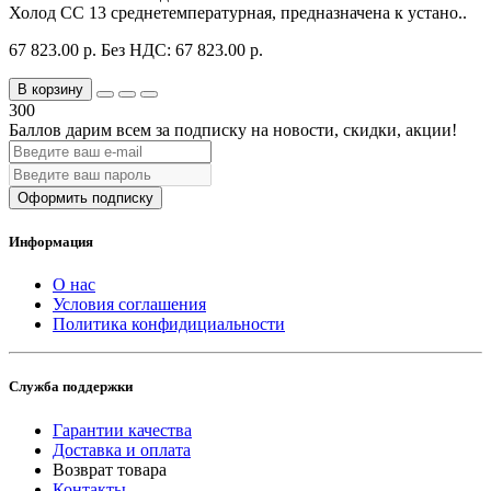
Холод CC 13 среднетемпературная, предназначена к устано..
67 823.00 р.
Без НДС: 67 823.00 р.
В корзину
300
Баллов дарим всем за подписку на новости
, скидки, акции
!
Оформить подписку
Информация
О нас
Условия соглашения
Политика конфидициальности
Служба поддержки
Гарантии качества
Доставка и оплата
Возврат товара
Контакты