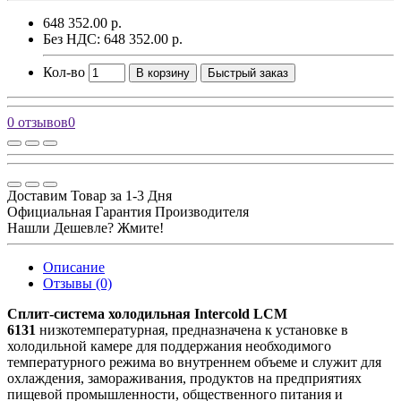
648 352.00 р.
Без НДС: 648 352.00 р.
Кол-во
В корзину
Быстрый заказ
0 отзывов
0
Доставим Товар за 1-3 Дня
Официальная Гарантия Производителя
Нашли Дешевле? Жмите!
Описание
Отзывы (0)
Сплит-система холодильная Intercold LCM
6131
низкотемпературная, предназначена к установке в
холодильной камере для поддержания необходимого
температурного режима во внутреннем объеме и служит для
охлаждения, замораживания, продуктов на предприятиях
пищевой промышленности, общественного питания и