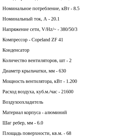
Номинальное потребление, кВт - 8.5
Номинальный ток, А - 20.1
Напряжение сети, V/Hz/~ - 380/50/3
Компрессор - Copeland ZF 41
Конденсатор
Количество вентиляторов, шт - 2
Диаметр крыльчатки, мм - 630
Мощность вентилятора, кВт - 1.200
Расход воздуха, куб.м./час - 21600
Воздухоохладитель
Материал корпуса - алюминий
Шаг ребер, мм - 6.0
Площадь поверхности, кв.м. - 68