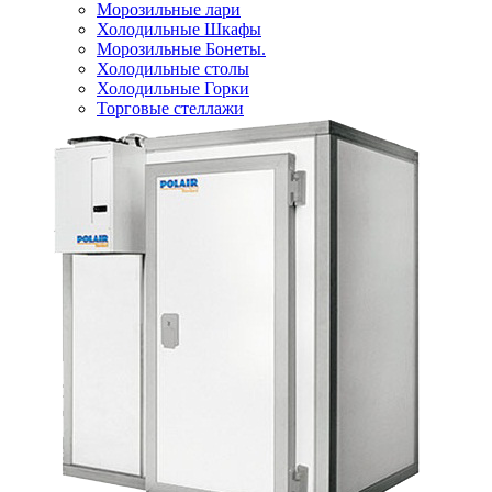
Морозильные лари
Холодильные Шкафы
Морозильные Бонеты.
Холодильные столы
Холодильные Горки
Торговые стеллажи