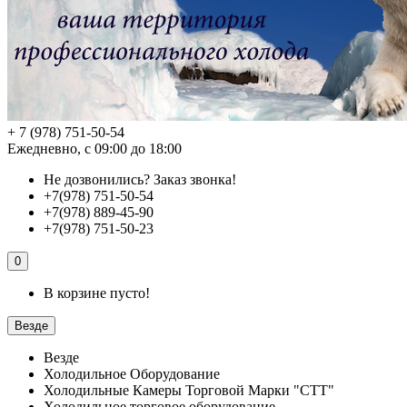
+ 7 (978) 751-50-54
Ежедневно, с 09:00 до 18:00
Не дозвонились?
Заказ звонка!
+7(978) 751-50-54
+7(978) 889-45-90
+7(978) 751-50-23
0
В корзине пусто!
Везде
Везде
Холодильное Оборудование
Холодильные Камеры Торговой Марки "СТТ"
Холодильное торговое оборудование