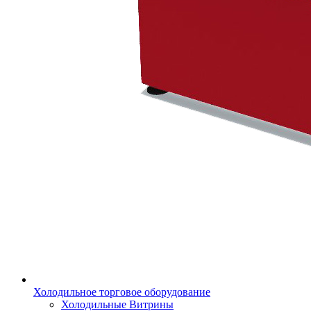
Холодильное торговое оборудование
Холодильные Витрины