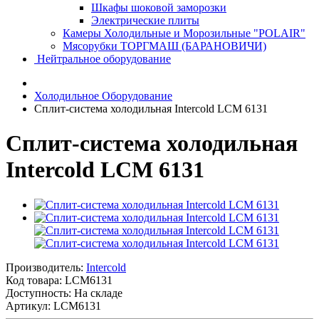
Шкафы шоковой заморозки
Электрические плиты
Камеры Холодильные и Морозильные "POLAIR"
Мясорубки ТОРГМАШ (БАРАНОВИЧИ)
Нейтральное оборудование
Холодильное Оборудование
Сплит-система холодильная Intercold LCM 6131
Сплит-система холодильная
Intercold LCM 6131
Производитель:
Intercold
Код товара:
LCM6131
Доступность: На складе
Артикул: LCM6131