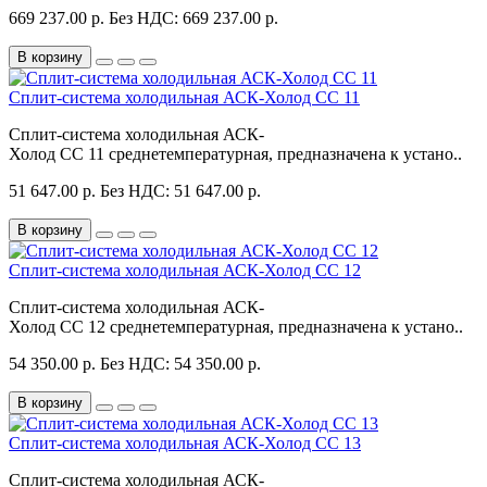
669 237.00 р.
Без НДС: 669 237.00 р.
В корзину
Сплит-система холодильная АСК-Холод CC 11
Сплит-система холодильная АСК-
Холод CC 11 среднетемпературная, предназначена к устано..
51 647.00 р.
Без НДС: 51 647.00 р.
В корзину
Сплит-система холодильная АСК-Холод CC 12
Сплит-система холодильная АСК-
Холод CC 12 среднетемпературная, предназначена к устано..
54 350.00 р.
Без НДС: 54 350.00 р.
В корзину
Сплит-система холодильная АСК-Холод CC 13
Сплит-система холодильная АСК-