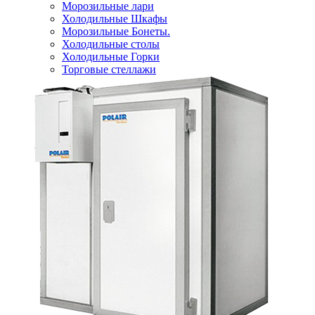
Морозильные лари
Холодильные Шкафы
Морозильные Бонеты.
Холодильные столы
Холодильные Горки
Торговые стеллажи