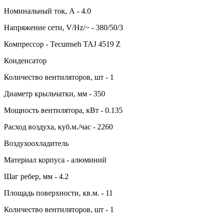
Номинальный ток, А - 4.0
Напряжение сети, V/Hz/~ - 380/50/3
Компрессор - Tecumseh TAJ 4519 Z
Конденсатор
Количество вентиляторов, шт - 1
Диаметр крыльчатки, мм - 350
Мощность вентилятора, кВт - 0.135
Расход воздуха, куб.м./час - 2260
Воздухоохладитель
Материал корпуса - алюминий
Шаг ребер, мм - 4.2
Площадь поверхности, кв.м. - 11
Количество вентиляторов, шт - 1