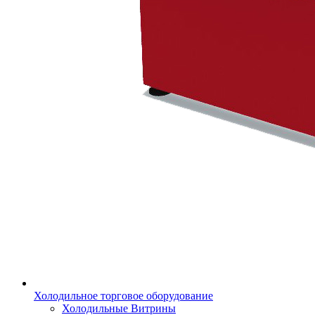
Холодильное торговое оборудование
Холодильные Витрины