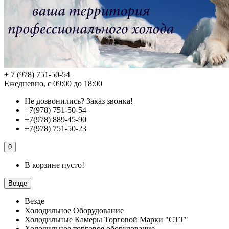
+ 7 (978) 751-50-54
Ежедневно, с 09:00 до 18:00
Не дозвонились?
Заказ звонка!
+7(978) 751-50-54
+7(978) 889-45-90
+7(978) 751-50-23
0
В корзине пусто!
Везде
Везде
Холодильное Оборудование
Холодильные Камеры Торговой Марки "СТТ"
Холодильное торговое оборудование