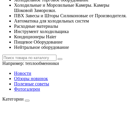
Холодильные и Морозильные Камеры. Камеры
Шоковой Заморозки.
ПВХ Завесы и Шторы Силиконовые от Производителя.
Автоматика для холодильных систем
Расходные материалы
Инструмент холодильщика
Кондиционеры Haier
Пищевое Оборудование
Нейтральное оборудование
Например:
теплообменники
Новости
Обзоры новинок
Полезные советы
Фотогалереи
Категории