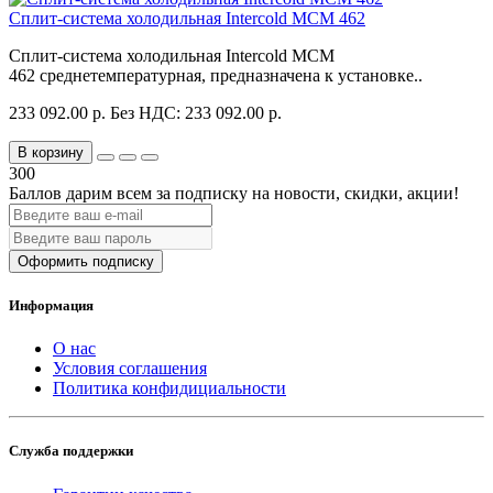
Сплит-система холодильная Intercold MCM 462
Сплит-система холодильная Intercold MCM
462 среднетемпературная, предназначена к установке..
233 092.00 р.
Без НДС: 233 092.00 р.
В корзину
300
Баллов дарим всем за подписку на новости
, скидки, акции
!
Оформить подписку
Информация
О нас
Условия соглашения
Политика конфидициальности
Служба поддержки