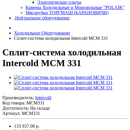
Электрические плиты
Камеры Холодильные и Морозильные "POLAIR"
Мясорубки ТОРГМАШ (БАРАНОВИЧИ)
Нейтральное оборудование
Холодильное Оборудование
Сплит-система холодильная Intercold MCM 331
Сплит-система холодильная
Intercold MCM 331
Производитель:
Intercold
Код товара:
MCM331
Доступность: На складе
Артикул: MCM331
133 937.00 р.