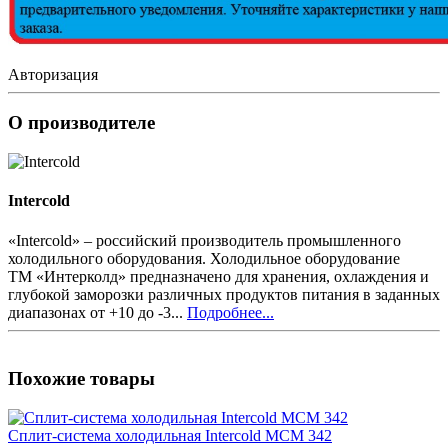
Авторизация
О производителе
Intercold
«Intercold» – российский производитель промышленного
холодильного оборудования. Холодильное оборудование
ТМ «Интерколд» предназначено для хранения, охлаждения и
глубокой заморозки различных продуктов питания в заданных
диапазонах от +10 до -3...
Подробнее...
Похожие товары
Сплит-система холодильная Intercold MCM 342