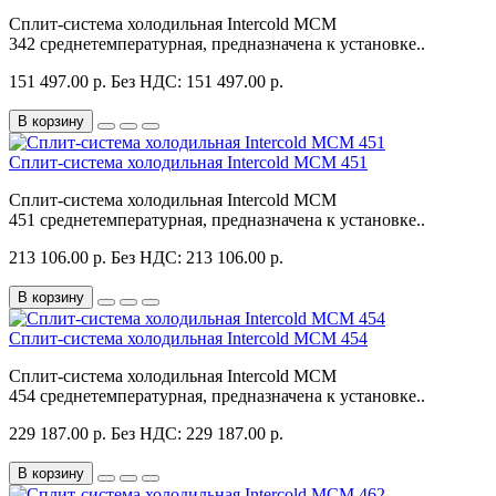
Сплит-система холодильная Intercold MCM
342 среднетемпературная, предназначена к установке..
151 497.00 р.
Без НДС: 151 497.00 р.
В корзину
Сплит-система холодильная Intercold MCM 451
Сплит-система холодильная Intercold MCM
451 среднетемпературная, предназначена к установке..
213 106.00 р.
Без НДС: 213 106.00 р.
В корзину
Сплит-система холодильная Intercold MCM 454
Сплит-система холодильная Intercold MCM
454 среднетемпературная, предназначена к установке..
229 187.00 р.
Без НДС: 229 187.00 р.
В корзину