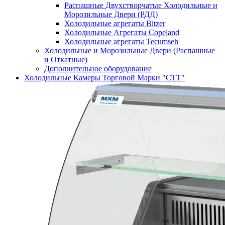
Распашные Двухстворчатые Холодильные и
Морозильные Двери (РДД)
Холодильные агрегаты Bitzer
Холодильные Агрегаты Copeland
Холодильные агрегаты Tecumseh
Холодильные и Морозильные Двери (Распашные
и Откатные)
Дополнительное оборудование
Холодильные Камеры Торговой Марки "СТТ"