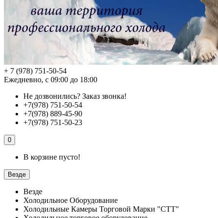
+ 7 (978) 751-50-54
Ежедневно, с 09:00 до 18:00
Не дозвонились?
Заказ звонка!
+7(978) 751-50-54
+7(978) 889-45-90
+7(978) 751-50-23
0
В корзине пусто!
Везде
Везде
Холодильное Оборудование
Холодильные Камеры Торговой Марки "СТТ"
Холодильное торговое оборудование