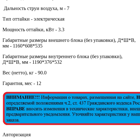
Дальность струи воздуха, м - 7
Тип оттайки - электрическая
Мощность оттайки, кВт - 3.3
Габаритные размеры внешнего блока (без упаковки), Д*Ш*В,
мм - 1160*608*535
Габаритные размеры внутреннего блока (без упаковки),
Д*Ш*В, мм - 1190*376*532
Вес (нетто), кг - 90.0
Гарантия, мес - 12
Авторизация