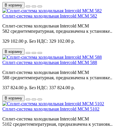
В корзину
Сплит-система холодильная Intercold MCM 582
Сплит-система холодильная Intercold MCM
582 среднетемпературная, предназначена к установке..
329 102.00 р.
Без НДС: 329 102.00 р.
В корзину
Сплит-система холодильная Intercold MCM 588
Сплит-система холодильная Intercold MCM
588 среднетемпературная, предназначена к установке..
337 824.00 р.
Без НДС: 337 824.00 р.
В корзину
Сплит-система холодильная Intercold MCM 5102
Сплит-система холодильная Intercold MCM
5102 среднетемпературная, предназначена к установк..