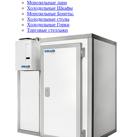
Морозильные лари
Холодильные Шкафы
Морозильные Бонеты.
Холодильные столы
Холодильные Горки
Торговые стеллажи