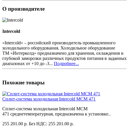
О производителе
Intercold
«Intercold» – российский производитель промышленного
холодильного оборудования. Холодильное оборудование
ТМ «Интерколд» предназначено для хранения, охлаждения и
глубокой заморозки различных продуктов питания в заданных
диапазонах от +10 до -3...
Подробнее...
Похожие товары
Сплит-система холодильная Intercold MCM 471
Сплит-система холодильная Intercold MCM
471 среднетемпературная, предназначена к установке..
255 201.00 р.
Без НДС: 255 201.00 р.