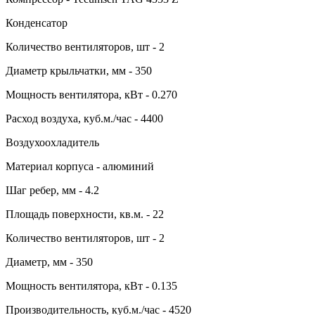
Конденсатор
Количество вентиляторов, шт - 2
Диаметр крыльчатки, мм - 350
Мощность вентилятора, кВт - 0.270
Расход воздуха, куб.м./час - 4400
Воздухоохладитель
Материал корпуса - алюминий
Шаг ребер, мм - 4.2
Площадь поверхности, кв.м. - 22
Количество вентиляторов, шт - 2
Диаметр, мм - 350
Мощность вентилятора, кВт - 0.135
Производительность, куб.м./час - 4520