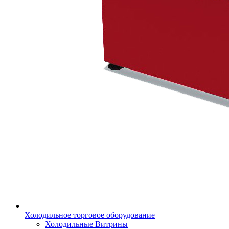
Холодильное торговое оборудование
Холодильные Витрины