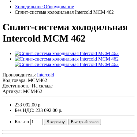
Холодильное Оборудование
Сплит-система холодильная Intercold MCM 462
Сплит-система холодильная
Intercold MCM 462
Производитель:
Intercold
Код товара:
MCM462
Доступность: На складе
Артикул: MCM462
233 092.00 р.
Без НДС: 233 092.00 р.
Кол-во
В корзину
Быстрый заказ