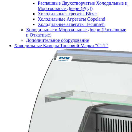
Распашные Двухстворчатые Холодильные и
Морозильные Двери (РДД)
Холодильные агрегаты Bitzer
Холодильные Агрегаты Copeland
Холодильные агрегаты Tecumseh
Холодильные и Морозильные Двери (Распашные
и Откатные)
Дополнительное оборудование
Холодильные Камеры Торговой Марки "СТТ"