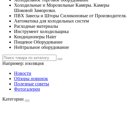
Холодильные и Морозильные Камеры. Камеры
Шоковой Заморозки.
ПВХ Завесы и Шторы Силиконовые от Производителя.
Автоматика для холодильных систем
Расходные материалы
Инструмент холодильщика
Кондиционеры Haier
Пищевое Оборудование
Нейтральное оборудование
Например:
изоляция
Новости
Обзоры новинок
Полезные советы
Фотогалереи
Категории