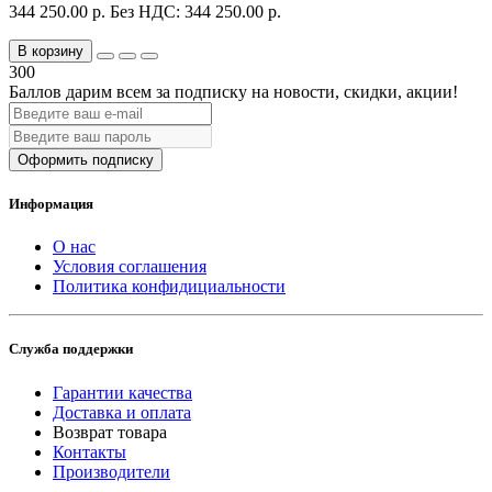
344 250.00 р.
Без НДС: 344 250.00 р.
В корзину
300
Баллов дарим всем за подписку на новости
, скидки, акции
!
Оформить подписку
Информация
О нас
Условия соглашения
Политика конфидициальности
Служба поддержки
Гарантии качества
Доставка и оплата
Возврат товара
Контакты
Производители