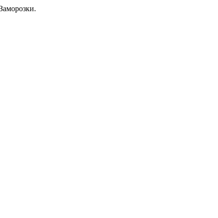
Заморозки.