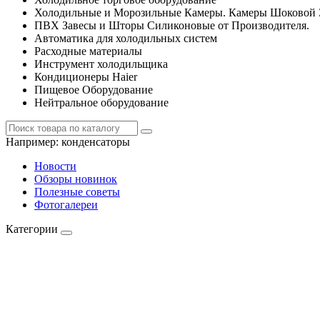
Холодильные и Морозильные Камеры. Камеры Шоковой 
ПВХ Завесы и Шторы Силиконовые от Производителя.
Автоматика для холодильных систем
Расходные материалы
Инструмент холодильщика
Кондиционеры Haier
Пищевое Оборудование
Нейтральное оборудование
Например:
конденсаторы
Новости
Обзоры новинок
Полезные советы
Фотогалереи
Категории