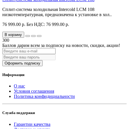
Сплит-система холодильная Intercold LCM 108
низкотемпературная, предназначена к установке в хол..
76 999.00 р.
Без НДС: 76 999.00 р.
В корзину
300
Баллов дарим всем за подписку на новости
, скидки, акции
!
Оформить подписку
Информация
О нас
Условия соглашения
Политика конфидициальности
Служба поддержки
Гарантии качества