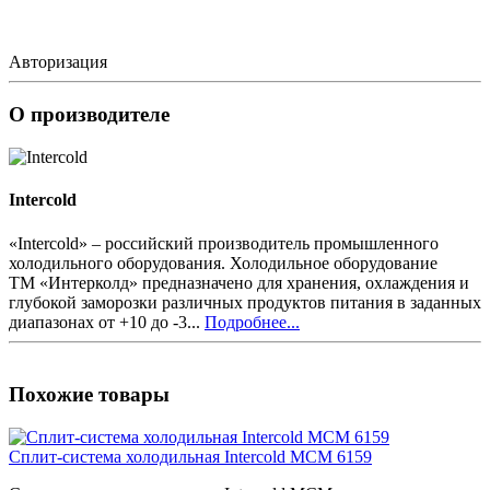
Авторизация
О производителе
Intercold
«Intercold» – российский производитель промышленного
холодильного оборудования. Холодильное оборудование
ТМ «Интерколд» предназначено для хранения, охлаждения и
глубокой заморозки различных продуктов питания в заданных
диапазонах от +10 до -3...
Подробнее...
Похожие товары
Сплит-система холодильная Intercold MCM 6159