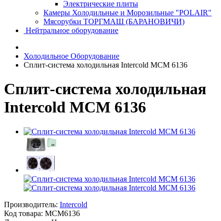
Электрические плиты
Камеры Холодильные и Морозильные "POLAIR"
Мясорубки ТОРГМАШ (БАРАНОВИЧИ)
Нейтральное оборудование
Холодильное Оборудование
Сплит-система холодильная Intercold MCM 6136
Сплит-система холодильная
Intercold MCM 6136
Производитель:
Intercold
Код товара:
MCM6136