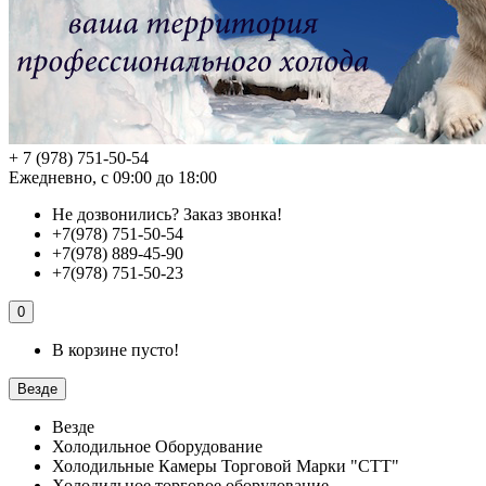
+ 7 (978) 751-50-54
Ежедневно, с 09:00 до 18:00
Не дозвонились?
Заказ звонка!
+7(978) 751-50-54
+7(978) 889-45-90
+7(978) 751-50-23
0
В корзине пусто!
Везде
Везде
Холодильное Оборудование
Холодильные Камеры Торговой Марки "СТТ"
Холодильное торговое оборудование