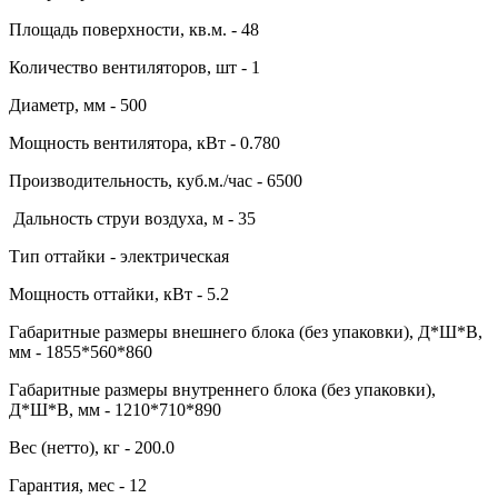
Площадь поверхности, кв.м. - 48
Количество вентиляторов, шт - 1
Диаметр, мм - 500
Мощность вентилятора, кВт - 0.780
Производительность, куб.м./час - 6500
Дальность струи воздуха, м - 35
Тип оттайки - электрическая
Мощность оттайки, кВт - 5.2
Габаритные размеры внешнего блока (без упаковки), Д*Ш*В,
мм - 1855*560*860
Габаритные размеры внутреннего блока (без упаковки),
Д*Ш*В, мм - 1210*710*890
Вес (нетто), кг - 200.0
Гарантия, мес - 12