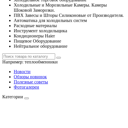
Холодильные и Морозильные Камеры. Камеры
Шоковой Заморозки.
ПВХ Завесы и Шторы Силиконовые от Производителя.
Автоматика для холодильных систем
Расходные материалы
Инструмент холодильщика
Кондиционеры Haier
Пищевое Оборудование
Нейтральное оборудование
Например:
теплообменники
Новости
Обзоры новинок
Полезные советы
Фотогалереи
Категории