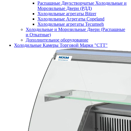
Распашные Двухстворчатые Холодильные и
Морозильные Двери (РДД)
Холодильные агрегаты Bitzer
Холодильные Агрегаты Copeland
Холодильные агрегаты Tecumseh
Холодильные и Морозильные Двери (Распашные
и Откатные)
Дополнительное оборудование
Холодильные Камеры Торговой Марки "СТТ"