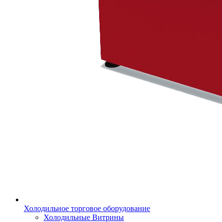
Холодильное торговое оборудование
Холодильные Витрины