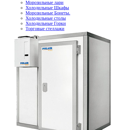
Морозильные лари
Холодильные Шкафы
Морозильные Бонеты.
Холодильные столы
Холодильные Горки
Торговые стеллажи