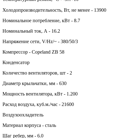
Холодопроизводительность, Вт, не менее - 13900
Номинальное потребление, кВт - 8.7
Номинальный ток, А - 16.2
Напряжение сети, V/Hz/~ - 380/50/3
Компрессор - Copeland ZB 58
Конденсатор
Количество вентиляторов, шт - 2
Диаметр крыльчатки, мм - 630
Мощность вентилятора, кВт - 1.200
Расход воздуха, куб.м./час - 21600
Воздухоохладитель
Материал корпуса - сталь
Шаг ребер, мм - 6.0