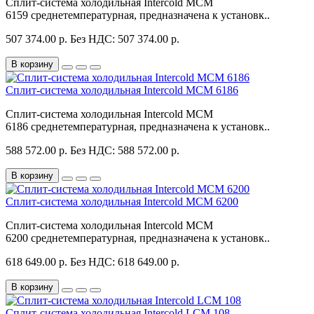
Сплит-система холодильная Intercold MCM
6159 среднетемпературная, предназначена к установк..
507 374.00 р.
Без НДС: 507 374.00 р.
В корзину
Сплит-система холодильная Intercold MCM 6186
Сплит-система холодильная Intercold MCM
6186 среднетемпературная, предназначена к установк..
588 572.00 р.
Без НДС: 588 572.00 р.
В корзину
Сплит-система холодильная Intercold MCM 6200
Сплит-система холодильная Intercold MCM
6200 среднетемпературная, предназначена к установк..
618 649.00 р.
Без НДС: 618 649.00 р.
В корзину
Сплит-система холодильная Intercold LCM 108