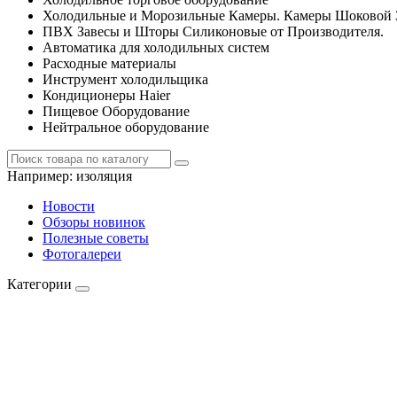
Холодильные и Морозильные Камеры. Камеры Шоковой 
ПВХ Завесы и Шторы Силиконовые от Производителя.
Автоматика для холодильных систем
Расходные материалы
Инструмент холодильщика
Кондиционеры Haier
Пищевое Оборудование
Нейтральное оборудование
Например:
изоляция
Новости
Обзоры новинок
Полезные советы
Фотогалереи
Категории