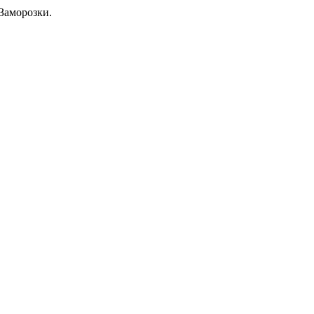
Заморозки.