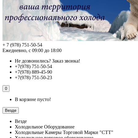
+ 7 (978) 751-50-54
Ежедневно, с 09:00 до 18:00
Не дозвонились?
Заказ звонка!
+7(978) 751-50-54
+7(978) 889-45-90
+7(978) 751-50-23
0
В корзине пусто!
Везде
Везде
Холодильное Оборудование
Холодильные Камеры Торговой Марки "СТТ"
Холодильное торговое оборудование