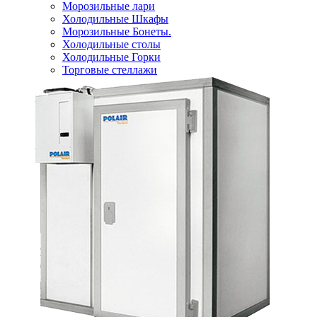
Морозильные лари
Холодильные Шкафы
Морозильные Бонеты.
Холодильные столы
Холодильные Горки
Торговые стеллажи