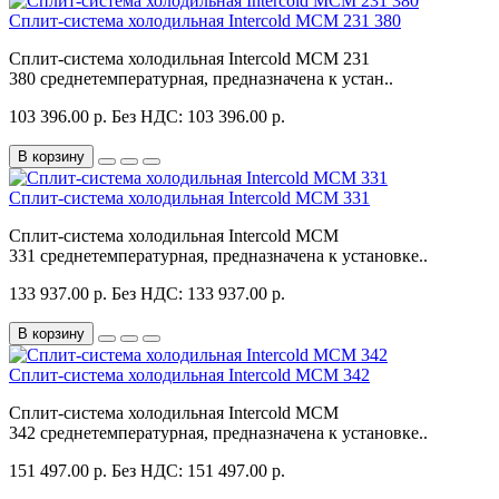
Сплит-система холодильная Intercold MCM 231 380
Сплит-система холодильная Intercold MCM 231
380 среднетемпературная, предназначена к устан..
103 396.00 р.
Без НДС: 103 396.00 р.
В корзину
Сплит-система холодильная Intercold MCM 331
Сплит-система холодильная Intercold MCM
331 среднетемпературная, предназначена к установке..
133 937.00 р.
Без НДС: 133 937.00 р.
В корзину
Сплит-система холодильная Intercold MCM 342
Сплит-система холодильная Intercold MCM
342 среднетемпературная, предназначена к установке..
151 497.00 р.
Без НДС: 151 497.00 р.