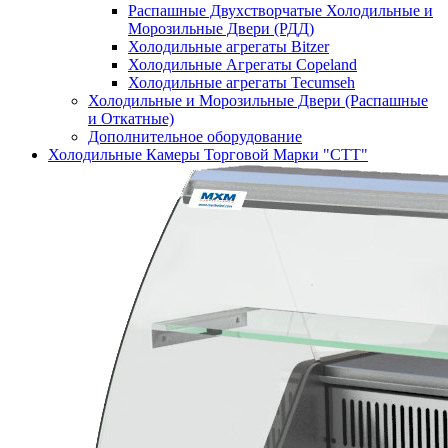
Распашные Двухстворчатые Холодильные и
Морозильные Двери (РДД)
Холодильные агрегаты Bitzer
Холодильные Агрегаты Copeland
Холодильные агрегаты Tecumseh
Холодильные и Морозильные Двери (Распашные
и Откатные)
Дополнительное оборудование
Холодильные Камеры Торговой Марки "СТТ"