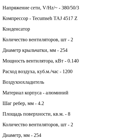
Напряжение сети, V/Hz/~ - 380/50/3
Компрессор - Tecumseh TAJ 4517 Z
Конденсатор
Количество вентиляторов, шт - 2
Диаметр крыльчатки, мм - 254
Мощность вентилятора, кВт - 0.140
Расход воздуха, куб.м./час - 1200
Воздухоохладитель
Материал корпуса - алюминий
Шаг ребер, мм - 4.2
Площадь поверхности, кв.м. - 8
Количество вентиляторов, шт - 2
Диаметр, мм - 254