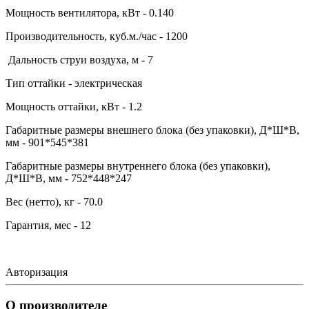
Мощность вентилятора, кВт - 0.140
Производительность, куб.м./час - 1200
Дальность струи воздуха, м - 7
Тип оттайки - электрическая
Мощность оттайки, кВт - 1.2
Габаритные размеры внешнего блока (без упаковки), Д*Ш*В,
мм - 901*545*381
Габаритные размеры внутреннего блока (без упаковки),
Д*Ш*В, мм - 752*448*247
Вес (нетто), кг - 70.0
Гарантия, мес - 12
Авторизация
О производителе