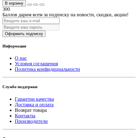
В корзину
300
Баллов дарим всем за подписку на новости
, скидки, акции
!
Оформить подписку
Информация
О нас
Условия соглашения
Политика конфидициальности
Служба поддержки
Гарантии качества
Доставка и оплата
Возврат товара
Контакты
Производители