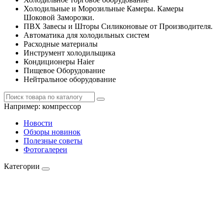
Холодильные и Морозильные Камеры. Камеры
Шоковой Заморозки.
ПВХ Завесы и Шторы Силиконовые от Производителя.
Автоматика для холодильных систем
Расходные материалы
Инструмент холодильщика
Кондиционеры Haier
Пищевое Оборудование
Нейтральное оборудование
Например:
компрессор
Новости
Обзоры новинок
Полезные советы
Фотогалереи
Категории