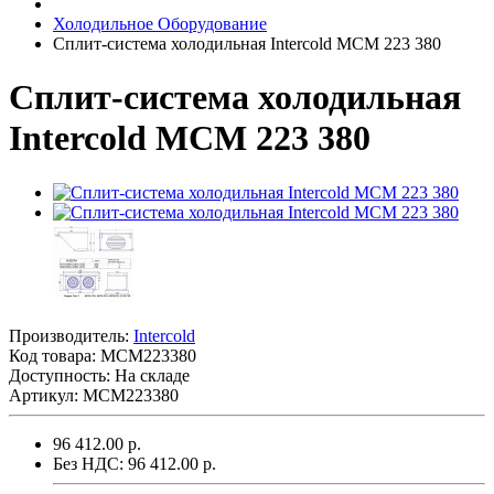
Холодильное Оборудование
Сплит-система холодильная Intercold MCM 223 380
Сплит-система холодильная
Intercold MCM 223 380
Производитель:
Intercold
Код товара:
MCM223380
Доступность: На складе
Артикул: MCM223380
96 412.00 р.
Без НДС: 96 412.00 р.