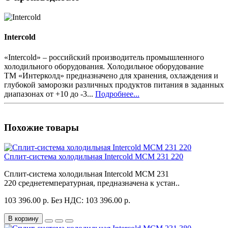
Intercold
«Intercold» – российский производитель промышленного
холодильного оборудования. Холодильное оборудование
ТМ «Интерколд» предназначено для хранения, охлаждения и
глубокой заморозки различных продуктов питания в заданных
диапазонах от +10 до -3...
Подробнее...
Похожие товары
Сплит-система холодильная Intercold MCM 231 220
Сплит-система холодильная Intercold MCM 231
220 среднетемпературная, предназначена к устан..
103 396.00 р.
Без НДС: 103 396.00 р.
В корзину