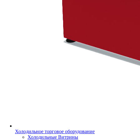
Холодильное торговое оборудование
Холодильные Витрины