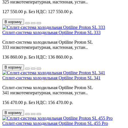
325 низкотемпературная, настенная, устан..
127 550.00 р.
Без НДС: 127 550.00 р.
В корзину
Сплит-система холодильная Optiline Proton SL 333
Сплит-система холодильная Optiline Proton SL
333 низкотемпературная, настенная, устан..
136 860.00 р.
Без НДС: 136 860.00 р.
В корзину
Сплит-система холодильная Optiline Proton SL 341
Сплит-система холодильная Optiline Proton SL
341 низкотемпературная, настенная, устан..
156 470.00 р.
Без НДС: 156 470.00 р.
В корзину
Сплит-система холодильная Optiline Proton SL 455 Pro