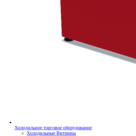
Холодильное торговое оборудование
Холодильные Витрины