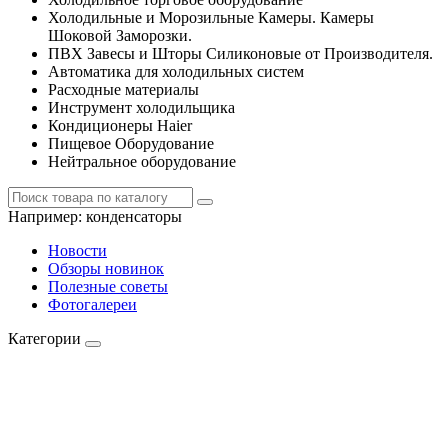
Холодильные и Морозильные Камеры. Камеры
Шоковой Заморозки.
ПВХ Завесы и Шторы Силиконовые от Производителя.
Автоматика для холодильных систем
Расходные материалы
Инструмент холодильщика
Кондиционеры Haier
Пищевое Оборудование
Нейтральное оборудование
Например:
конденсаторы
Новости
Обзоры новинок
Полезные советы
Фотогалереи
Категории