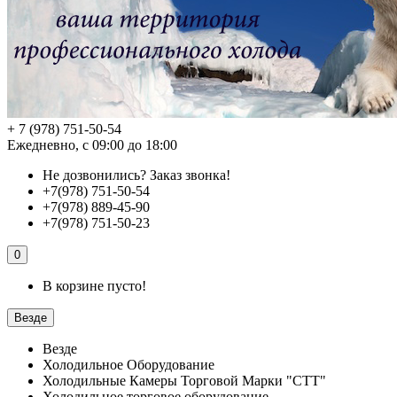
+ 7 (978) 751-50-54
Ежедневно, с 09:00 до 18:00
Не дозвонились?
Заказ звонка!
+7(978) 751-50-54
+7(978) 889-45-90
+7(978) 751-50-23
0
В корзине пусто!
Везде
Везде
Холодильное Оборудование
Холодильные Камеры Торговой Марки "СТТ"
Холодильное торговое оборудование