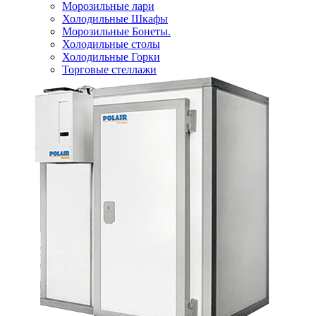
Морозильные лари
Холодильные Шкафы
Морозильные Бонеты.
Холодильные столы
Холодильные Горки
Торговые стеллажи