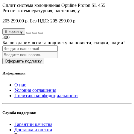
Сплит-система холодильная Optiline Proton SL 455
Pro низкотемпературная, настенная, у..
205 299.00 р.
Без НДС: 205 299.00 р.
В корзину
300
Баллов дарим всем за подписку на новости
, скидки, акции
!
Оформить подписку
Информация
О нас
Условия соглашения
Политика конфидициальности
Служба поддержки
Гарантии качества
Доставка и оплата