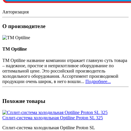
Авторизация
О производителе
TM Optiline
TM Optiline название компании отражает главную суть товара
– надежное, простое и неприхотливое оборудование по
оптимальной цене. Это российский производитель
холодильного оборудования. Ассортимент производимой
продукции очень широк, в него вошли...
Подробнее...
Похожие товары
Сплит-система холодильная Optiline Proton SL 325
Сплит-система холодильная Optiline Proton SL