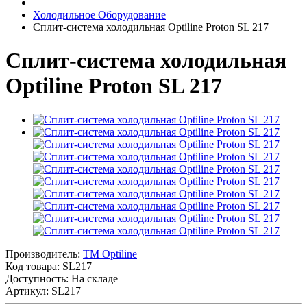
Холодильное Оборудование
Сплит-система холодильная Optiline Proton SL 217
Сплит-система холодильная
Optiline Proton SL 217
Производитель:
TM Optiline
Код товара:
SL217
Доступность: На складе
Артикул: SL217