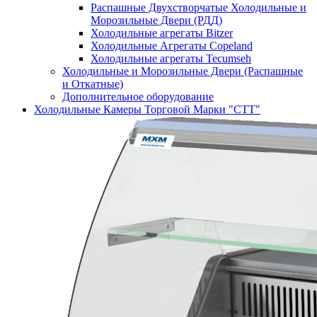
Распашные Двухстворчатые Холодильные и
Морозильные Двери (РДД)
Холодильные агрегаты Bitzer
Холодильные Агрегаты Copeland
Холодильные агрегаты Tecumseh
Холодильные и Морозильные Двери (Распашные
и Откатные)
Дополнительное оборудование
Холодильные Камеры Торговой Марки "СТТ"