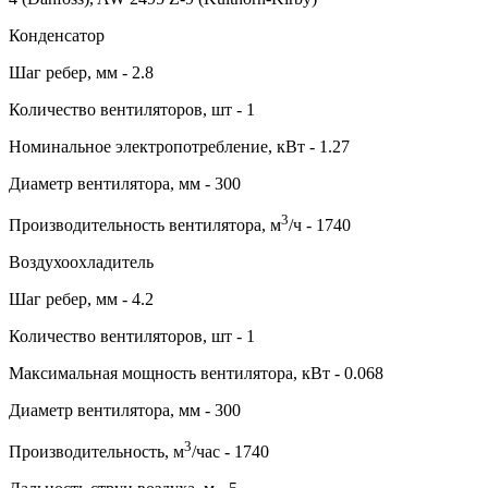
Конденсатор
Шаг ребер, мм - 2.8
Количество вентиляторов, шт - 1
Номинальное электропотребление, кВт - 1.27
Диаметр вентилятора, мм - 300
3
Производительность вентилятора, м
/ч - 1740
Воздухоохладитель
Шаг ребер, мм - 4.2
Количество вентиляторов, шт - 1
Максимальная мощность вентилятора, кВт - 0.068
Диаметр вентилятора, мм - 300
3
Производительность, м
/час - 1740