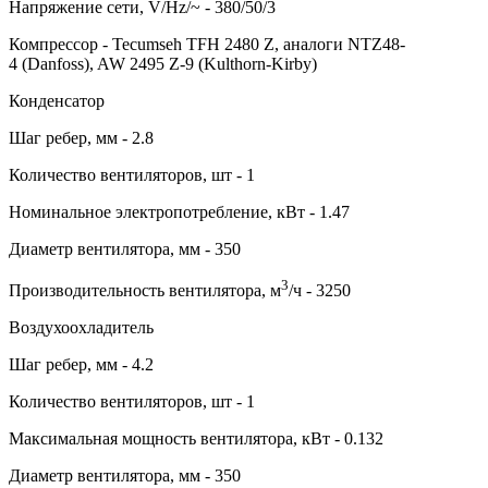
Напряжение сети, V/Hz/~ - 380/50/3
Компрессор - Tecumseh TFH 2480 Z, аналоги NTZ48-
4 (Danfoss), AW 2495 Z-9 (Kulthorn-Kirby)
Конденсатор
Шаг ребер, мм - 2.8
Количество вентиляторов, шт - 1
Номинальное электропотребление, кВт - 1.47
Диаметр вентилятора, мм - 350
3
Производительность вентилятора, м
/ч - 3250
Воздухоохладитель
Шаг ребер, мм - 4.2
Количество вентиляторов, шт - 1
Максимальная мощность вентилятора, кВт - 0.132
Диаметр вентилятора, мм - 350