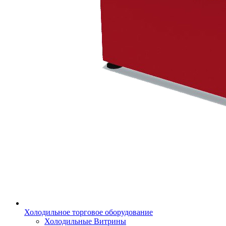
Холодильное торговое оборудование
Холодильные Витрины