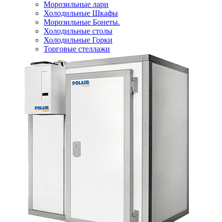
Морозильные лари
Холодильные Шкафы
Морозильные Бонеты.
Холодильные столы
Холодильные Горки
Торговые стеллажи