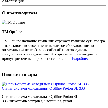
Авторизация
О производителе
TM Optiline
TM Optiline название компании отражает главную суть товара
– надежное, простое и неприхотливое оборудование по
оптимальной цене. Это российский производитель
холодильного оборудования. Ассортимент производимой
продукции очень широк, в него вошли...
Подробнее...
Похожие товары
Сплит-система холодильная Optiline Proton SL 333
Сплит-система холодильная Optiline Proton SL
333 низкотемпературная, настенная, устан..