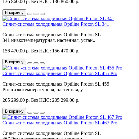
136 860.00 р.
Без НДС: 136 860.00 р.
В корзину
Сплит-система холодильная Optiline Proton SL 341
Сплит-система холодильная Optiline Proton SL
341 низкотемпературная, настенная, устан..
156 470.00 р.
Без НДС: 156 470.00 р.
В корзину
Сплит-система холодильная Optiline Proton SL 455 Pro
Сплит-система холодильная Optiline Proton SL 455
Pro низкотемпературная, настенная, у..
205 299.00 р.
Без НДС: 205 299.00 р.
В корзину
Сплит-система холодильная Optiline Proton SL 467 Pro
Сплит-система холодильная Optiline Proton SL
467 Pro низкотемпературная, настенн..