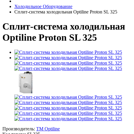
Холодильное Оборудование
Сплит-система холодильная Optiline Proton SL 325
Сплит-система холодильная
Optiline Proton SL 325
Производитель:
TM Optiline