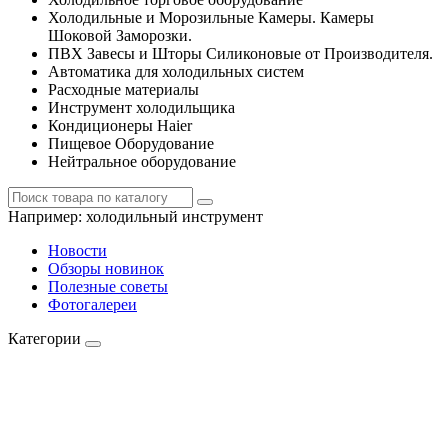
Холодильные и Морозильные Камеры. Камеры
Шоковой Заморозки.
ПВХ Завесы и Шторы Силиконовые от Производителя.
Автоматика для холодильных систем
Расходные материалы
Инструмент холодильщика
Кондиционеры Haier
Пищевое Оборудование
Нейтральное оборудование
Например:
холодильный инструмент
Новости
Обзоры новинок
Полезные советы
Фотогалереи
Категории