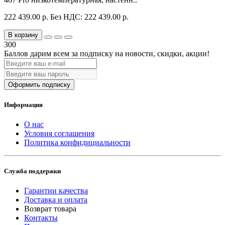
222 439.00 р.
Без НДС: 222 439.00 р.
В корзину
300
Баллов дарим всем за подписку на новости
, скидки, акции
!
Оформить подписку
Информация
О нас
Условия соглашения
Политика конфидициальности
Служба поддержки
Гарантии качества
Доставка и оплата
Возврат товара
Контакты