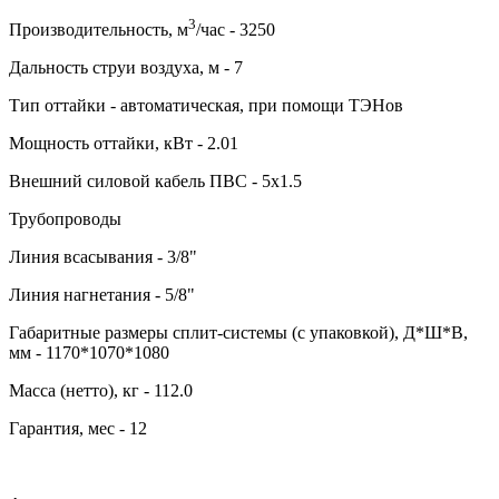
3
Производительность, м
/час - 3250
Дальность струи воздуха, м - 7
Тип оттайки - автоматическая, при помощи ТЭНов
Мощность оттайки, кВт - 2.01
Внешний силовой кабель ПВС - 5х1.5
Трубопроводы
Линия всасывания - 3/8"
Линия нагнетания - 5/8"
Габаритные размеры сплит-системы (с упаковкой), Д*Ш*В,
мм - 1170*1070*1080
Масса (нетто), кг - 112.0
Гарантия, мес - 12