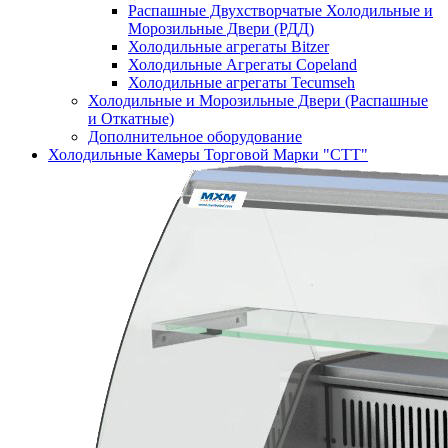
Распашные Двухстворчатые Холодильные и
Морозильные Двери (РДД)
Холодильные агрегаты Bitzer
Холодильные Агрегаты Copeland
Холодильные агрегаты Tecumseh
Холодильные и Морозильные Двери (Распашные
и Откатные)
Дополнительное оборудование
Холодильные Камеры Торговой Марки "СТТ"