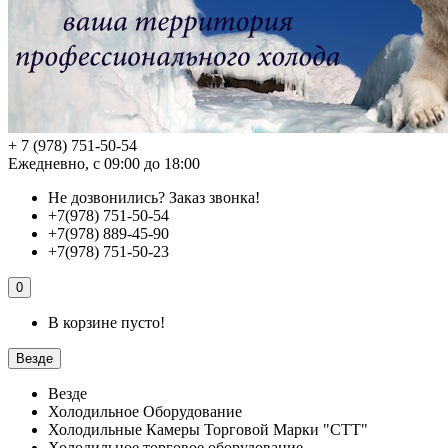
+ 7 (978) 751-50-54
Ежедневно, с 09:00 до 18:00
Не дозвонились?
Заказ звонка!
+7(978) 751-50-54
+7(978) 889-45-90
+7(978) 751-50-23
0
В корзине пусто!
Везде
Везде
Холодильное Оборудование
Холодильные Камеры Торговой Марки "СТТ"
Холодильное торговое оборудование