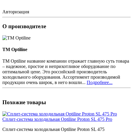
Авторизация
О производителе
TM Optiline
TM Optiline название компании отражает главную суть товара
– надежное, простое и неприхотливое оборудование по
оптимальной цене. Это российский производитель
холодильного оборудования. Ассортимент производимой
продукции очень широк, в него вошли...
Подробнее...
Похожие товары
Сплит-система холодильная Optiline Proton SL 475 Pro
Сплит-система холодильная Optiline Proton SL 475