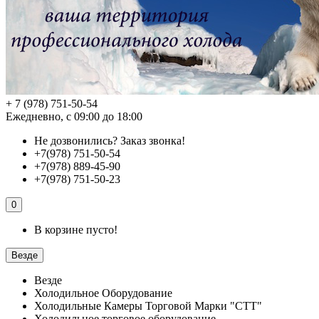
+ 7 (978) 751-50-54
Ежедневно, с 09:00 до 18:00
Не дозвонились?
Заказ звонка!
+7(978) 751-50-54
+7(978) 889-45-90
+7(978) 751-50-23
0
В корзине пусто!
Везде
Везде
Холодильное Оборудование
Холодильные Камеры Торговой Марки "СТТ"
Холодильное торговое оборудование