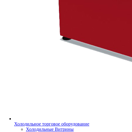
Холодильное торговое оборудование
Холодильные Витрины