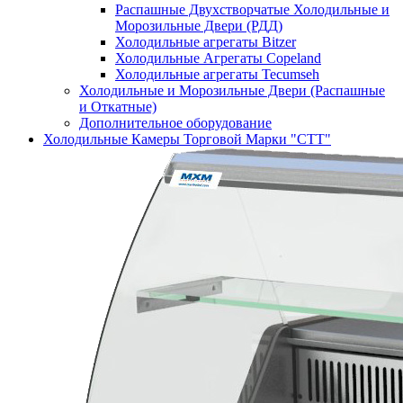
Распашные Двухстворчатые Холодильные и
Морозильные Двери (РДД)
Холодильные агрегаты Bitzer
Холодильные Агрегаты Copeland
Холодильные агрегаты Tecumseh
Холодильные и Морозильные Двери (Распашные
и Откатные)
Дополнительное оборудование
Холодильные Камеры Торговой Марки "СТТ"