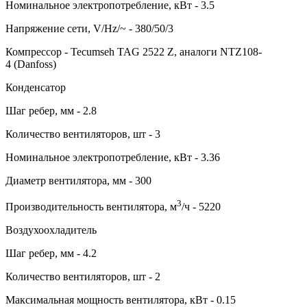
Номинальное электропотребление, кВт - 3.5
Напряжение сети, V/Hz/~ - 380/50/3
Компрессор - Tecumseh TAG 2522 Z, аналоги NTZ108-
4 (Danfoss)
Конденсатор
Шаг ребер, мм - 2.8
Количество вентиляторов, шт - 3
Номинальное электропотребление, кВт - 3.36
Диаметр вентилятора, мм - 300
3
Производительность вентилятора, м
/ч - 5220
Воздухоохладитель
Шаг ребер, мм - 4.2
Количество вентиляторов, шт - 2
Максимальная мощность вентилятора, кВт - 0.15