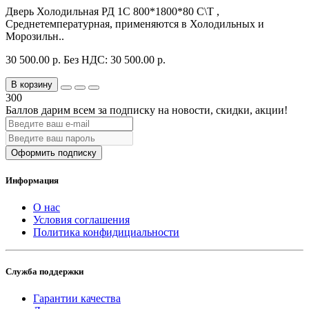
Дверь Холодильная РД 1С 800*1800*80 С\Т ,
Среднетемпературная, применяются в Холодильных и
Морозильн..
30 500.00 р.
Без НДС: 30 500.00 р.
В корзину
300
Баллов дарим всем за подписку на новости
, скидки, акции
!
Оформить подписку
Информация
О нас
Условия соглашения
Политика конфидициальности
Служба поддержки
Гарантии качества