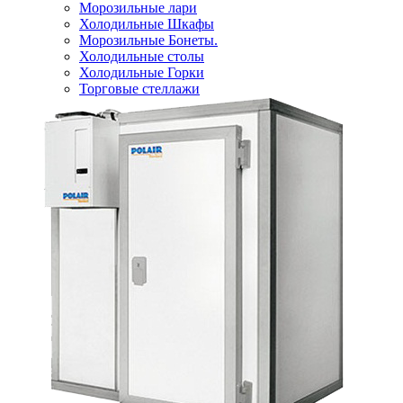
Морозильные лари
Холодильные Шкафы
Морозильные Бонеты.
Холодильные столы
Холодильные Горки
Торговые стеллажи