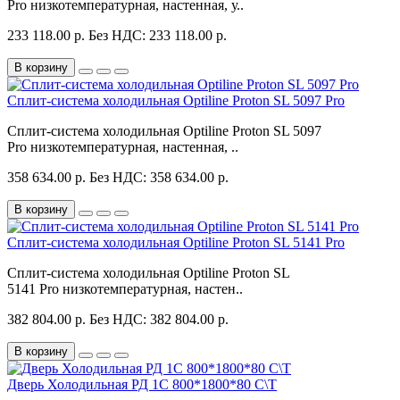
Pro низкотемпературная, настенная, у..
233 118.00 р.
Без НДС: 233 118.00 р.
В корзину
Сплит-система холодильная Optiline Proton SL 5097 Pro
Сплит-система холодильная Optiline Proton SL 5097
Pro низкотемпературная, настенная, ..
358 634.00 р.
Без НДС: 358 634.00 р.
В корзину
Сплит-система холодильная Optiline Proton SL 5141 Pro
Сплит-система холодильная Optiline Proton SL
5141 Pro низкотемпературная, настен..
382 804.00 р.
Без НДС: 382 804.00 р.
В корзину
Дверь Холодильная РД 1С 800*1800*80 С\Т