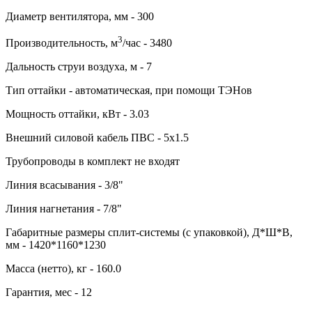
Диаметр вентилятора, мм - 300
3
Производительность, м
/час - 3480
Дальность струи воздуха, м - 7
Тип оттайки - автоматическая, при помощи ТЭНов
Мощность оттайки, кВт - 3.03
Внешний силовой кабель ПВС - 5х1.5
Трубопроводы в комплект не входят
Линия всасывания - 3/8"
Линия нагнетания - 7/8"
Габаритные размеры сплит-системы (с упаковкой), Д*Ш*В,
мм - 1420*1160*1230
Масса (нетто), кг - 160.0
Гарантия, мес - 12