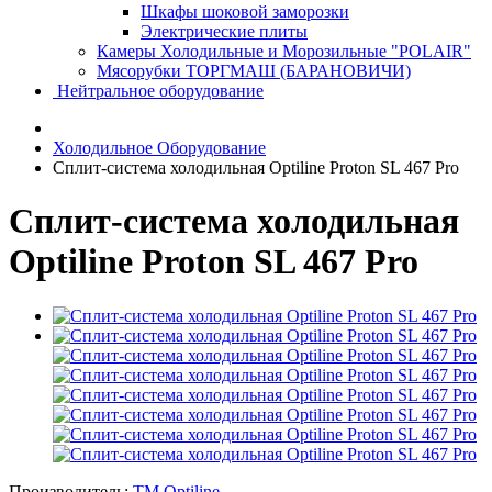
Шкафы шоковой заморозки
Электрические плиты
Камеры Холодильные и Морозильные "POLAIR"
Мясорубки ТОРГМАШ (БАРАНОВИЧИ)
Нейтральное оборудование
Холодильное Оборудование
Сплит-система холодильная Optiline Proton SL 467 Pro
Сплит-система холодильная
Optiline Proton SL 467 Pro
Производитель:
TM Optiline