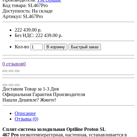
Код товара:
SL467Pro
Доступность: На складе
Артикул: SL467Pro
222 439.00 р.
Без НДС: 222 439.00 р.
Кол-во
В корзину
Быстрый заказ
0 отзывов
0
Доставим Товар за 1-3 Дня
Официальная Гарантия Производителя
Нашли Дешевле? Жмите!
Описание
Отзывы (0)
Сплит-система холодильная Optiline Proton SL
467 Pro
низкотемпературная, настенная, устанавливается в