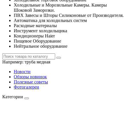
Холодильные и Морозильные Камеры. Камеры
Шоковой Заморозки.
ПВХ Завесы и Шторы Силиконовые от Производителя.
Автоматика для холодильных систем
Расходные материалы
Инструмент холодильщика
Кондиционеры Haier
Пищевое Оборудование
Нейтральное оборудование
Например:
труба медная
Новости
Обзоры новинок
Полезные советы
Фотогалереи
Категории