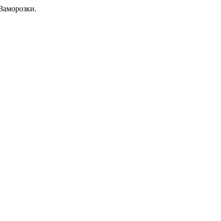
Заморозки.