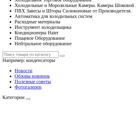
Холодильные и Морозильные Камеры. Камеры Шоковой 
ПВХ Завесы и Шторы Силиконовые от Производителя.
Автоматика для холодильных систем
Расходные материалы
Инструмент холодильщика
Кондиционеры Haier
Пищевое Оборудование
Нейтральное оборудование
Например:
конденсаторы
Новости
Обзоры новинок
Полезные советы
Фотогалереи
Категории