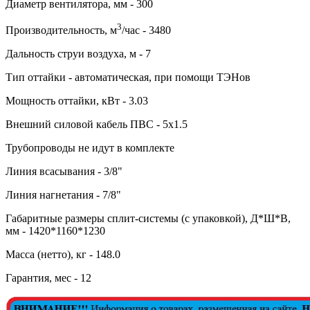
Диаметр вентилятора, мм - 300
3
Производительность, м
/час - 3480
Дальность струи воздуха, м - 7
Тип оттайки - автоматическая, при помощи ТЭНов
Мощность оттайки, кВт - 3.03
Внешний силовой кабель ПВС - 5х1.5
Трубопроводы не идут в комплекте
Линия всасывания - 3/8"
Линия нагнетания - 7/8"
Габаритные размеры сплит-системы (с упаковкой), Д*Ш*В,
мм - 1420*1160*1230
Масса (нетто), кг - 148.0
Гарантия, мес - 12