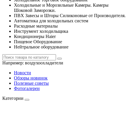
Холодильные и Морозильные Камеры. Камеры
Шоковой Заморозки.
ПВХ Завесы и Шторы Силиконовые от Производителя.
Автоматика для холодильных систем
Расходные материалы
Инструмент холодильщика
Кондиционеры Haier
Пищевое Оборудование
Нейтральное оборудование
Например:
воздухоохладители
Новости
Обзоры новинок
Полезные советы
Фотогалереи
Категории