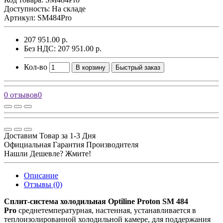
Доступность: На складе
Артикул: SM484Pro
207 951.00 р.
Без НДС: 207 951.00 р.
Кол-во
В корзину
Быстрый заказ
0 отзывов
0
Доставим Товар за 1-3 Дня
Официальная Гарантия Производителя
Нашли Дешевле? Жмите!
Описание
Отзывы (0)
Сплит-система холодильная Optiline Proton SM 484
Pro
среднетемпературная, настенная, устанавливается в
теплоизолированной холодильной камере, для поддержания