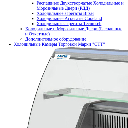
Распашные Двухстворчатые Холодильные и
Морозильные Двери (РДД)
Холодильные агрегаты Bitzer
Холодильные Агрегаты Copeland
Холодильные агрегаты Tecumseh
Холодильные и Морозильные Двери (Распашные
и Откатные)
Дополнительное оборудование
Холодильные Камеры Торговой Марки "СТТ"