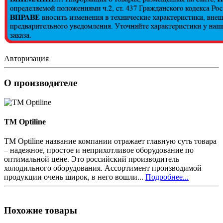
Авторизация
О производителе
TM Optiline
TM Optiline название компании отражает главную суть товара
– надежное, простое и неприхотливое оборудование по
оптимальной цене. Это российский производитель
холодильного оборудования. Ассортимент производимой
продукции очень широк, в него вошли...
Подробнее...
Похожие товары