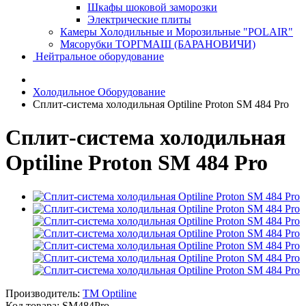
Шкафы шоковой заморозки
Электрические плиты
Камеры Холодильные и Морозильные "POLAIR"
Мясорубки ТОРГМАШ (БАРАНОВИЧИ)
Нейтральное оборудование
Холодильное Оборудование
Сплит-система холодильная Optiline Proton SM 484 Pro
Сплит-система холодильная
Optiline Proton SM 484 Pro
Производитель:
TM Optiline
Код товара:
SM484Pro