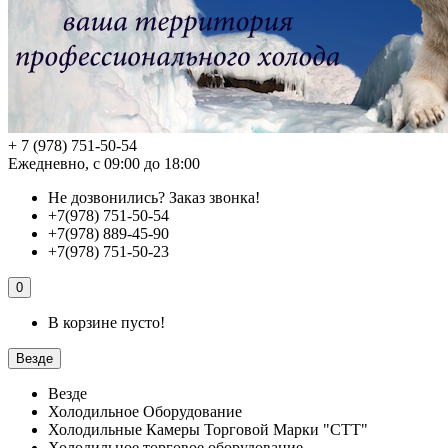
+ 7 (978) 751-50-54
Ежедневно, с 09:00 до 18:00
Не дозвонились?
Заказ звонка!
+7(978) 751-50-54
+7(978) 889-45-90
+7(978) 751-50-23
0
В корзине пусто!
Везде
Везде
Холодильное Оборудование
Холодильные Камеры Торговой Марки "СТТ"
Холодильное торговое оборудование