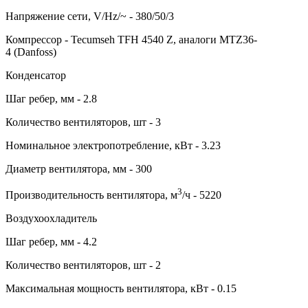
Напряжение сети, V/Hz/~ - 380/50/3
Компрессор - Tecumseh TFH 4540 Z, аналоги MTZ36-
4 (Danfoss)
Конденсатор
Шаг ребер, мм - 2.8
Количество вентиляторов, шт - 3
Номинальное электропотребление, кВт - 3.23
Диаметр вентилятора, мм - 300
3
Производительность вентилятора, м
/ч - 5220
Воздухоохладитель
Шаг ребер, мм - 4.2
Количество вентиляторов, шт - 2
Максимальная мощность вентилятора, кВт - 0.15