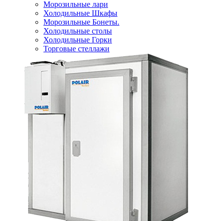
Морозильные лари
Холодильные Шкафы
Морозильные Бонеты.
Холодильные столы
Холодильные Горки
Торговые стеллажи