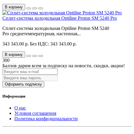
В корзину
Сплит-система холодильная Optiline Proton SM 5240 Pro
Сплит-система холодильная Optiline Proton SM 5240
Pro среднетемпературная, настенная,..
343 343.00 р.
Без НДС: 343 343.00 р.
В корзину
300
Баллов дарим всем за подписку на новости
, скидки, акции
!
Оформить подписку
Информация
О нас
Условия соглашения
Политика конфидициальности