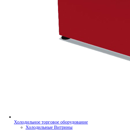
Холодильное торговое оборудование
Холодильные Витрины