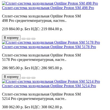
Сплит-система холодильная Optiline Proton SM 498 Pro
Сплит-система холодильная Optiline Proton SM
498 Pro среднетемпературная, настен..
219 884.00 р.
Без НДС: 219 884.00 р.
В корзину
Сплит-система холодильная Optiline Proton SM 5178 Pro
Сплит-система холодильная Optiline Proton SM
5178 Pro среднетемпературная, насте..
286 985.00 р.
Без НДС: 286 985.00 р.
В корзину
Сплит-система холодильная Optiline Proton SM 5214 Pro
Сплит-система холодильная Optiline Proton SM
5214 Pro среднетемпературная, насте..
308 062.00 р.
Без НДС: 308 062.00 р.