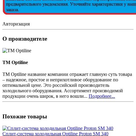
Авторизация
О производителе
TM Optiline
TM Optiline название компании отражает главную суть товара
– надежное, простое и неприхотливое оборудование по
оптимальной цене. Это российский производитель
холодильного оборудования. Ассортимент производимой
продукции очень широк, в него вошли...
Подробнее...
Похожие товары
Сплит-система холодильная Optiline Proton SM 340