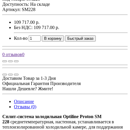
Доступность: На складе
Артикул: SM228
109 717.00 р.
Без НДС: 109 717.00 р.
Кол-во
В корзину
Быстрый заказ
0 отзывов
0
Доставим Товар за 1-3 Дня
Официальная Гарантия Производителя
Нашли Дешевле? Жмите!
Описание
Отзывы (0)
Сплит-система холодильная Optiline Proton SM
228
среднетемпературная, настенная, устанавливается в
теплоизолированной холодильной камере, для поддержания