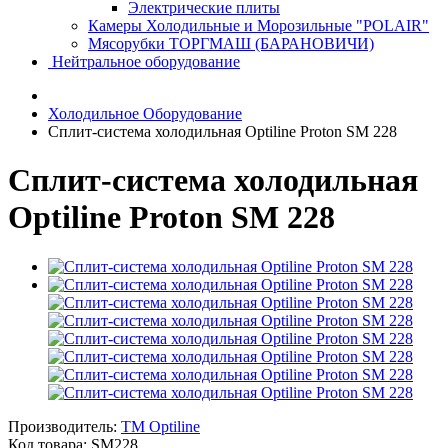
Электрические плиты
Камеры Холодильные и Морозильные "POLAIR"
Мясорубки ТОРГМАШ (БАРАНОВИЧИ)
Нейтральное оборудование
Холодильное Оборудование
Сплит-система холодильная Optiline Proton SM 228
Сплит-система холодильная
Optiline Proton SM 228
Производитель:
TM Optiline
Код товара:
SM228