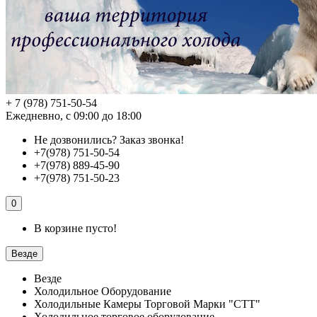
+ 7 (978) 751-50-54
Ежедневно, с 09:00 до 18:00
Не дозвонились?
Заказ звонка!
+7(978) 751-50-54
+7(978) 889-45-90
+7(978) 751-50-23
0
В корзине пусто!
Везде
Везде
Холодильное Оборудование
Холодильные Камеры Торговой Марки "СТТ"
Холодильное торговое оборудование