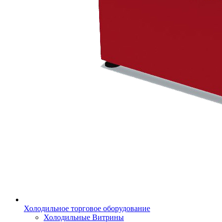
Холодильное торговое оборудование
Холодильные Витрины