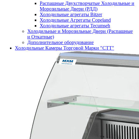
Распашные Двухстворчатые Холодильные и
Морозильные Двери (РДД)
Холодильные агрегаты Bitzer
Холодильные Агрегаты Copeland
Холодильные агрегаты Tecumseh
Холодильные и Морозильные Двери (Распашные
и Откатные)
Дополнительное оборудование
Холодильные Камеры Торговой Марки "СТТ"