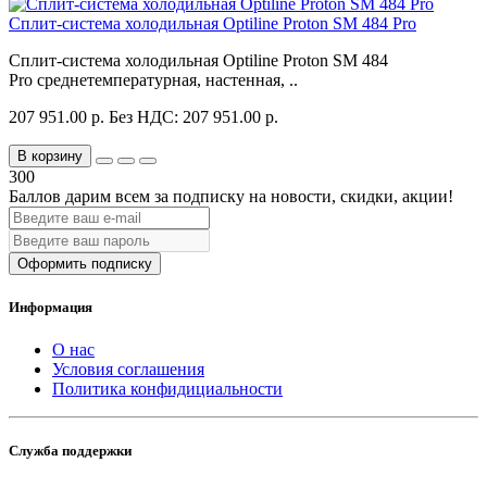
Сплит-система холодильная Optiline Proton SM 484 Pro
Сплит-система холодильная Optiline Proton SM 484
Pro среднетемпературная, настенная, ..
207 951.00 р.
Без НДС: 207 951.00 р.
В корзину
300
Баллов дарим всем за подписку на новости
, скидки, акции
!
Оформить подписку
Информация
О нас
Условия соглашения
Политика конфидициальности
Служба поддержки