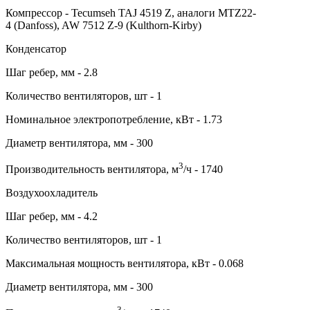
Компрессор - Tecumseh TAJ 4519 Z, аналоги MTZ22-
4 (Danfoss), AW 7512 Z-9 (Kulthorn-Kirby)
Конденсатор
Шаг ребер, мм - 2.8
Количество вентиляторов, шт - 1
Номинальное электропотребление, кВт - 1.73
Диаметр вентилятора, мм - 300
3
Производительность вентилятора, м
/ч - 1740
Воздухоохладитель
Шаг ребер, мм - 4.2
Количество вентиляторов, шт - 1
Максимальная мощность вентилятора, кВт - 0.068
Диаметр вентилятора, мм - 300
3