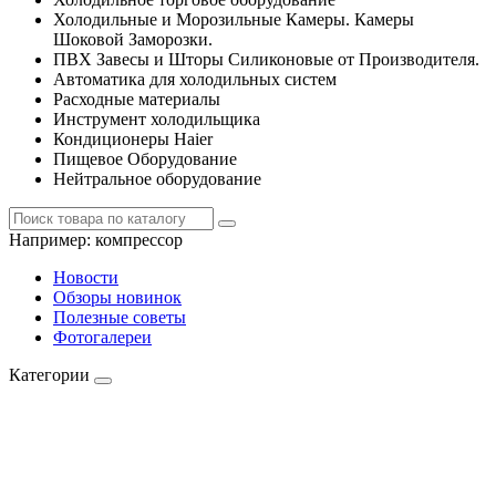
Холодильные и Морозильные Камеры. Камеры
Шоковой Заморозки.
ПВХ Завесы и Шторы Силиконовые от Производителя.
Автоматика для холодильных систем
Расходные материалы
Инструмент холодильщика
Кондиционеры Haier
Пищевое Оборудование
Нейтральное оборудование
Например:
компрессор
Новости
Обзоры новинок
Полезные советы
Фотогалереи
Категории