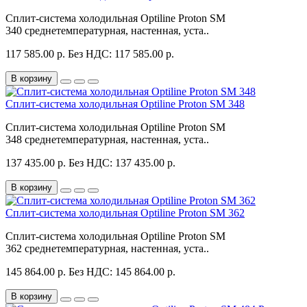
Сплит-система холодильная Optiline Proton SM
340 среднетемпературная, настенная, уста..
117 585.00 р.
Без НДС: 117 585.00 р.
В корзину
Сплит-система холодильная Optiline Proton SM 348
Сплит-система холодильная Optiline Proton SM
348 среднетемпературная, настенная, уста..
137 435.00 р.
Без НДС: 137 435.00 р.
В корзину
Сплит-система холодильная Optiline Proton SM 362
Сплит-система холодильная Optiline Proton SM
362 среднетемпературная, настенная, уста..
145 864.00 р.
Без НДС: 145 864.00 р.
В корзину