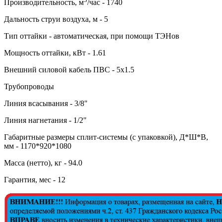
Производительность, м
/час - 1740
Дальность струи воздуха, м - 5
Тип оттайки - автоматическая, при помощи ТЭНов
Мощность оттайки, кВт - 1.61
Внешний силовой кабель ПВС - 5х1.5
Трубопроводы
Линия всасывания - 3/8"
Линия нагнетания - 1/2"
Габаритные размеры сплит-системы (с упаковкой), Д*Ш*В,
мм - 1170*920*1080
Масса (нетто), кг - 94.0
Гарантия, мес - 12