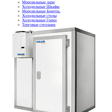
Морозильные лари
Холодильные Шкафы
Морозильные Бонеты.
Холодильные столы
Холодильные Горки
Торговые стеллажи