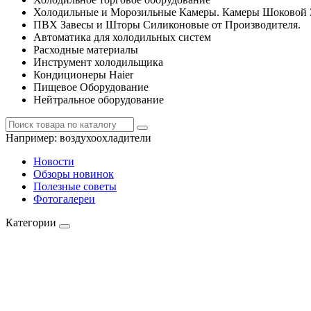
Холодильные и Морозильные Камеры. Камеры Шоковой 
ПВХ Завесы и Шторы Силиконовые от Производителя.
Автоматика для холодильных систем
Расходные материалы
Инструмент холодильщика
Кондиционеры Haier
Пищевое Оборудование
Нейтральное оборудование
Например:
воздухоохладители
Новости
Обзоры новинок
Полезные советы
Фотогалереи
Категории