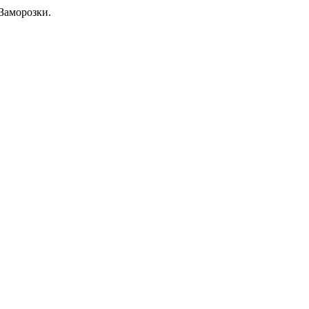
Заморозки.