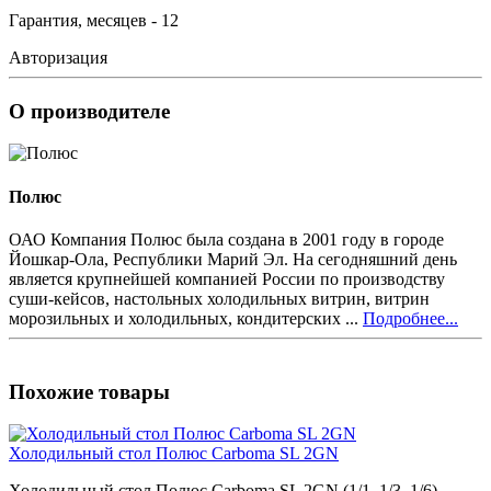
Гарантия, месяцев - 12
Авторизация
О производителе
Полюс
ОАО Компания Полюс была создана в 2001 году в городе
Йошкар-Ола, Республики Марий Эл. На сегодняшний день
является крупнейшей компанией России по производству
суши-кейсов, настольных холодильных витрин, витрин
морозильных и холодильных, кондитерских ...
Подробнее...
Похожие товары
Холодильный стол Полюс Carboma SL 2GN
Холодильный стол Полюс Carboma SL 2GN (1/1, 1/3, 1/6)