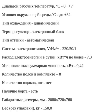
Диапазон рабочих температур, °C - 0...+7
Условия окружающей среды,°C - до +32
Тип охлаждения - динамический
Терморегулятор - электронный блок
Тип оттайки - автоматическая
Система электропитания, V/Hz/~ - 220/50/1
Расход электроэнергии в сутки, кВт*ч не более - 7,3
Установленная суммарная мощность, кВт - 0,42
Количество полок в комплекте – 8
Количество ящиков, шт - нет
Наличие борта - есть
Габаритные размеры, мм - 2080х720х760
Вес (без упаковки), кг - 150,0