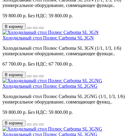
универсальное оборудование, совмещающее функци..
59 800.00 р.
Без НДС: 59 800.00 р.
В корзину
Холодильный стол Полюс Carboma SL 3GN
Холодильный стол Полюс Carboma SL 3GN (1/1, 1/3, 1/6)
универсальное оборудование, совмещающее функци..
67 700.00 р.
Без НДС: 67 700.00 р.
В корзину
Холодильный стол Полюс Carboma SL 2GNG
Холодильный стол Полюс Carboma SL 2GNG (1/1, 1/3, 1/6)
универсальное оборудование, совмещающее функц..
59 800.00 р.
Без НДС: 59 800.00 р.
В корзину
Холодильный стол Полюс Carboma SL 3GNG