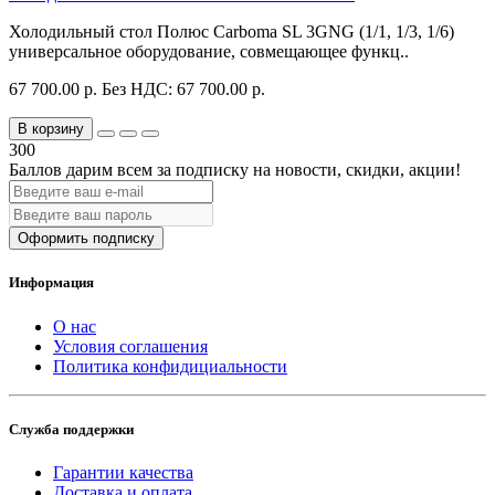
Холодильный стол Полюс Carboma SL 3GNG (1/1, 1/3, 1/6)
универсальное оборудование, совмещающее функц..
67 700.00 р.
Без НДС: 67 700.00 р.
В корзину
300
Баллов дарим всем за подписку на новости
, скидки, акции
!
Оформить подписку
Информация
О нас
Условия соглашения
Политика конфидициальности
Служба поддержки
Гарантии качества
Доставка и оплата