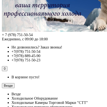
+ 7 (978) 751-50-54
Ежедневно, с 09:00 до 18:00
Не дозвонились?
Заказ звонка!
+7(978) 751-50-54
+7(978) 889-45-90
+7(978) 751-50-23
0
В корзине пусто!
Везде
Везде
Холодильное Оборудование
Холодильные Камеры Торговой Марки "СТТ"
Холодильное торговое оборудование