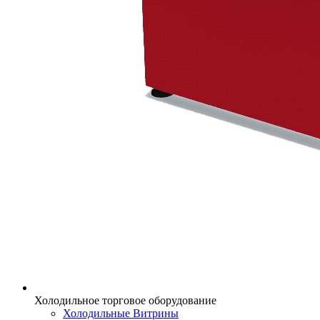
Холодильное торговое оборудование
Холодильные Витрины