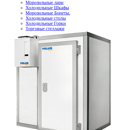
Морозильные лари
Холодильные Шкафы
Морозильные Бонеты.
Холодильные столы
Холодильные Горки
Торговые стеллажи