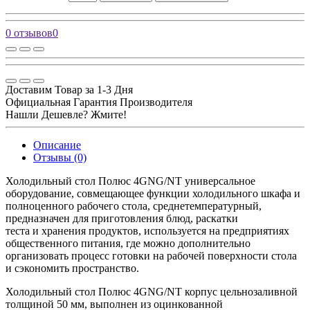
0 отзывов
0
Доставим Товар за 1-3 Дня
Официальная Гарантия Производителя
Нашли Дешевле? Жмите!
Описание
Отзывы (0)
Холодильный стол Полюс 4GNG/NT универсальное
оборудование, совмещающее функции холодильного шкафа и
полноценного рабочего стола, среднетемпературный,
предназначен для приготовления блюд, раскатки
теста и хранения продуктов, используется на предприятиях
общественного питания, где можно дополнительно
организовать процесс готовки на рабочей поверхности стола
и сэкономить пространство.
Холодильный стол Полюс 4GNG/NT корпус цельнозаливной
толщиной 50 мм, выполнен из оцинкованной