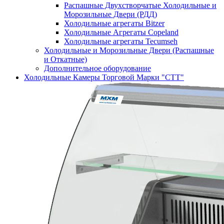
Распашные Двухстворчатые Холодильные и
Морозильные Двери (РДД)
Холодильные агрегаты Bitzer
Холодильные Агрегаты Copeland
Холодильные агрегаты Tecumseh
Холодильные и Морозильные Двери (Распашные
и Откатные)
Дополнительное оборудование
Холодильные Камеры Торговой Марки "СТТ"