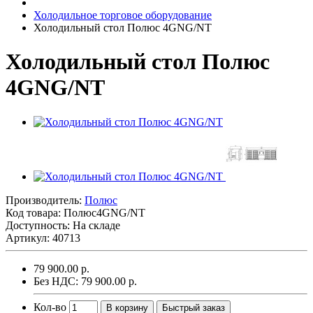
Холодильное торговое оборудование
Холодильный стол Полюс 4GNG/NT
Холодильный стол Полюс
4GNG/NT
Производитель:
Полюс
Код товара:
Полюс4GNG/NT
Доступность: На складе
Артикул: 40713
79 900.00 р.
Без НДС: 79 900.00 р.
Кол-во
В корзину
Быстрый заказ