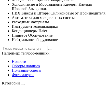
Холодильные и Морозильные Камеры. Камеры
Шоковой Заморозки.
ПВХ Завесы и Шторы Силиконовые от Производителя.
Автоматика для холодильных систем
Расходные материалы
Инструмент холодильщика
Кондиционеры Haier
Пищевое Оборудование
Нейтральное оборудование
Например:
теплообменники
Новости
Обзоры новинок
Полезные советы
Фотогалереи
Категории