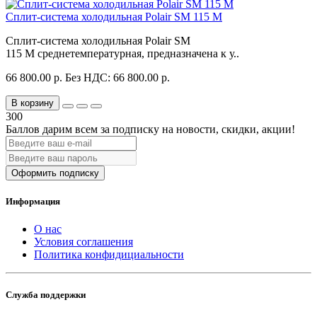
Сплит-система холодильная Polair SM 115 M
Сплит-система холодильная Polair SM
115 M среднетемпературная, предназначена к у..
66 800.00 р.
Без НДС: 66 800.00 р.
В корзину
300
Баллов дарим всем за подписку на новости
, скидки, акции
!
Оформить подписку
Информация
О нас
Условия соглашения
Политика конфидициальности
Служба поддержки