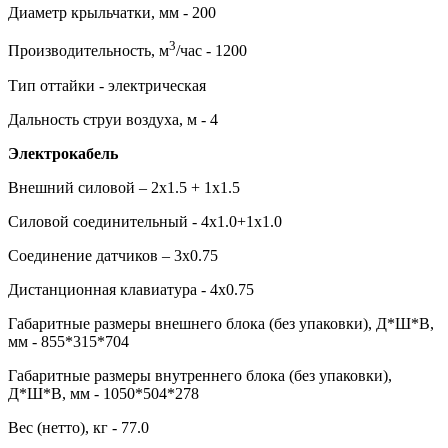
Диаметр крыльчатки, мм - 200
3
Производительность, м
/час - 1200
Тип оттайки - электрическая
Дальность струи воздуха, м - 4
Электрокабель
Внешний силовой – 2х1.5 + 1х1.5
Силовой соединительный - 4х1.0+1х1.0
Соединение датчиков – 3х0.75
Дистанционная клавиатура - 4х0.75
Габаритные размеры внешнего блока (без упаковки), Д*Ш*В,
мм - 855*315*704
Габаритные размеры внутреннего блока (без упаковки),
Д*Ш*В, мм - 1050*504*278
Вес (нетто), кг - 77.0