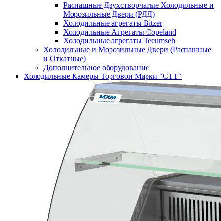
Распашные Двухстворчатые Холодильные и
Морозильные Двери (РДД)
Холодильные агрегаты Bitzer
Холодильные Агрегаты Copeland
Холодильные агрегаты Tecumseh
Холодильные и Морозильные Двери (Распашные
и Откатные)
Дополнительное оборудование
Холодильные Камеры Торговой Марки "СТТ"