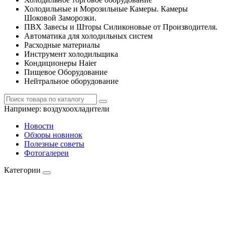
Холодильные и Морозильные Камеры. Камеры
Шоковой Заморозки.
ПВХ Завесы и Шторы Силиконовые от Производителя.
Автоматика для холодильных систем
Расходные материалы
Инструмент холодильщика
Кондиционеры Haier
Пищевое Оборудование
Нейтральное оборудование
Например:
воздухоохладители
Новости
Обзоры новинок
Полезные советы
Фотогалереи
Категории