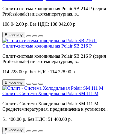
Сплит-система холодильная Polair SB 214 P (серия
Professionale) низкотемпературная, в..
108 042.00 р.
Без НДС: 108 042.00 р.
В корзину
Сплит-система холодильная Polair SB 216 P
Сплит-система холодильная Polair SB 216 P (серия
Professionale) низкотемпературная, в..
114 228.00 р.
Без НДС: 114 228.00 р.
В корзину
Сплит - Система Холодильная Polair SM 111 M
Сплит - Система Холодильная Polair SM 111 M
Среднетемпературная, предназначена к установке..
51 400.00 р.
Без НДС: 51 400.00 р.
В корзину