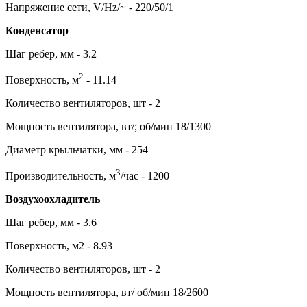
Напряжение сети, V/Hz/~ - 220/50/1
Конденсатор
Шаг ребер, мм - 3.2
2
Поверхность, м
- 11.14
Количество вентиляторов, шт - 2
Мощность вентилятора, вт/; об/мин 18/1300
Диаметр крыльчатки, мм - 254
3
Производительность, м
/час - 1200
Воздухоохладитель
Шаг ребер, мм - 3.6
Поверхность, м2 - 8.93
Количество вентиляторов, шт - 2
Мощность вентилятора, вт/ об/мин 18/2600