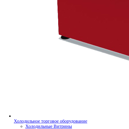
Холодильное торговое оборудование
Холодильные Витрины