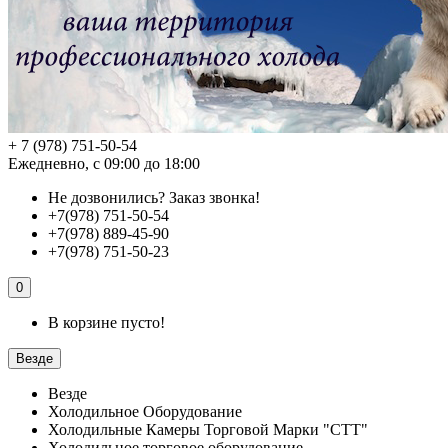
+ 7 (978) 751-50-54
Ежедневно, с 09:00 до 18:00
Не дозвонились?
Заказ звонка!
+7(978) 751-50-54
+7(978) 889-45-90
+7(978) 751-50-23
0
В корзине пусто!
Везде
Везде
Холодильное Оборудование
Холодильные Камеры Торговой Марки "СТТ"
Холодильное торговое оборудование