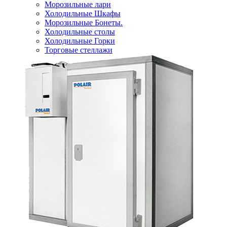
Морозильные лари
Холодильные Шкафы
Морозильные Бонеты.
Холодильные столы
Холодильные Горки
Торговые стеллажи