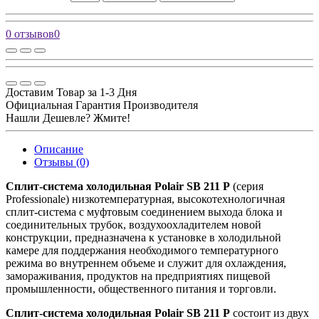
0 отзывов
0
Доставим Товар за 1-3 Дня
Официальная Гарантия Производителя
Нашли Дешевле? Жмите!
Описание
Отзывы (0)
Сплит-система холодильная Polair SB 211 P
(серия
Professionale) низкотемпературная, высокотехнологичная
сплит-система с муфтовым соединением выхода блока и
соединительных трубок, воздухоохладителем новой
конструкции, предназначена к установке в холодильной
камере для поддержания необходимого температурного
режима во внутреннем объеме и служит для охлаждения,
замораживания, продуктов на предприятиях пищевой
промышленности, общественного питания и торговли.
Сплит-система холодильная Polair SB 211 P
состоит из двух