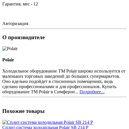
Гарантия, мес - 12
Авторизация
О производителе
Polair
Холодильное оборудование ТМ Polair широко используется от
маленьких торговых заведений до больших супермаркетов.
Оно идельно подойдет в стисненных помещениях, ведь
сделано профессионалами и для профессионалов. Купить
оборудование ТМ Polair в Симфероп...
Подробнее...
Похожие товары
Сплит-система холодильная Polair SB 214 P