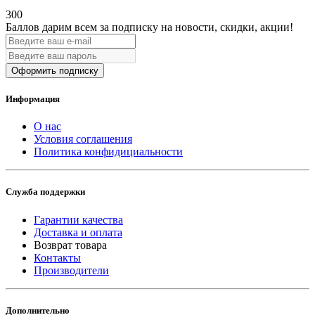
300
Баллов дарим всем за подписку на новости
, скидки, акции
!
Оформить подписку
Информация
О нас
Условия соглашения
Политика конфидициальности
Служба поддержки
Гарантии качества
Доставка и оплата
Возврат товара
Контакты
Производители
Дополнительно