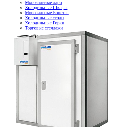
Морозильные лари
Холодильные Шкафы
Морозильные Бонеты.
Холодильные столы
Холодильные Горки
Торговые стеллажи