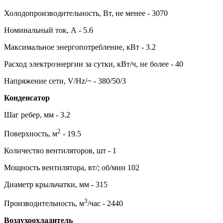
Холодопроизводительность, Вт, не менее - 3070
Номинальный ток, А - 5.6
Максимальное энергопотребление, кВт - 3.2
Расход электроэнергии за сутки, кВт/ч, не более - 40
Напряжение сети, V/Hz/~ - 380/50/3
Конденсатор
Шаг ребер, мм - 3.2
2
Поверхность, м
- 19.5
Количество вентиляторов, шт - 1
Мощность вентилятора, вт/; об/мин 102
Диаметр крыльчатки, мм - 315
3
Производительность, м
/час - 2440
Воздухоохладитель