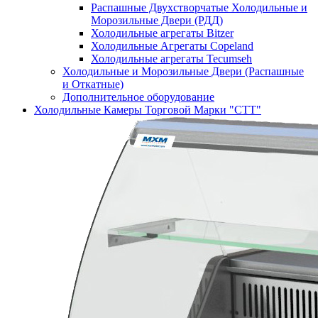
Распашные Двухстворчатые Холодильные и
Морозильные Двери (РДД)
Холодильные агрегаты Bitzer
Холодильные Агрегаты Copeland
Холодильные агрегаты Tecumseh
Холодильные и Морозильные Двери (Распашные
и Откатные)
Дополнительное оборудование
Холодильные Камеры Торговой Марки "СТТ"