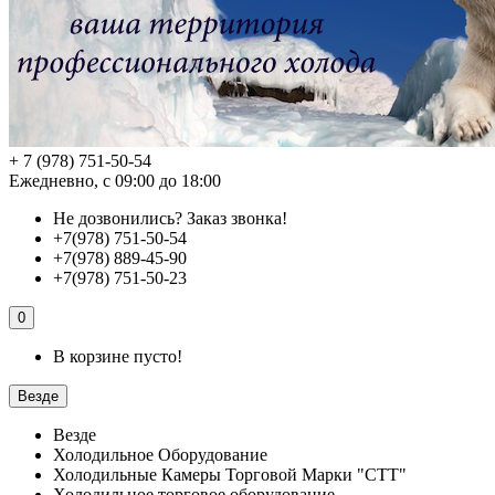
+ 7 (978) 751-50-54
Ежедневно, с 09:00 до 18:00
Не дозвонились?
Заказ звонка!
+7(978) 751-50-54
+7(978) 889-45-90
+7(978) 751-50-23
0
В корзине пусто!
Везде
Везде
Холодильное Оборудование
Холодильные Камеры Торговой Марки "СТТ"
Холодильное торговое оборудование