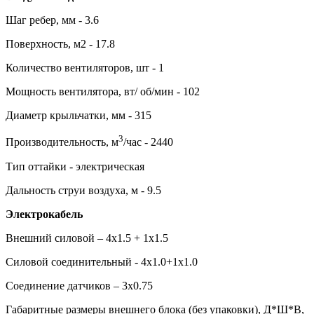
Шаг ребер, мм - 3.6
Поверхность, м2 - 17.8
Количество вентиляторов, шт - 1
Мощность вентилятора, вт/ об/мин - 102
Диаметр крыльчатки, мм - 315
3
Производительность, м
/час - 2440
Тип оттайки - электрическая
Дальность струи воздуха, м - 9.5
Электрокабель
Внешний силовой – 4х1.5 + 1х1.5
Силовой соединительный - 4х1.0+1х1.0
Соединение датчиков – 3х0.75
Габаритные размеры внешнего блока (без упаковки), Д*Ш*В,