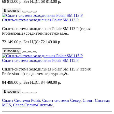
68 813.00 р.
Без НДС: 68 813.00 р.
В корзину
Сплит-система холодильная Polair SM 113 P
Сплит-система холодильная Polair SM 113 P (серия
Professionale) среднетемпературная,&..
72 149.00 р.
Без НДС: 72 149.00 р.
В корзину
Сплит-система холодильная Polair SM 115 P
Сплит-система холодильная Polair SM 115 P (серия
Professionale) среднетемпературная,&..
84 498.00 р.
Без НДС: 84 498.00 р.
В корзину
Сплит Системы Polair
,
Сплит системы Север
,
Сплит Система
MGS
,
Север Сплит-Системы
,