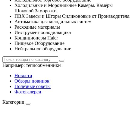
Холодильные и Морозильные Камеры. Камеры
Шоковой Заморозки.
ПВХ Завесы и Шторы Силиконовые от Производителя.
Автоматика для холодильных систем
Расходные материалы
Инструмент холодильщика
Кондиционеры Haier
Пищевое Оборудование
Нейтральное оборудование
Например:
теплообменники
Новости
Обзоры новинок
Полезные советы
Фотогалереи
Категории