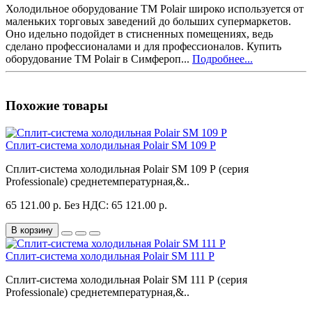
Холодильное оборудование ТМ Polair широко используется от
маленьких торговых заведений до больших супермаркетов.
Оно идельно подойдет в стисненных помещениях, ведь
сделано профессионалами и для профессионалов. Купить
оборудование ТМ Polair в Симфероп...
Подробнее...
Похожие товары
Сплит-система холодильная Polair SM 109 P
Сплит-система холодильная Polair SM 109 P (серия
Professionale) среднетемпературная,&..
65 121.00 р.
Без НДС: 65 121.00 р.
В корзину
Сплит-система холодильная Polair SM 111 P
Сплит-система холодильная Polair SM 111 P (серия
Professionale) среднетемпературная,&..