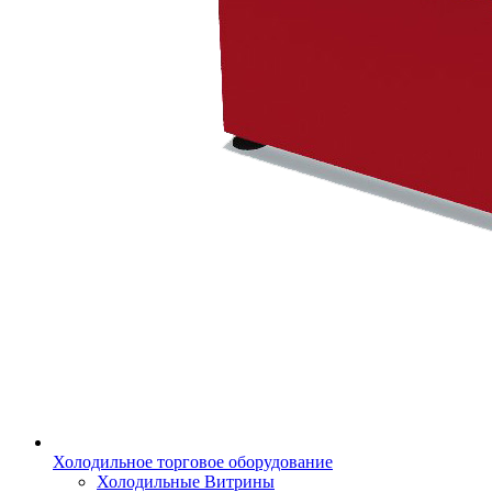
Холодильное торговое оборудование
Холодильные Витрины