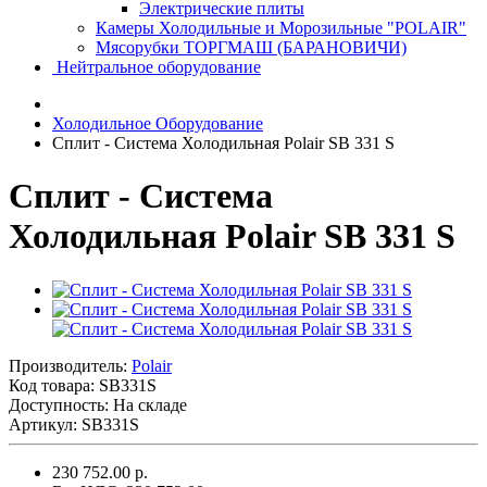
Электрические плиты
Камеры Холодильные и Морозильные "POLAIR"
Мясорубки ТОРГМАШ (БАРАНОВИЧИ)
Нейтральное оборудование
Холодильное Оборудование
Сплит - Система Холодильная Polair SB 331 S
Сплит - Система
Холодильная Polair SB 331 S
Производитель:
Polair
Код товара:
SB331S
Доступность: На складе
Артикул: SB331S
230 752.00 р.