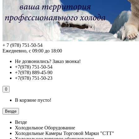
+ 7 (978) 751-50-54
Ежедневно, с 09:00 до 18:00
Не дозвонились?
Заказ звонка!
+7(978) 751-50-54
+7(978) 889-45-90
+7(978) 751-50-23
0
В корзине пусто!
Везде
Везде
Холодильное Оборудование
Холодильные Камеры Торговой Марки "СТТ"
Холодильное торговое оборудование