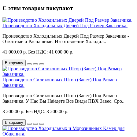
С этим товаром покупают
Производство Холодильных Дверей Под Размер Заказчика.
Производство Холодильных Дверей Под Размер Заказчика -
Откатные и Распашные. Изготовление Холодил..
41 000.00 р.
Без НДС: 41 000.00 р.
В корзину
Производство Силиконовых Штор (Завес) Под Размер
Заказчика.
Производство Силиконовых Штор (Завес) Под Размер
Заказчика. У Нас Вы Найдете Все Виды ПВХ Завес. Сро..
3 200.00 р.
Без НДС: 3 200.00 р.
В корзину