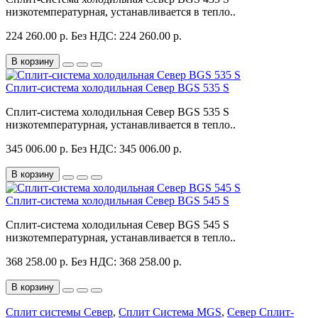
низкотемпературная, устанавливается в тепло..
224 260.00 р.
Без НДС: 224 260.00 р.
В корзину
Сплит-система холодильная Север BGS 535 S
Сплит-система холодильная Север BGS 535 S
низкотемпературная, устанавливается в тепло..
345 006.00 р.
Без НДС: 345 006.00 р.
В корзину
Сплит-система холодильная Север BGS 545 S
Сплит-система холодильная Север BGS 545 S
низкотемпературная, устанавливается в тепло..
368 258.00 р.
Без НДС: 368 258.00 р.
В корзину
Сплит системы Север
,
Сплит Система MGS
,
Север Сплит-