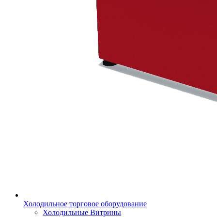
Холодильное торговое оборудование
Холодильные Витрины