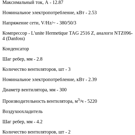
Максимальный ток, А - 12.87
Номинальное электропотребление, кВт - 2.53
Напряжение сети, V/Hz/~ - 380/50/3
Компрессор - L'unite Hermetique TAG 2516 Z, аналоги NTZ096-
4 (Danfoss)
Конденсатор
Шаг ребер, мм - 2.8
Количество вентиляторов, шт - 3
Номинальное электропотребление, кВт - 2.39
Диаметр вентилятора, мм - 300
3
Производительность вентилятора, м
/ч - 5220
Воздухоохладитель
Шаг ребер, мм - 4.2
Количество вентиляторов, шт - 2