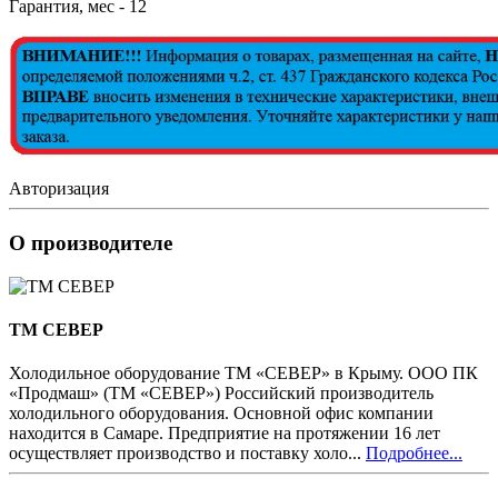
Гарантия, мес - 12
Авторизация
О производителе
ТМ СЕВЕР
Холодильное оборудование ТМ «СЕВЕР» в Крыму. ООО ПК
«Продмаш» (ТМ «СЕВЕР») Российский производитель
холодильного оборудования. Основной офис компании
находится в Самаре. Предприятие на протяжении 16 лет
осуществляет производство и поставку холо...
Подробнее...