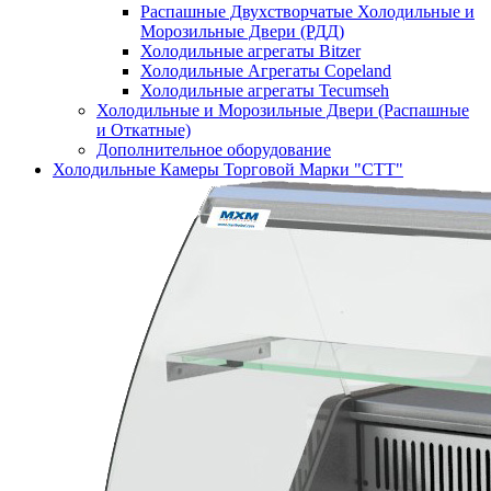
Распашные Двухстворчатые Холодильные и
Морозильные Двери (РДД)
Холодильные агрегаты Bitzer
Холодильные Агрегаты Copeland
Холодильные агрегаты Tecumseh
Холодильные и Морозильные Двери (Распашные
и Откатные)
Дополнительное оборудование
Холодильные Камеры Торговой Марки "СТТ"