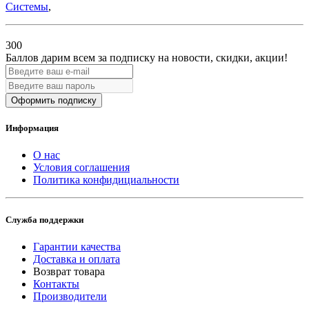
Системы
,
300
Баллов дарим всем за подписку на новости
, скидки, акции
!
Оформить подписку
Информация
О нас
Условия соглашения
Политика конфидициальности
Служба поддержки
Гарантии качества
Доставка и оплата
Возврат товара
Контакты
Производители