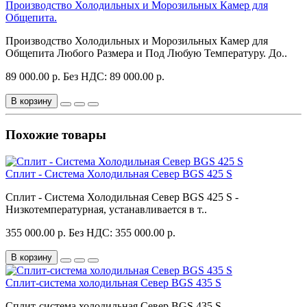
Производство Холодильных и Морозильных Камер для
Общепита.
Производство Холодильных и Морозильных Камер для
Общепита Любого Размера и Под Любую Температуру. До..
89 000.00 р.
Без НДС: 89 000.00 р.
В корзину
Похожие товары
Сплит - Система Холодильная Север BGS 425 S
Сплит - Система Холодильная Север BGS 425 S -
Низкотемпературная, устанавливается в т..
355 000.00 р.
Без НДС: 355 000.00 р.
В корзину
Сплит-система холодильная Север BGS 435 S
Сплит-система холодильная Север BGS 435 S