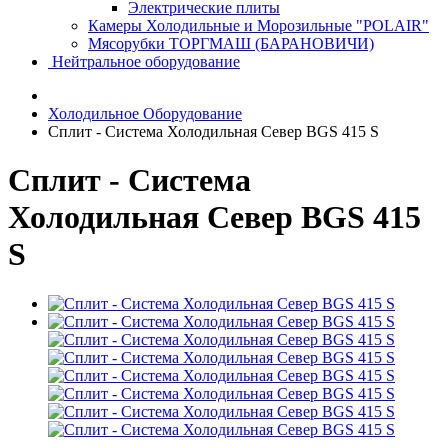
Электрические плиты
Камеры Холодильные и Морозильные "POLAIR"
Мясорубки ТОРГМАШ (БАРАНОВИЧИ)
Нейтральное оборудование
Холодильное Оборудование
Сплит - Система Холодильная Север BGS 415 S
Сплит - Система
Холодильная Север BGS 415
S