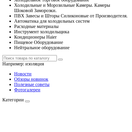
Холодильные и Морозильные Камеры. Камеры
Шоковой Заморозки.
ПВХ Завесы и Шторы Силиконовые от Производителя.
Автоматика для холодильных систем
Расходные материалы
Инструмент холодильщика
Кондиционеры Haier
Пищевое Оборудование
Нейтральное оборудование
Например:
изоляция
Новости
Обзоры новинок
Полезные советы
Фотогалереи
Категории