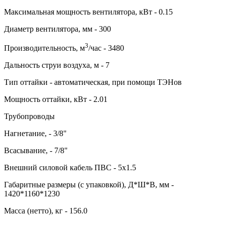
Максимальная мощность вентилятора, кВт - 0.15
Диаметр вентилятора, мм - 300
3
Производительность, м
/час - 3480
Дальность струи воздуха, м - 7
Тип оттайки - автоматическая, при помощи ТЭНов
Мощность оттайки, кВт - 2.01
Трубопроводы
Нагнетание, - 3/8"
Всасывание, - 7/8"
Внешний силовой кабель ПВС - 5х1.5
Габаритные размеры (с упаковкой), Д*Ш*В, мм -
1420*1160*1230
Масса (нетто), кг - 156.0