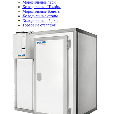
Морозильные лари
Холодильные Шкафы
Морозильные Бонеты.
Холодильные столы
Холодильные Горки
Торговые стеллажи