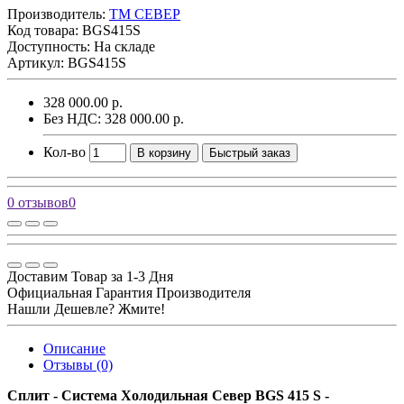
Производитель:
ТМ СЕВЕР
Код товара:
BGS415S
Доступность: На складе
Артикул: BGS415S
328 000.00 р.
Без НДС: 328 000.00 р.
Кол-во
В корзину
Быстрый заказ
0 отзывов
0
Доставим Товар за 1-3 Дня
Официальная Гарантия Производителя
Нашли Дешевле? Жмите!
Описание
Отзывы (0)
Сплит - Система Холодильная Север BGS 415 S -