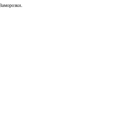
Заморозки.