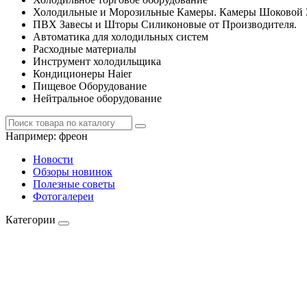
Холодильные и Морозильные Камеры. Камеры Шоковой 
ПВХ Завесы и Шторы Силиконовые от Производителя.
Автоматика для холодильных систем
Расходные материалы
Инструмент холодильщика
Кондиционеры Haier
Пищевое Оборудование
Нейтральное оборудование
Например:
фреон
Новости
Обзоры новинок
Полезные советы
Фотогалереи
Категории