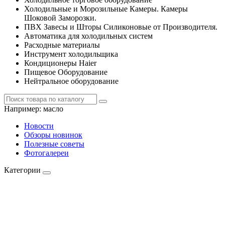
Холодильные и Морозильные Камеры. Камеры
Шоковой Заморозки.
ПВХ Завесы и Шторы Силиконовые от Производителя.
Автоматика для холодильных систем
Расходные материалы
Инструмент холодильщика
Кондиционеры Haier
Пищевое Оборудование
Нейтральное оборудование
Например:
масло
Новости
Обзоры новинок
Полезные советы
Фотогалереи
Категории