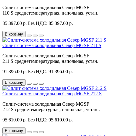
Сплит-система холодильная Север MGSF
110 S среднетемпературная, напольная, устан..
85 397.00 р.
Без НДС: 85 397.00 р.
В корзину
Сплит-система холодильная Север MGSF 211 S
Сплит-система холодильная Север MGSF
211 S среднетемпературная, напольная, устан..
91 396.00 р.
Без НДС: 91 396.00 р.
В корзину
Сплит-система холодильная Север MGSF 212 S
Сплит-система холодильная Север MGSF
212 S среднетемпературная, напольная, устан..
95 610.00 р.
Без НДС: 95 610.00 р.
В корзину