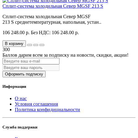
Сплит-система холодильная Север MGSF 213 S
Сплит-система холодильная Север MGSF
213 S среднетемпературная, напольная, устан..
106 248.00 р.
Без НДС: 106 248.00 р.
В корзину
300
Баллов дарим всем за подписку на новости
, скидки, акции
!
Оформить подписку
Информация
О нас
Условия соглашения
Политика конфидициальности
Служба поддержки