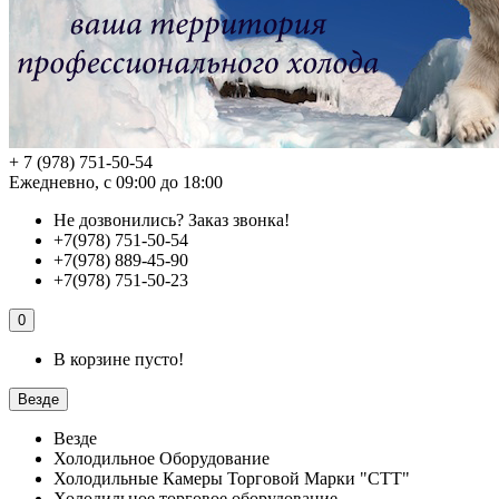
+ 7 (978) 751-50-54
Ежедневно, с 09:00 до 18:00
Не дозвонились?
Заказ звонка!
+7(978) 751-50-54
+7(978) 889-45-90
+7(978) 751-50-23
0
В корзине пусто!
Везде
Везде
Холодильное Оборудование
Холодильные Камеры Торговой Марки "СТТ"
Холодильное торговое оборудование