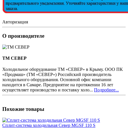
Авторизация
О производителе
ТМ СЕВЕР
Холодильное оборудование ТМ «СЕВЕР» в Крыму. ООО ПК
«Продмаш» (ТМ «СЕВЕР») Российский производитель
холодильного оборудования. Основной офис компании
находится в Самаре. Предприятие на протяжении 16 лет
осуществляет производство и поставку холо...
Подробнее...
Похожие товары
Сплит-система холодильная Север MGSF 110 S