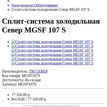
Холодильное Оборудование
Сплит-система холодильная Север MGSF 107 S
Сплит-система холодильная
Север MGSF 107 S
Производитель:
ТМ СЕВЕР
Код товара:
MGSF107S
Доступность: На складе
Артикул: MGSF107S
77 320.00 р.
Без НДС: 77 320.00 р.