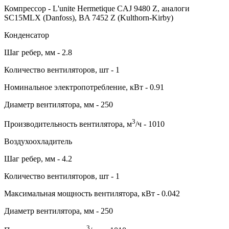
Компрессор - L'unite Hermetique CAJ 9480 Z, аналоги
SC15MLX (Danfoss), BA 7452 Z (Kulthorn-Kirby)
Конденсатор
Шаг ребер, мм - 2.8
Количество вентиляторов, шт - 1
Номинальное электропотребление, кВт - 0.91
Диаметр вентилятора, мм - 250
3
Производительность вентилятора, м
/ч - 1010
Воздухоохладитель
Шаг ребер, мм - 4.2
Количество вентиляторов, шт - 1
Максимальная мощность вентилятора, кВт - 0.042
Диаметр вентилятора, мм - 250
3