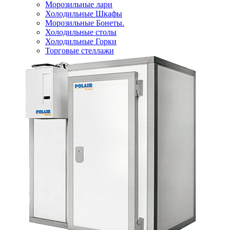
Морозильные лари
Холодильные Шкафы
Морозильные Бонеты.
Холодильные столы
Холодильные Горки
Торговые стеллажи