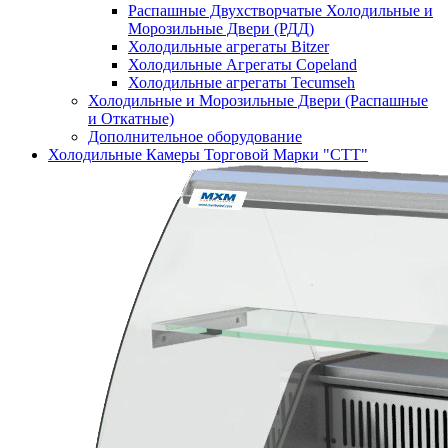
Распашные Двухстворчатые Холодильные и
Морозильные Двери (РДД)
Холодильные агрегаты Bitzer
Холодильные Агрегаты Copeland
Холодильные агрегаты Tecumseh
Холодильные и Морозильные Двери (Распашные
и Откатные)
Дополнительное оборудование
Холодильные Камеры Торговой Марки "СТТ"