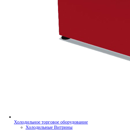
Холодильное торговое оборудование
Холодильные Витрины