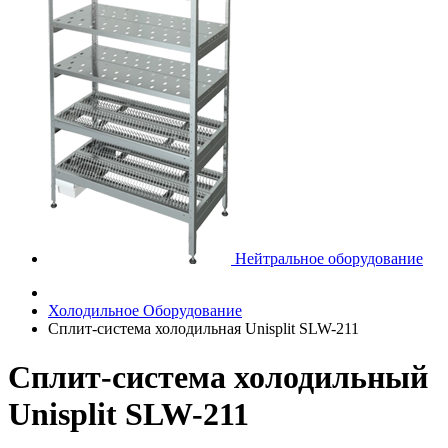
Нейтральное оборудование
Холодильное Оборудование
Сплит-система холодильная Unisplit SLW-211
Сплит-система холодильный
Unisplit SLW-211