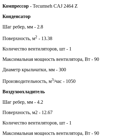
Компрессор
- Tecumseh CAJ 2464 Z
Конденсатор
Шаг ребер, мм - 2.8
2
Поверхность, м
- 13.38
Количество вентиляторов, шт - 1
Максимальная мощность вентилятора, Вт - 90
Диаметр крыльчатки, мм - 300
3
Производительность, м
/час - 1050
Воздухоохладитель
Шаг ребер, мм - 4.2
Поверхность, м2 - 12.67
Количество вентиляторов, шт - 1
Максимальная мощность вентилятора, Вт - 90