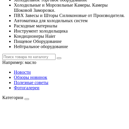
Холодильные и Морозильные Камеры. Камеры
Шоковой Заморозки.
ПВХ Завесы и Шторы Силиконовые от Производителя.
Автоматика для холодильных систем
Расходные материалы
Инструмент холодильщика
Кондиционеры Haier
Пищевое Оборудование
Нейтральное оборудование
Например:
масло
Новости
Обзоры новинок
Полезные советы
Фотогалереи
Категории