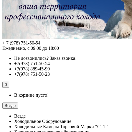
+ 7 (978) 751-50-54
Ежедневно, с 09:00 до 18:00
Не дозвонились?
Заказ звонка!
+7(978) 751-50-54
+7(978) 889-45-90
+7(978) 751-50-23
0
В корзине пусто!
Везде
Везде
Холодильное Оборудование
Холодильные Камеры Торговой Марки "СТТ"
Холодильное торговое оборудование