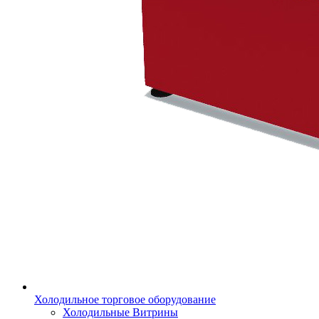
Холодильное торговое оборудование
Холодильные Витрины