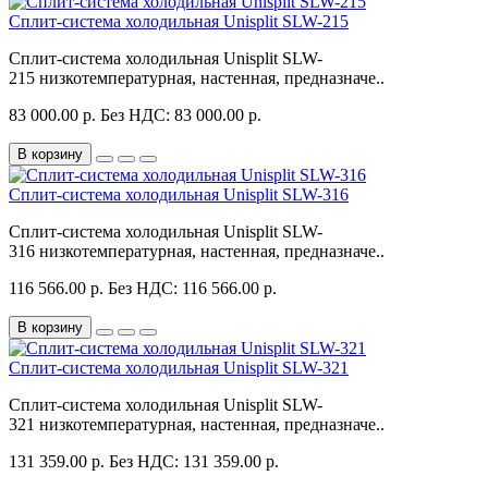
Сплит-система холодильная Unisplit SLW-215
Сплит-система холодильная Unisplit SLW-
215 низкотемпературная, настенная, предназначе..
83 000.00 р.
Без НДС: 83 000.00 р.
В корзину
Сплит-система холодильная Unisplit SLW-316
Сплит-система холодильная Unisplit SLW-
316 низкотемпературная, настенная, предназначе..
116 566.00 р.
Без НДС: 116 566.00 р.
В корзину
Сплит-система холодильная Unisplit SLW-321
Сплит-система холодильная Unisplit SLW-
321 низкотемпературная, настенная, предназначе..
131 359.00 р.
Без НДС: 131 359.00 р.