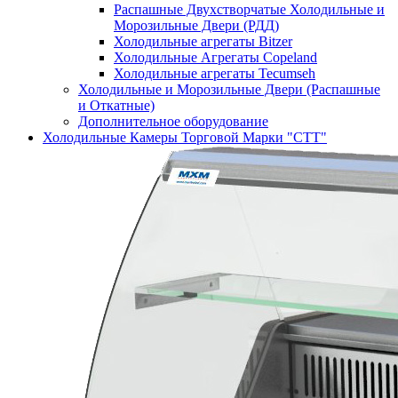
Распашные Двухстворчатые Холодильные и
Морозильные Двери (РДД)
Холодильные агрегаты Bitzer
Холодильные Агрегаты Copeland
Холодильные агрегаты Tecumseh
Холодильные и Морозильные Двери (Распашные
и Откатные)
Дополнительное оборудование
Холодильные Камеры Торговой Марки "СТТ"