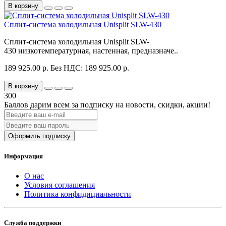
В корзину
Сплит-система холодильная Unisplit SLW-430
Сплит-система холодильная Unisplit SLW-
430 низкотемпературная, настенная, предназначе..
189 925.00 р.
Без НДС: 189 925.00 р.
В корзину
300
Баллов дарим всем за подписку на новости
, скидки, акции
!
Оформить подписку
Информация
О нас
Условия соглашения
Политика конфидициальности
Служба поддержки