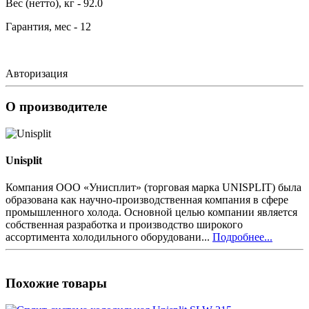
Вес (нетто), кг - 92.0
Гарантия, мес - 12
Авторизация
О производителе
Unisplit
Компания ООО «Унисплит» (торговая марка UNISPLIT) была
образована как научно-производственная компания в сфере
промышленного холода. Основной целью компании является
собственная разработка и производство широкого
ассортимента холодильного оборудовани...
Подробнее...
Похожие товары