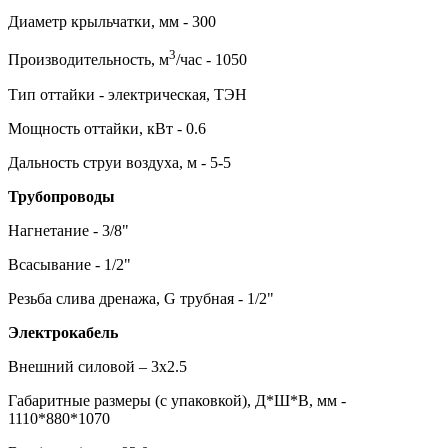
Диаметр крыльчатки, мм - 300
3
Производительность, м
/час - 1050
Тип оттайки - электрическая, ТЭН
Мощность оттайки, кВт - 0.6
Дальность струи воздуха, м - 5-5
Трубопроводы
Нагнетание - 3/8"
Всасывание - 1/2"
Резьба слива дренажа, G трубная - 1/2"
Электрокабель
Внешний силовой – 3х2.5
Габаритные размеры (с упаковкой), Д*Ш*В, мм -
1110*880*1070