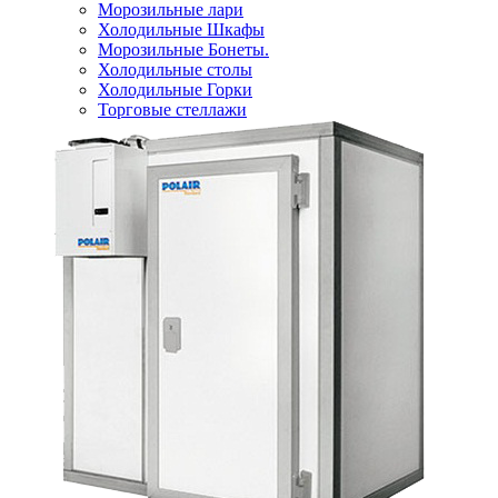
Морозильные лари
Холодильные Шкафы
Морозильные Бонеты.
Холодильные столы
Холодильные Горки
Торговые стеллажи