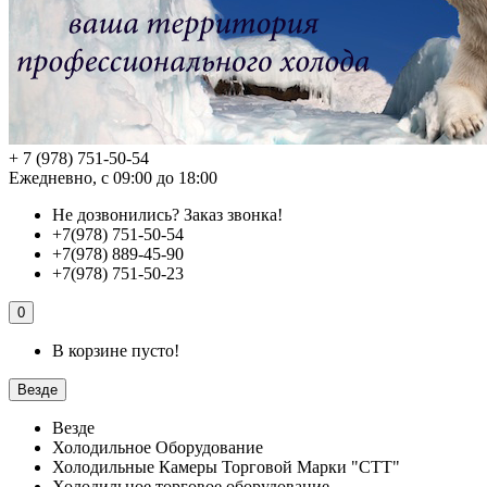
+ 7 (978) 751-50-54
Ежедневно, с 09:00 до 18:00
Не дозвонились?
Заказ звонка!
+7(978) 751-50-54
+7(978) 889-45-90
+7(978) 751-50-23
0
В корзине пусто!
Везде
Везде
Холодильное Оборудование
Холодильные Камеры Торговой Марки "СТТ"
Холодильное торговое оборудование