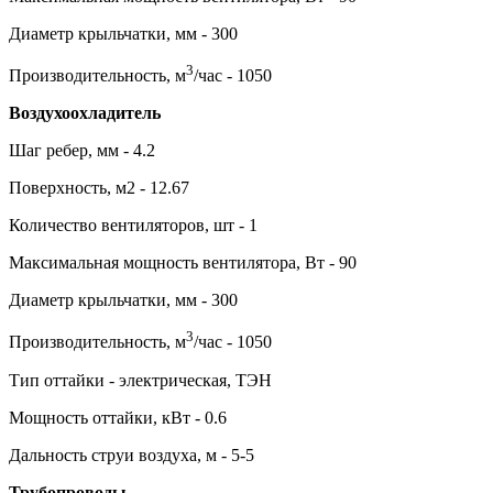
Диаметр крыльчатки, мм - 300
3
Производительность, м
/час - 1050
Воздухоохладитель
Шаг ребер, мм - 4.2
Поверхность, м2 - 12.67
Количество вентиляторов, шт - 1
Максимальная мощность вентилятора, Вт - 90
Диаметр крыльчатки, мм - 300
3
Производительность, м
/час - 1050
Тип оттайки - электрическая, ТЭН
Мощность оттайки, кВт - 0.6
Дальность струи воздуха, м - 5-5
Трубопроводы