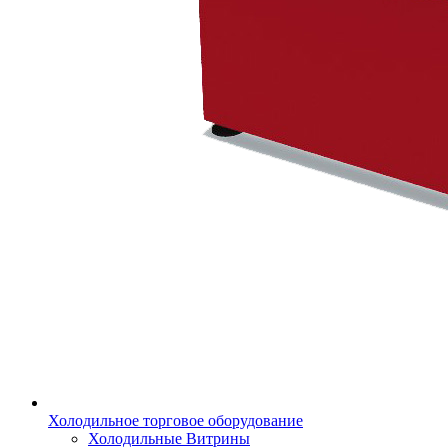
Холодильное торговое оборудование
Холодильные Витрины