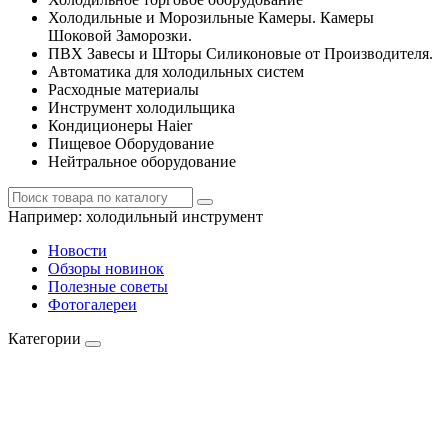
Холодильные и Морозильные Камеры. Камеры
Шоковой Заморозки.
ПВХ Завесы и Шторы Силиконовые от Производителя.
Автоматика для холодильных систем
Расходные материалы
Инструмент холодильщика
Кондиционеры Haier
Пищевое Оборудование
Нейтральное оборудование
Например:
холодильный инструмент
Новости
Обзоры новинок
Полезные советы
Фотогалереи
Категории