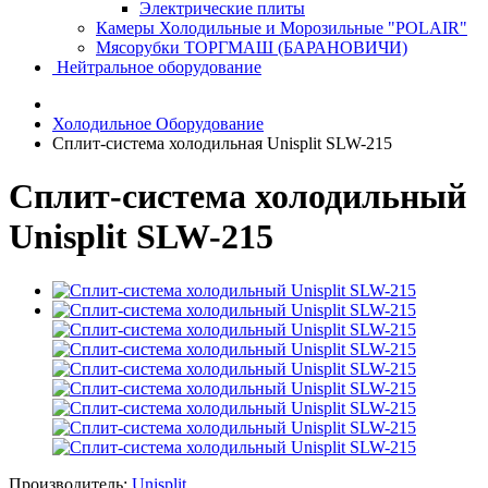
Электрические плиты
Камеры Холодильные и Морозильные "POLAIR"
Мясорубки ТОРГМАШ (БАРАНОВИЧИ)
Нейтральное оборудование
Холодильное Оборудование
Сплит-система холодильная Unisplit SLW-215
Сплит-система холодильный
Unisplit SLW-215
Производитель:
Unisplit