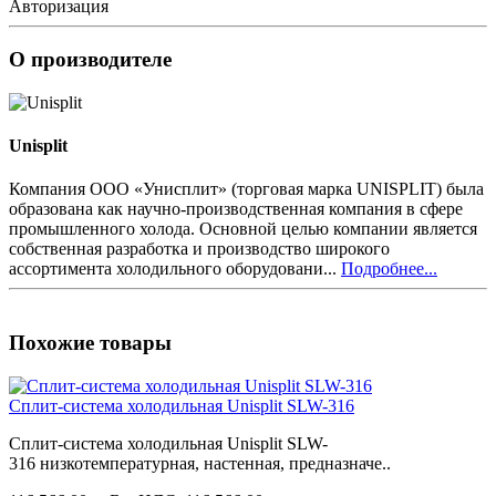
Авторизация
О производителе
Unisplit
Компания ООО «Унисплит» (торговая марка UNISPLIT) была
образована как научно-производственная компания в сфере
промышленного холода. Основной целью компании является
собственная разработка и производство широкого
ассортимента холодильного оборудовани...
Подробнее...
Похожие товары
Сплит-система холодильная Unisplit SLW-316
Сплит-система холодильная Unisplit SLW-
316 низкотемпературная, настенная, предназначе..