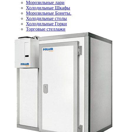
Морозильные лари
Холодильные Шкафы
Морозильные Бонеты.
Холодильные столы
Холодильные Горки
Торговые стеллажи