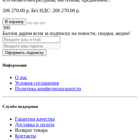
206 270.00 р.
Без НДС: 206 270.00 р.
В корзину
300
Баллов дарим всем за подписку на новости
, скидки, акции
!
Оформить подписку
Информация
О нас
Условия соглашения
Политика конфидициальности
Служба поддержки
Гарантии качества
Доставка и оплата
Возврат товара
Контакты