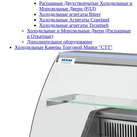
Распашные Двухстворчатые Холодильные и
Морозильные Двери (РДД)
Холодильные агрегаты Bitzer
Холодильные Агрегаты Copeland
Холодильные агрегаты Tecumseh
Холодильные и Морозильные Двери (Распашные
и Откатные)
Дополнительное оборудование
Холодильные Камеры Торговой Марки "СТТ"