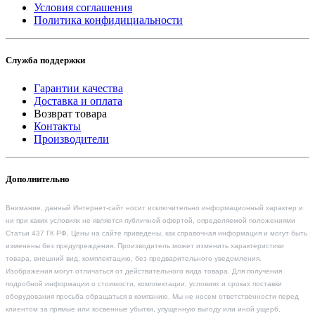
Условия соглашения
Политика конфидициальности
Служба поддержки
Гарантии качества
Доставка и оплата
Возврат товара
Контакты
Производители
Дополнительно
Внимание, данный Интернет-сайт носит исключительно информационный характер и
ни при каких условиях не является публичной офертой, определяемой положениями
Статьи 437 ГК РФ. Цены на сайте приведены, как справочная информация и могут быть
изменены без предупреждения. Производитель может изменить характеристики
товара, внешний вид, комплектацию, без предварительного уведомления.
Изображения могут отличаться от действительного вида товара. Для получения
подробной информации о стоимости, комплектации, условиях и сроках поставки
оборудования просьба обращаться в компанию. Мы не несем ответственности перед
клиентом за прямые или косвенные убытки, упущенную выгоду или иной ущерб,