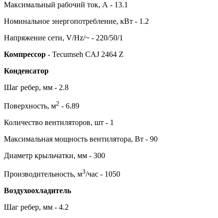
Максимальный рабочий ток, А - 13.1
Номинальное энергопотребление, кВт - 1.2
Напряжение сети, V/Hz/~ - 220/50/1
Компрессор
- Tecumseh CAJ 2464 Z
Конденсатор
Шаг ребер, мм - 2.8
2
Поверхность, м
- 6.89
Количество вентиляторов, шт - 1
Максимальная мощность вентилятора, Вт - 90
Диаметр крыльчатки, мм - 300
3
Производительность, м
/час - 1050
Воздухоохладитель
Шаг ребер, мм - 4.2