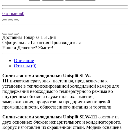
0 отзывов
0
Доставим Товар за 1-3 Дня
Официальная Гарантия Производителя
Нашли Дешевле? Жмите!
Описание
Отзывы (0)
Сплит-система холодильная Unisplit SLW-
111
низкотемпературная, настенная, предназначена к
установке в теплоизолированной холодильной камере для
поддержания необходимого температурного режима во
внутреннем объеме и служит для охлаждения,
замораживания, продуктов на предприятиях пищевой
промышленности, общественного питания и торговли.
Сплит-система холодильная Unisplit SLW-111
состоит из
двух основных блоков: испарительного и конденсаторного.
Корпус изготовлен из окрашенной стали. Модель оснащена