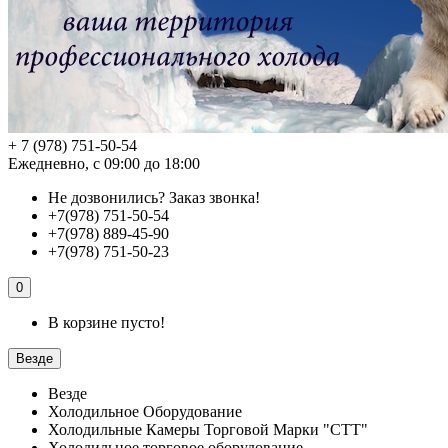
+ 7 (978) 751-50-54
Ежедневно, с 09:00 до 18:00
Не дозвонились?
Заказ звонка!
+7(978) 751-50-54
+7(978) 889-45-90
+7(978) 751-50-23
0
В корзине пусто!
Везде
Везде
Холодильное Оборудование
Холодильные Камеры Торговой Марки "СТТ"
Холодильное торговое оборудование