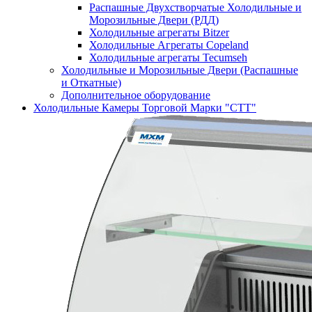
Распашные Двухстворчатые Холодильные и
Морозильные Двери (РДД)
Холодильные агрегаты Bitzer
Холодильные Агрегаты Copeland
Холодильные агрегаты Tecumseh
Холодильные и Морозильные Двери (Распашные
и Откатные)
Дополнительное оборудование
Холодильные Камеры Торговой Марки "СТТ"