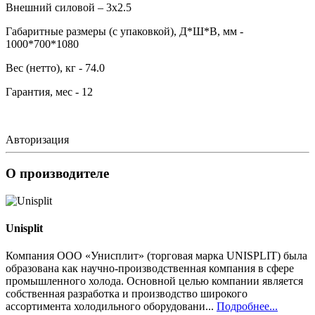
Внешний силовой – 3х2.5
Габаритные размеры (с упаковкой), Д*Ш*В, мм -
1000*700*1080
Вес (нетто), кг - 74.0
Гарантия, мес - 12
Авторизация
О производителе
Unisplit
Компания ООО «Унисплит» (торговая марка UNISPLIT) была
образована как научно-производственная компания в сфере
промышленного холода. Основной целью компании является
собственная разработка и производство широкого
ассортимента холодильного оборудовани...
Подробнее...