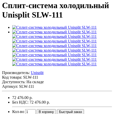
Сплит-система холодильный
Unisplit SLW-111
Производитель:
Unisplit
Код товара:
SLW-111
Доступность: На складе
Артикул: SLW-111
72 476.00 р.
Без НДС: 72 476.00 р.
Кол-во
В корзину
Быстрый заказ