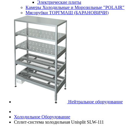
Электрические плиты
Камеры Холодильные и Морозильные "POLAIR"
Мясорубки ТОРГМАШ (БАРАНОВИЧИ)
Нейтральное оборудование
Холодильное Оборудование
Сплит-система холодильная Unisplit SLW-111