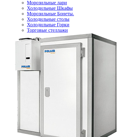
Морозильные лари
Холодильные Шкафы
Морозильные Бонеты.
Холодильные столы
Холодильные Горки
Торговые стеллажи