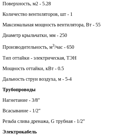
Поверхность, м2 - 5.28
Количество вентиляторов, шт - 1
Максимальная мощность вентилятора, Вт - 55
Диаметр крыльчатки, мм - 250
3
Производительность, м
/час - 650
Тип оттайки - электрическая, ТЭН
Мощность оттайки, кВт - 0.5
Дальность струи воздуха, м - 5-4
Трубопроводы
Нагнетание - 3/8"
Всасывание - 1/2"
Резьба слива дренажа, G трубная - 1/2"
Электрокабель