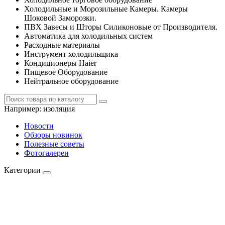
Холодильные и Морозильные Камеры. Камеры
Шоковой Заморозки.
ПВХ Завесы и Шторы Силиконовые от Производителя.
Автоматика для холодильных систем
Расходные материалы
Инструмент холодильщика
Кондиционеры Haier
Пищевое Оборудование
Нейтральное оборудование
Например:
изоляция
Новости
Обзоры новинок
Полезные советы
Фотогалереи
Категории