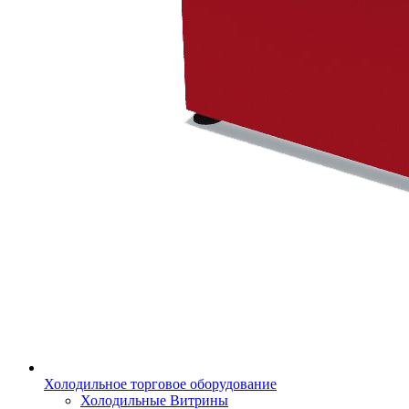
Холодильное торговое оборудование
Холодильные Витрины