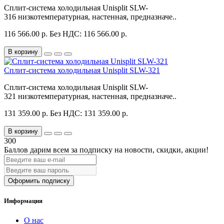
Сплит-система холодильная Unisplit SLW-
316 низкотемпературная, настенная, предназначе..
116 566.00 р.
Без НДС: 116 566.00 р.
В корзину
Сплит-система холодильная Unisplit SLW-321
Сплит-система холодильная Unisplit SLW-
321 низкотемпературная, настенная, предназначе..
131 359.00 р.
Без НДС: 131 359.00 р.
В корзину
300
Баллов дарим всем за подписку на новости
, скидки, акции
!
Оформить подписку
Информация
О нас