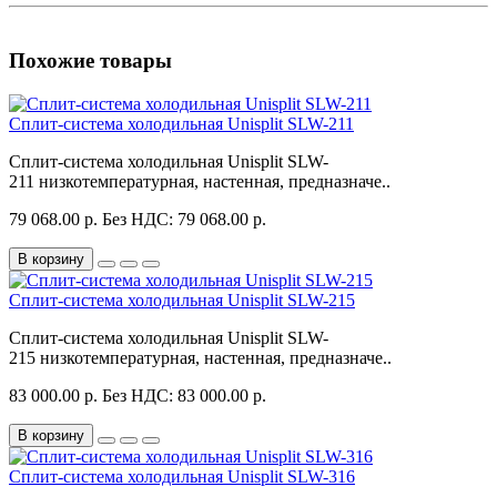
Похожие товары
Сплит-система холодильная Unisplit SLW-211
Сплит-система холодильная Unisplit SLW-
211 низкотемпературная, настенная, предназначе..
79 068.00 р.
Без НДС: 79 068.00 р.
В корзину
Сплит-система холодильная Unisplit SLW-215
Сплит-система холодильная Unisplit SLW-
215 низкотемпературная, настенная, предназначе..
83 000.00 р.
Без НДС: 83 000.00 р.
В корзину
Сплит-система холодильная Unisplit SLW-316