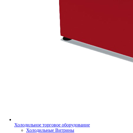
Холодильное торговое оборудование
Холодильные Витрины