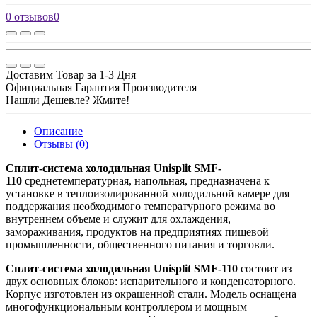
0 отзывов
0
Доставим Товар за 1-3 Дня
Официальная Гарантия Производителя
Нашли Дешевле? Жмите!
Описание
Отзывы (0)
Сплит-система холодильная Unisplit SMF-
110
среднетемпературная, напольная, предназначена к
установке в теплоизолированной холодильной камере для
поддержания необходимого температурного режима во
внутреннем объеме и служит для охлаждения,
замораживания, продуктов на предприятиях пищевой
промышленности, общественного питания и торговли.
Сплит-система холодильная Unisplit SMF-110
состоит из
двух основных блоков: испарительного и конденсаторного.
Корпус изготовлен из окрашенной стали. Модель оснащена
многофункциональным контроллером и мощным