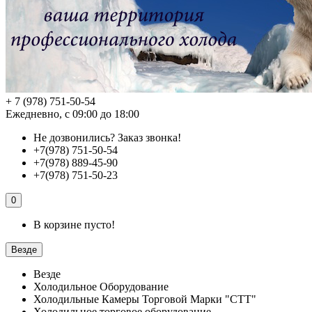
+ 7 (978) 751-50-54
Ежедневно, с 09:00 до 18:00
Не дозвонились?
Заказ звонка!
+7(978) 751-50-54
+7(978) 889-45-90
+7(978) 751-50-23
0
В корзине пусто!
Везде
Везде
Холодильное Оборудование
Холодильные Камеры Торговой Марки "СТТ"
Холодильное торговое оборудование