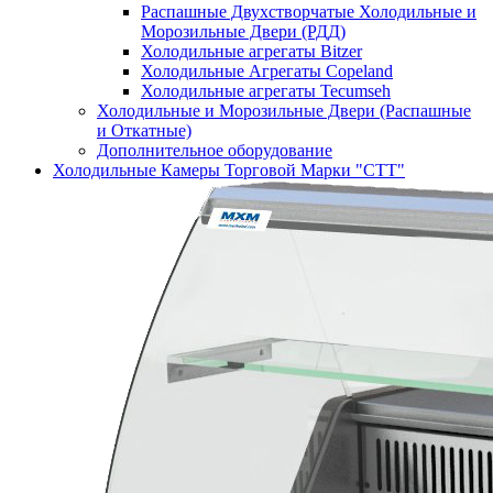
Распашные Двухстворчатые Холодильные и
Морозильные Двери (РДД)
Холодильные агрегаты Bitzer
Холодильные Агрегаты Copeland
Холодильные агрегаты Tecumseh
Холодильные и Морозильные Двери (Распашные
и Откатные)
Дополнительное оборудование
Холодильные Камеры Торговой Марки "СТТ"