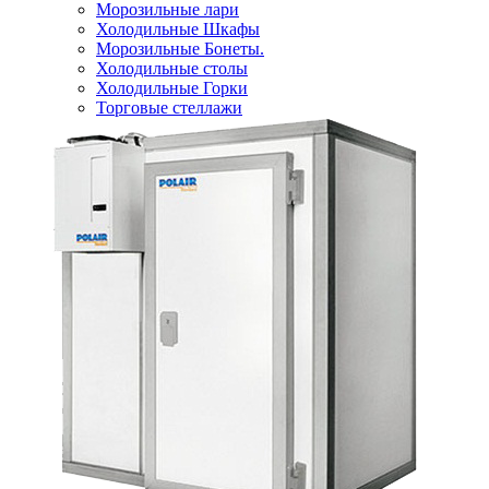
Морозильные лари
Холодильные Шкафы
Морозильные Бонеты.
Холодильные столы
Холодильные Горки
Торговые стеллажи