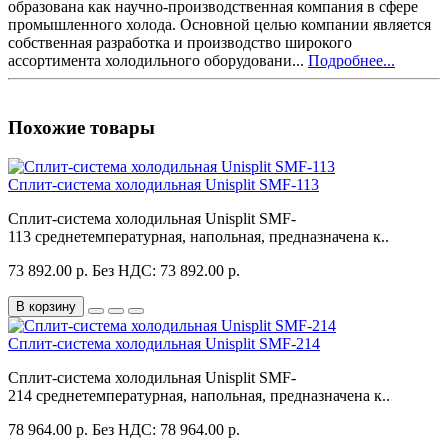
образована как научно-производственная компания в сфере
промышленного холода. Основной целью компании является
собственная разработка и производство широкого
ассортимента холодильного оборудовани...
Подробнее...
Похожие товары
Сплит-система холодильная Unisplit SMF-113
Сплит-система холодильная Unisplit SMF-
113 среднетемпературная, напольная, предназначена к..
73 892.00 р.
Без НДС: 73 892.00 р.
В корзину
Сплит-система холодильная Unisplit SMF-214
Сплит-система холодильная Unisplit SMF-
214 среднетемпературная, напольная, предназначена к..
78 964.00 р.
Без НДС: 78 964.00 р.