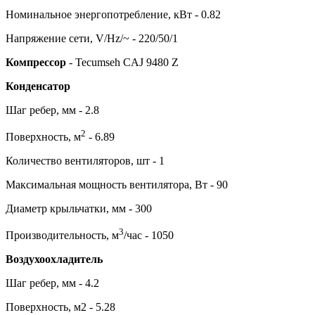
Номинальное энергопотребление, кВт - 0.82
Напряжение сети, V/Hz/~ - 220/50/1
Компрессор
- Tecumseh CAJ 9480 Z
Конденсатор
Шаг ребер, мм - 2.8
2
Поверхность, м
- 6.89
Количество вентиляторов, шт - 1
Максимальная мощность вентилятора, Вт - 90
Диаметр крыльчатки, мм - 300
3
Производительность, м
/час - 1050
Воздухоохладитель
Шаг ребер, мм - 4.2
Поверхность, м2 - 5.28