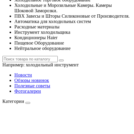
Холодильные и Морозильные Камеры. Камеры
Шоковой Заморозки.
ПВХ Завесы и Шторы Силиконовые от Производителя.
Автоматика для холодильных систем
Расходные материалы
Инструмент холодильщика
Кондиционеры Haier
Пищевое Оборудование
Нейтральное оборудование
Например:
холодильный инструмент
Новости
Обзоры новинок
Полезные советы
Фотогалереи
Категории