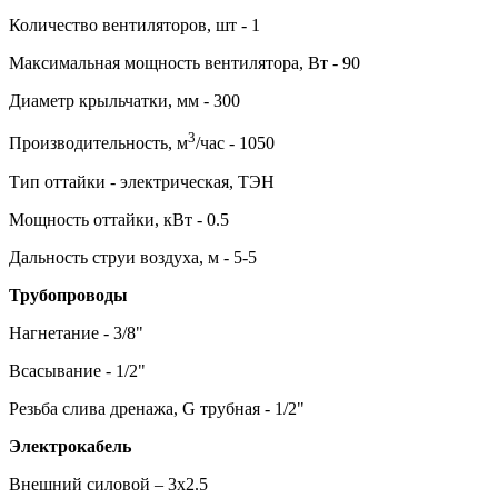
Количество вентиляторов, шт - 1
Максимальная мощность вентилятора, Вт - 90
Диаметр крыльчатки, мм - 300
3
Производительность, м
/час - 1050
Тип оттайки - электрическая, ТЭН
Мощность оттайки, кВт - 0.5
Дальность струи воздуха, м - 5-5
Трубопроводы
Нагнетание - 3/8"
Всасывание - 1/2"
Резьба слива дренажа, G трубная - 1/2"
Электрокабель
Внешний силовой – 3х2.5