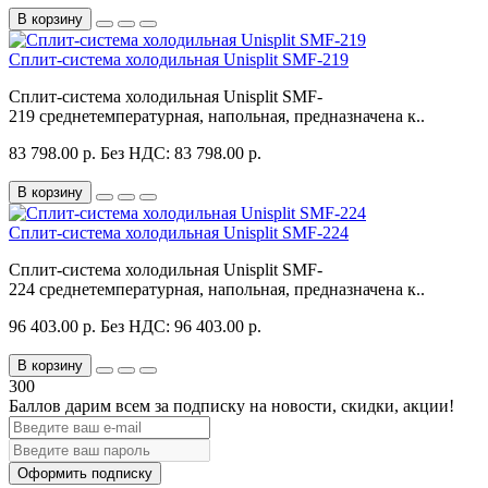
В корзину
Сплит-система холодильная Unisplit SMF-219
Сплит-система холодильная Unisplit SMF-
219 среднетемпературная, напольная, предназначена к..
83 798.00 р.
Без НДС: 83 798.00 р.
В корзину
Сплит-система холодильная Unisplit SMF-224
Сплит-система холодильная Unisplit SMF-
224 среднетемпературная, напольная, предназначена к..
96 403.00 р.
Без НДС: 96 403.00 р.
В корзину
300
Баллов дарим всем за подписку на новости
, скидки, акции
!
Оформить подписку