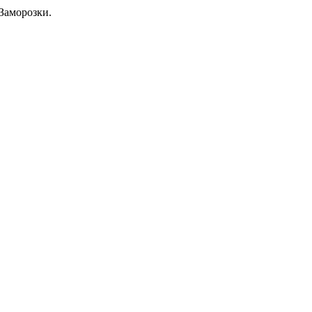
Заморозки.