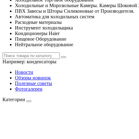
Холодильные и Морозильные Камеры. Камеры Шоковой 
ПВХ Завесы и Шторы Силиконовые от Производителя.
Автоматика для холодильных систем
Расходные материалы
Инструмент холодильщика
Кондиционеры Haier
Пищевое Оборудование
Нейтральное оборудование
Например:
конденсаторы
Новости
Обзоры новинок
Полезные советы
Фотогалереи
Категории