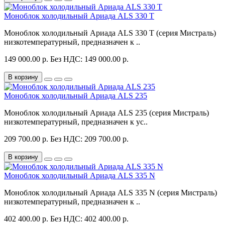
Моноблок холодильный Ариада ALS 330 T
Моноблок холодильный Ариада ALS 330 T (серия Мистраль)
низкотемпературный, предназначен к ..
149 000.00 р.
Без НДС: 149 000.00 р.
В корзину
Моноблок холодильный Ариада ALS 235
Моноблок холодильный Ариада ALS 235 (серия Мистраль)
низкотемпературный, предназначен к ус..
209 700.00 р.
Без НДС: 209 700.00 р.
В корзину
Моноблок холодильный Ариада ALS 335 N
Моноблок холодильный Ариада ALS 335 N (серия Мистраль)
низкотемпературный, предназначен к ..
402 400.00 р.
Без НДС: 402 400.00 р.