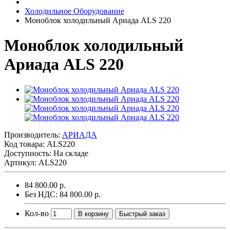
Холодильное Оборудование
Моноблок холодильный Ариада ALS 220
Моноблок холодильный
Ариада ALS 220
Производитель:
АРИАДА
Код товара:
ALS220
Доступность: На складе
Артикул: ALS220
84 800.00 р.
Без НДС: 84 800.00 р.
Кол-во
В корзину
Быстрый заказ