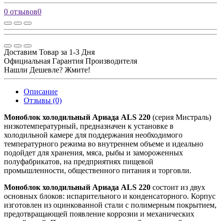
0 отзывов
0
Доставим Товар за 1-3 Дня
Официальная Гарантия Производителя
Нашли Дешевле? Жмите!
Описание
Отзывы (0)
Моноблок холодильный Ариада ALS 220
(серия Мистраль)
низкотемпературный, предназначен к установке в
холодильной камере для поддержания необходимого
температурного режима во внутреннем объеме и идеально
подойдет для хранения, мяса, рыбы и замороженных
полуфабрикатов, на предприятиях пищевой
промышленности, общественного питания и торговли.
Моноблок холодильный Ариада ALS 220
состоит из двух
основных блоков: испарительного и конденсаторного. Корпус
изготовлен из оцинкованной стали с полимерным покрытием,
предотвращающей появление коррозии и механических