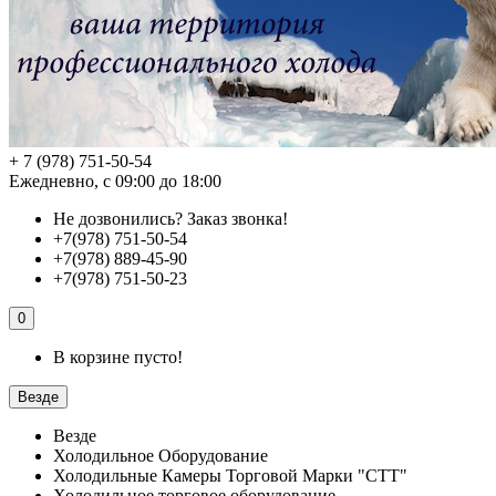
+ 7 (978) 751-50-54
Ежедневно, с 09:00 до 18:00
Не дозвонились?
Заказ звонка!
+7(978) 751-50-54
+7(978) 889-45-90
+7(978) 751-50-23
0
В корзине пусто!
Везде
Везде
Холодильное Оборудование
Холодильные Камеры Торговой Марки "СТТ"
Холодильное торговое оборудование