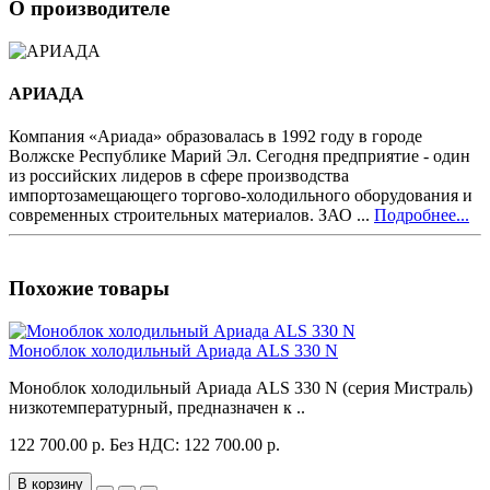
О производителе
АРИАДА
Компания «Ариада» образовалась в 1992 году в городе
Волжске Республике Марий Эл. Сегодня предприятие - один
из российских лидеров в сфере производства
импортозамещающего торгово-холодильного оборудования и
современных строительных материалов. ЗАО ...
Подробнее...
Похожие товары
Моноблок холодильный Ариада ALS 330 N
Моноблок холодильный Ариада ALS 330 N (серия Мистраль)
низкотемпературный, предназначен к ..
122 700.00 р.
Без НДС: 122 700.00 р.
В корзину