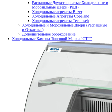
Распашные Двухстворчатые Холодильные и
Морозильные Двери (РДД)
Холодильные агрегаты Bitzer
Холодильные Агрегаты Copeland
Холодильные агрегаты Tecumseh
Холодильные и Морозильные Двери (Распашные
и Откатные)
Дополнительное оборудование
Холодильные Камеры Торговой Марки "СТТ"