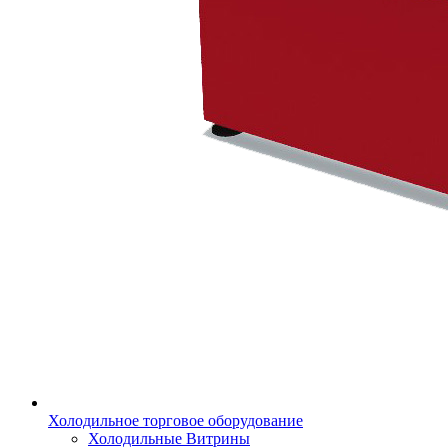
Холодильное торговое оборудование
Холодильные Витрины