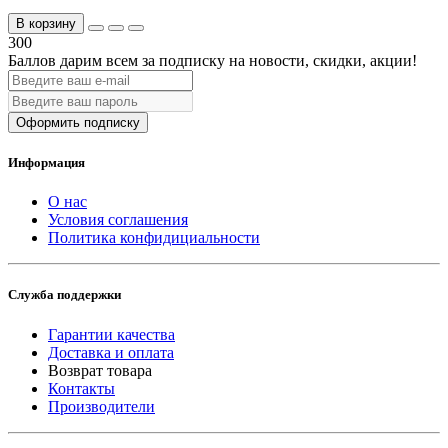
В корзину
300
Баллов дарим всем за подписку на новости
, скидки, акции
!
Оформить подписку
Информация
О нас
Условия соглашения
Политика конфидициальности
Служба поддержки
Гарантии качества
Доставка и оплата
Возврат товара
Контакты
Производители