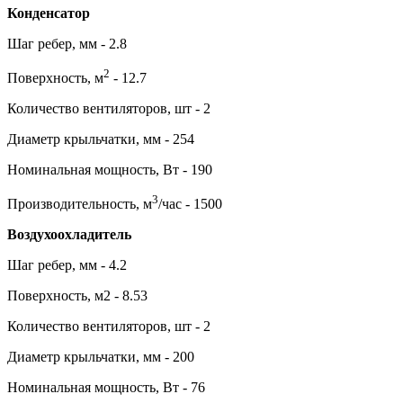
Конденсатор
Шаг ребер, мм - 2.8
2
Поверхность, м
- 12.7
Количество вентиляторов, шт - 2
Диаметр крыльчатки, мм - 254
Номинальная мощность, Вт - 190
3
Производительность, м
/час - 1500
Воздухоохладитель
Шаг ребер, мм - 4.2
Поверхность, м2 - 8.53
Количество вентиляторов, шт - 2
Диаметр крыльчатки, мм - 200
Номинальная мощность, Вт - 76