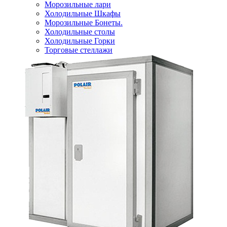
Морозильные лари
Холодильные Шкафы
Морозильные Бонеты.
Холодильные столы
Холодильные Горки
Торговые стеллажи