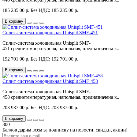
185 235.00 р.
Без НДС: 185 235.00 р.
В корзину
Сплит-система холодильная Unisplit SMF-451
Сплит-система холодильная Unisplit SMF-
451 среднетемпературная, напольная, предназначена к..
192 701.00 р.
Без НДС: 192 701.00 р.
В корзину
Сплит-система холодильная Unisplit SMF-458
Сплит-система холодильная Unisplit SMF-
458 среднетемпературная, напольная, предназначена к..
203 937.00 р.
Без НДС: 203 937.00 р.
В корзину
300
Баллов дарим всем за подписку на новости
, скидки, акции
!