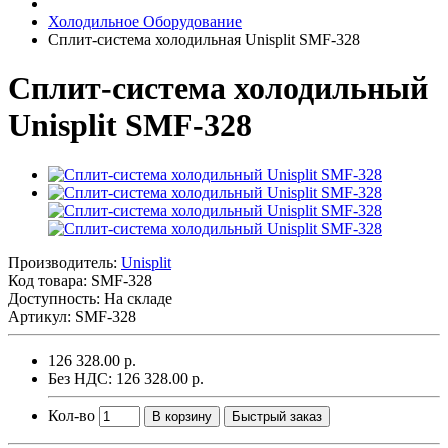
Холодильное Оборудование
Сплит-система холодильная Unisplit SMF-328
Сплит-система холодильный
Unisplit SMF-328
Производитель:
Unisplit
Код товара:
SMF-328
Доступность: На складе
Артикул: SMF-328
126 328.00 р.
Без НДС: 126 328.00 р.
Кол-во
В корзину
Быстрый заказ