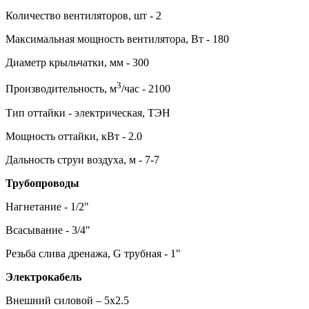
Количество вентиляторов, шт - 2
Максимальная мощность вентилятора, Вт - 180
Диаметр крыльчатки, мм - 300
3
Производительность, м
/час - 2100
Тип оттайки - электрическая, ТЭН
Мощность оттайки, кВт - 2.0
Дальность струи воздуха, м - 7-7
Трубопроводы
Нагнетание - 1/2"
Всасывание - 3/4"
Резьба слива дренажа, G трубная - 1"
Электрокабель
Внешний силовой – 5х2.5