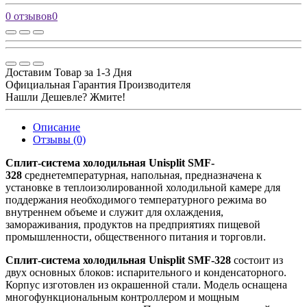
0 отзывов
0
Доставим Товар за 1-3 Дня
Официальная Гарантия Производителя
Нашли Дешевле? Жмите!
Описание
Отзывы (0)
Сплит-система холодильная Unisplit SMF-
328
среднетемпературная, напольная, предназначена к
установке в теплоизолированной холодильной камере для
поддержания необходимого температурного режима во
внутреннем объеме и служит для охлаждения,
замораживания, продуктов на предприятиях пищевой
промышленности, общественного питания и торговли.
Сплит-система холодильная Unisplit SMF-328
состоит из
двух основных блоков: испарительного и конденсаторного.
Корпус изготовлен из окрашенной стали. Модель оснащена
многофункциональным контроллером и мощным