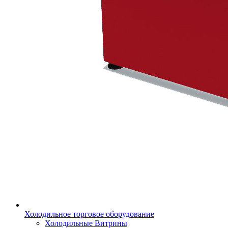
Холодильное торговое оборудование
Холодильные Витрины