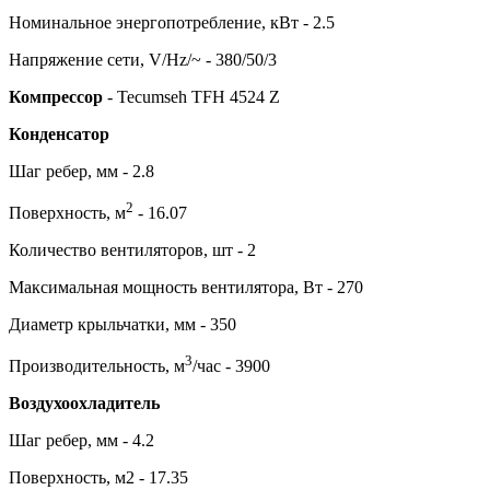
Номинальное энергопотребление, кВт - 2.5
Напряжение сети, V/Hz/~ - 380/50/3
Компрессор
- Tecumseh TFH 4524 Z
Конденсатор
Шаг ребер, мм - 2.8
2
Поверхность, м
- 16.07
Количество вентиляторов, шт - 2
Максимальная мощность вентилятора, Вт - 270
Диаметр крыльчатки, мм - 350
3
Производительность, м
/час - 3900
Воздухоохладитель
Шаг ребер, мм - 4.2
Поверхность, м2 - 17.35