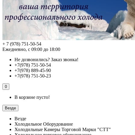
+ 7 (978) 751-50-54
Ежедневно, с 09:00 до 18:00
Не дозвонились?
Заказ звонка!
+7(978) 751-50-54
+7(978) 889-45-90
+7(978) 751-50-23
0
В корзине пусто!
Везде
Везде
Холодильное Оборудование
Холодильные Камеры Торговой Марки "СТТ"
Холодильное торговое оборудование