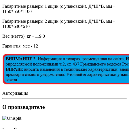
Габаритные размеры 1 ящик (с упаковкой), Д*Ш*В, мм -
1150*550*1100
Габаритные размеры 2 ящик (с упаковкой), Д*Ш*В, мм -
1100*630*610
Вес (нетто), кг - 119.0
Гарантия, мес - 12
Авторизация
О производителе