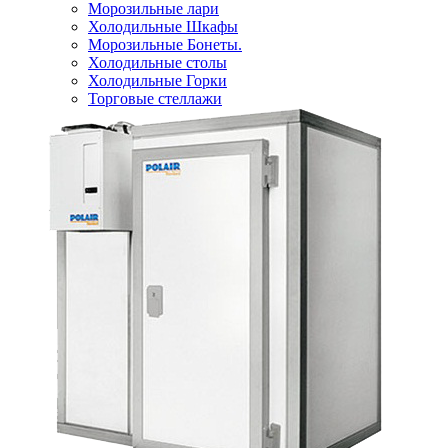
Морозильные лари
Холодильные Шкафы
Морозильные Бонеты.
Холодильные столы
Холодильные Горки
Торговые стеллажи