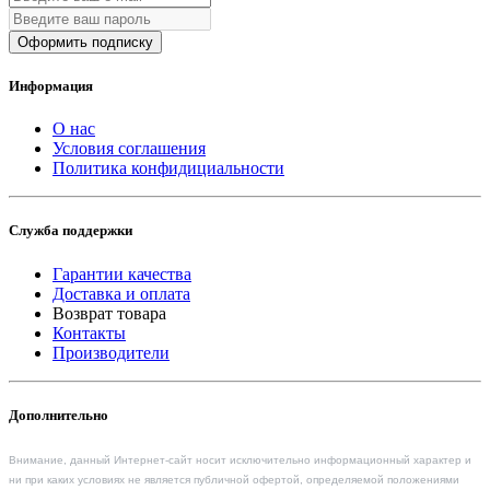
Оформить подписку
Информация
О нас
Условия соглашения
Политика конфидициальности
Служба поддержки
Гарантии качества
Доставка и оплата
Возврат товара
Контакты
Производители
Дополнительно
Внимание, данный Интернет-сайт носит исключительно информационный характер и
ни при каких условиях не является публичной офертой, определяемой положениями