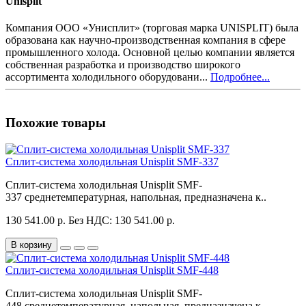
Unisplit
Компания ООО «Унисплит» (торговая марка UNISPLIT) была
образована как научно-производственная компания в сфере
промышленного холода. Основной целью компании является
собственная разработка и производство широкого
ассортимента холодильного оборудовани...
Подробнее...
Похожие товары
Сплит-система холодильная Unisplit SMF-337
Сплит-система холодильная Unisplit SMF-
337 среднетемпературная, напольная, предназначена к..
130 541.00 р.
Без НДС: 130 541.00 р.
В корзину
Сплит-система холодильная Unisplit SMF-448
Сплит-система холодильная Unisplit SMF-
448 среднетемпературная, напольная, предназначена к..