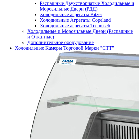
Распашные Двухстворчатые Холодильные и
Морозильные Двери (РДД)
Холодильные агрегаты Bitzer
Холодильные Агрегаты Copeland
Холодильные агрегаты Tecumseh
Холодильные и Морозильные Двери (Распашные
и Откатные)
Дополнительное оборудование
Холодильные Камеры Торговой Марки "СТТ"