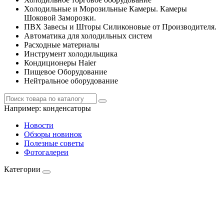
Холодильные и Морозильные Камеры. Камеры
Шоковой Заморозки.
ПВХ Завесы и Шторы Силиконовые от Производителя.
Автоматика для холодильных систем
Расходные материалы
Инструмент холодильщика
Кондиционеры Haier
Пищевое Оборудование
Нейтральное оборудование
Например:
конденсаторы
Новости
Обзоры новинок
Полезные советы
Фотогалереи
Категории