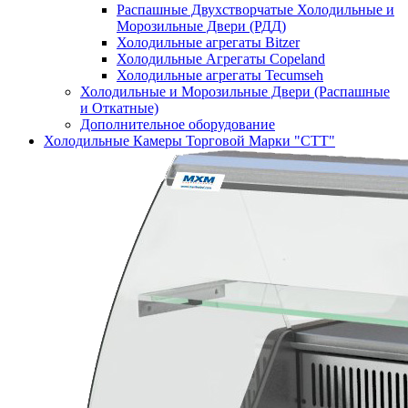
Распашные Двухстворчатые Холодильные и
Морозильные Двери (РДД)
Холодильные агрегаты Bitzer
Холодильные Агрегаты Copeland
Холодильные агрегаты Tecumseh
Холодильные и Морозильные Двери (Распашные
и Откатные)
Дополнительное оборудование
Холодильные Камеры Торговой Марки "СТТ"