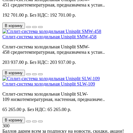
451 среднетемпературная, предназначена к устан..
192 701.00 р.
Без НДС: 192 701.00 р.
В корзину
Сплит-система холодильная Unisplit SMW-458
Сплит-система холодильная Unisplit SMW-
458 среднетемпературная, предназначена к устан..
203 937.00 р.
Без НДС: 203 937.00 р.
В корзину
Сплит-система холодильная Unisplit SLW-109
Сплит-система холодильная Unisplit SLW-
109 низкотемпературная, настенная, предназначе..
65 265.00 р.
Без НДС: 65 265.00 р.
В корзину
300
Баллов дарим всем за подписку на новости
, скидки, акции
!