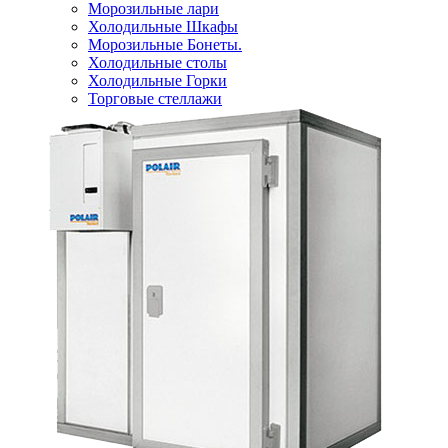
Морозильные лари
Холодильные Шкафы
Морозильные Бонеты.
Холодильные столы
Холодильные Горки
Торговые стеллажи