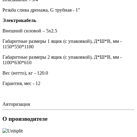
Резьба слива дренажа, G трубная - 1"
Электрокабель
Внешний силовой – 5х2.5
Габаритные размеры 1 ящик (с упаковкой), Д*Ш*В, мм -
1150*550*1100
Габаритные размеры 2 ящик (с упаковкой), Д*Ш*В, мм -
1100*630*610
Вес (нетто), кг - 120.0
Гарантия, мес - 12
Авторизация
О производителе