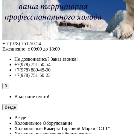
+ 7 (978) 751-50-54
Ежедневно, с 09:00 до 18:00
Не дозвонились?
Заказ звонка!
+7(978) 751-50-54
+7(978) 889-45-90
+7(978) 751-50-23
0
В корзине пусто!
Везде
Везде
Холодильное Оборудование
Холодильные Камеры Торговой Марки "СТТ"
Холодильное торговое оборудование