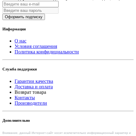
Оформить подписку
Информация
О нас
Условия соглашения
Политика конфидициальности
Служба поддержки
Гарантии качества
Доставка и оплата
Возврат товара
Контакты
Производители
Дополнительно
Внимание, данный Интернет-сайт носит исключительно информационный характер и