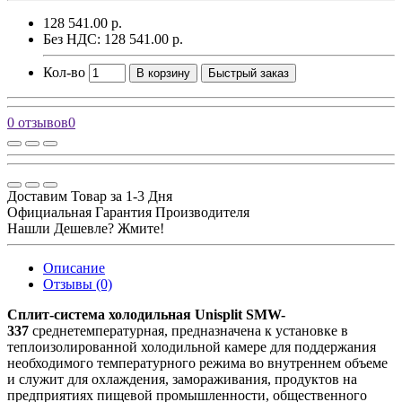
128 541.00 р.
Без НДС: 128 541.00 р.
Кол-во
В корзину
Быстрый заказ
0 отзывов
0
Доставим Товар за 1-3 Дня
Официальная Гарантия Производителя
Нашли Дешевле? Жмите!
Описание
Отзывы (0)
Сплит-система холодильная Unisplit SMW-
337
среднетемпературная, предназначена к установке в
теплоизолированной холодильной камере для поддержания
необходимого температурного режима во внутреннем объеме
и служит для охлаждения, замораживания, продуктов на
предприятиях пищевой промышленности, общественного