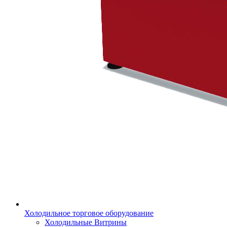
Холодильное торговое оборудование
Холодильные Витрины