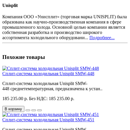
Unisplit
Компания ООО «Унисплит» (торговая марка UNISPLIT) была
образована как научно-производственная компания в сфере
промышленного холода. Основной целью компании является
собственная разработка и производство широкого
ассортимента холодильного оборудовани...
Подробнее...
Похожие товары
Сплит-система холодильная Unisplit SMW-448
Сплит-система холодильная Unisplit SMW-
448 среднетемпературная, предназначена к устан..
185 235.00 р.
Без НДС: 185 235.00 р.
В корзину
Сплит-система холодильная Unisplit SMW-451
Сплит-система холодильная Unisplit SMW-