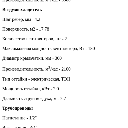
Воздухоохладитель
Шаг ребер, мм - 4.2
Поверхность, м2 - 17.78
Количество вентиляторов, шт - 2
Максимальная мощность вентилятора, Вт - 180
Диаметр крыльчатки, мм - 300
3
Производительность, м
/час - 2100
Тип оттайки - электрическая, ТЭН
Мощность оттайки, кВт - 2.0
Дальность струи воздуха, м - 7-7
Трубопроводы
Нагнетание - 1/2"
Всасывание - 3/4"