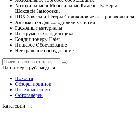
Холодильные и Морозильные Камеры. Камеры
Шоковой Заморозки.
ПВХ Завесы и Шторы Силиконовые от Производителя.
Автоматика для холодильных систем
Расходные материалы
Инструмент холодильщика
Кондиционеры Haier
Пищевое Оборудование
Нейтральное оборудование
Например:
труба медная
Новости
Обзоры новинок
Полезные советы
Фотогалереи
Категории