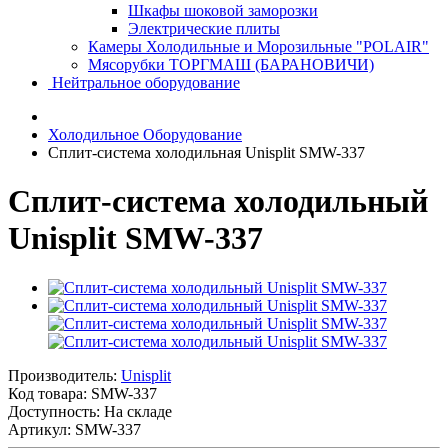
Шкафы шоковой заморозки
Электрические плиты
Камеры Холодильные и Морозильные "POLAIR"
Мясорубки ТОРГМАШ (БАРАНОВИЧИ)
Нейтральное оборудование
Холодильное Оборудование
Сплит-система холодильная Unisplit SMW-337
Сплит-система холодильный
Unisplit SMW-337
Производитель:
Unisplit
Код товара:
SMW-337
Доступность: На складе
Артикул: SMW-337