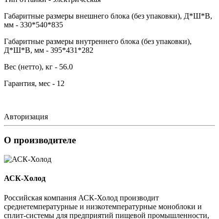
Габаритные размеры внешнего блока (без упаковки), Д*Ш*В,
мм - 330*540*835
Габаритные размеры внутреннего блока (без упаковки),
Д*Ш*В, мм - 395*431*282
Вес (нетто), кг - 56.0
Гарантия, мес - 12
Авторизация
О производителе
АСК-Холод
Российская компания АСК-Холод производит
среднетемпературные и низкотемпературные моноблоки и
сплит-системы для предприятий пищевой промышленности,