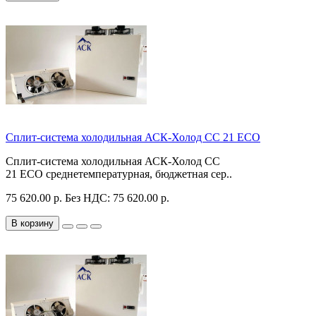
Сплит-система холодильная АСК-Холод CC 21 ECO
Сплит-система холодильная АСК-Холод CC
21 ECO среднетемпературная, бюджетная сер..
75 620.00 р.
Без НДС: 75 620.00 р.
В корзину