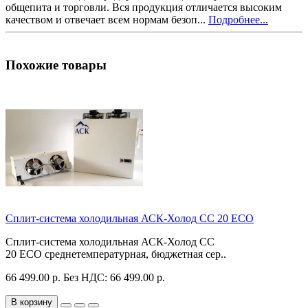
общепита и торговли. Вся продукция отличается высоким
качеством и отвечает всем нормам безоп...
Подробнее...
Похожие товары
Сплит-система холодильная АСК-Холод CC 20 ECO
Сплит-система холодильная АСК-Холод CC
20 ECO среднетемпературная, бюджетная сер..
66 499.00 р.
Без НДС: 66 499.00 р.
В корзину