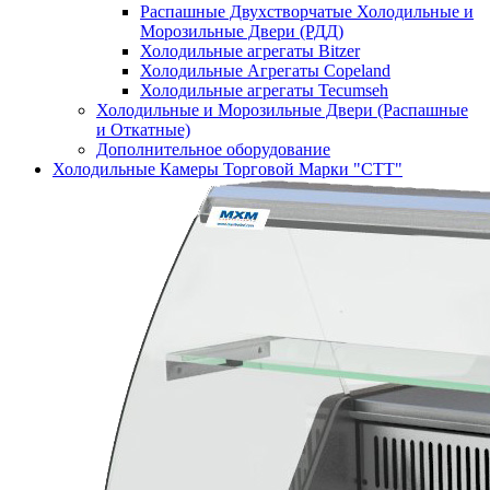
Распашные Двухстворчатые Холодильные и
Морозильные Двери (РДД)
Холодильные агрегаты Bitzer
Холодильные Агрегаты Copeland
Холодильные агрегаты Tecumseh
Холодильные и Морозильные Двери (Распашные
и Откатные)
Дополнительное оборудование
Холодильные Камеры Торговой Марки "СТТ"