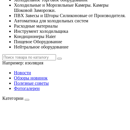
Холодильные и Морозильные Камеры. Камеры
Шоковой Заморозки.
ПВХ Завесы и Шторы Силиконовые от Производителя.
Автоматика для холодильных систем
Расходные материалы
Инструмент холодильщика
Кондиционеры Haier
Пищевое Оборудование
Нейтральное оборудование
Например:
изоляция
Новости
Обзоры новинок
Полезные советы
Фотогалереи
Категории