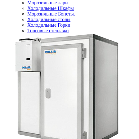
Морозильные лари
Холодильные Шкафы
Морозильные Бонеты.
Холодильные столы
Холодильные Горки
Торговые стеллажи