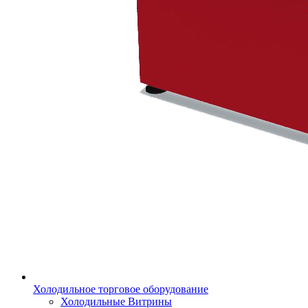
Холодильное торговое оборудование
Холодильные Витрины