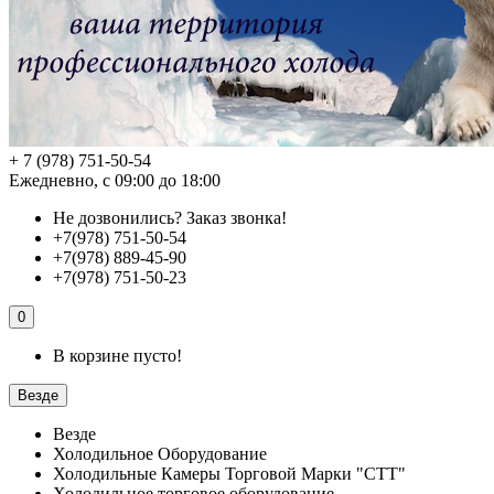
+ 7 (978) 751-50-54
Ежедневно, с 09:00 до 18:00
Не дозвонились?
Заказ звонка!
+7(978) 751-50-54
+7(978) 889-45-90
+7(978) 751-50-23
0
В корзине пусто!
Везде
Везде
Холодильное Оборудование
Холодильные Камеры Торговой Марки "СТТ"
Холодильное торговое оборудование