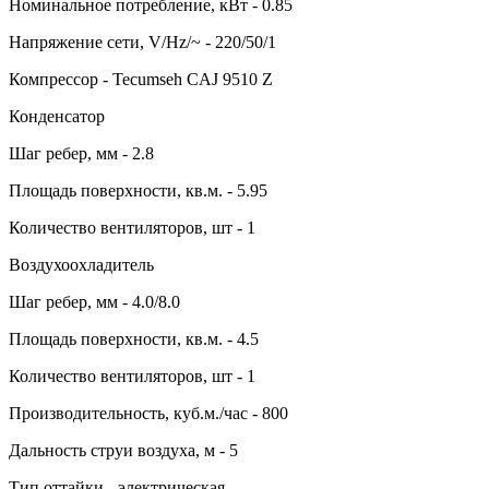
Номинальное потребление, кВт - 0.85
Напряжение сети, V/Hz/~ - 220/50/1
Компрессор - Tecumseh CAJ 9510 Z
Конденсатор
Шаг ребер, мм - 2.8
Площадь поверхности, кв.м. - 5.95
Количество вентиляторов, шт - 1
Воздухоохладитель
Шаг ребер, мм - 4.0/8.0
Площадь поверхности, кв.м. - 4.5
Количество вентиляторов, шт - 1
Производительность, куб.м./час - 800
Дальность струи воздуха, м - 5
Тип оттайки - электрическая