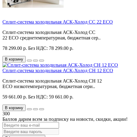
Сплит-система холодильная АСК-Холод CC 22 ECO
Сплит-система холодильная АСК-Холод CC
22 ECO среднетемпературная, бюджетная сер..
78 299.00 р.
Без НДС: 78 299.00 р.
В корзину
Сплит-система холодильная АСК-Холод CH 12 ECO
Сплит-система холодильная АСК-Холод CH 12
ECO низкотемпературная, бюджетная сери..
59 661.00 р.
Без НДС: 59 661.00 р.
В корзину
300
Баллов дарим всем за подписку на новости
, скидки, акции
!