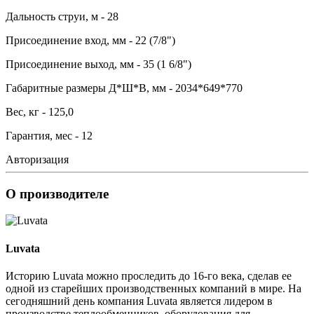
Дальность струи, м - 28
Присоединение вход, мм - 22 (7/8")
Присоединение выход, мм - 35 (1 6/8")
Габаритные размеры Д*Ш*В, мм - 2034*649*770
Вес, кг - 125,0
Гарантия, мес - 12
Авторизация
О производителе
Luvata
Историю Luvata можно проследить до 16-го века, сделав ее
одной из старейших производственных компаний в мире. На
сегодняшний день компания Luvata является лидером в
производстве теплообменников, оборудования для