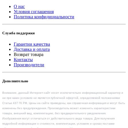
О нас
Условия соглашения
Политика конфидициальности
Служба поддержки
Гарантии качества
Доставка и оплата
Возврат товара
Контакты
Производители
Дополнительно
Внимание, данный Интернет-сайт носит исключительно информационный характер и
ни при каких условиях не является публичной офертой, определяемой положениями
Статьи 437 ГК РФ. Цены на сайте приведены, как справочная информация и могут быть
изменены без предупреждения. Производитель может изменить характеристики
товара, внешний вид, комплектацию, без предварительного уведомления.
Изображения могут отличаться от действительного вида товара. Для получения
подробной информации о стоимости, комплектации, условиях и сроках поставки