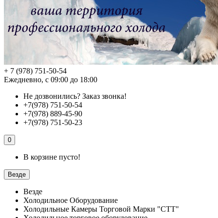
+ 7 (978) 751-50-54
Ежедневно, с 09:00 до 18:00
Не дозвонились?
Заказ звонка!
+7(978) 751-50-54
+7(978) 889-45-90
+7(978) 751-50-23
0
В корзине пусто!
Везде
Везде
Холодильное Оборудование
Холодильные Камеры Торговой Марки "СТТ"
Холодильное торговое оборудование