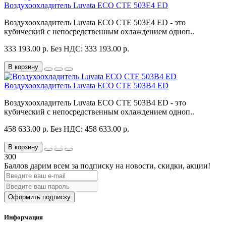
Воздухоохладитель Luvata ECO CTE 503E4 ED
Воздухоохладитель Luvata ECO CTE 503E4 ED - это
кубический с непосредственным охлаждением одноп..
333 193.00 р.
Без НДС: 333 193.00 р.
В корзину
Воздухоохладитель Luvata ECO CTE 503B4 ED
Воздухоохладитель Luvata ECO CTE 503B4 ED - это
кубический с непосредственным охлаждением одноп..
458 633.00 р.
Без НДС: 458 633.00 р.
В корзину
300
Баллов дарим всем за подписку на новости
, скидки, акции
!
Оформить подписку
Информация