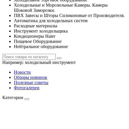
Холодильные и Морозильные Камеры. Камеры
Шоковой Заморозки.
ПВХ Завесы и Шторы Силиконовые от Производителя.
Автоматика для холодильных систем
Расходные материалы
Инструмент холодильщика
Кондиционеры Haier
Пищевое Оборудование
Нейтральное оборудование
Например:
холодильный инструмент
Новости
Обзоры новинок
Полезные советы
Фотогалереи
Категории