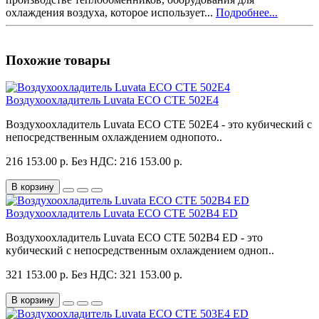
охлаждения воздуха, которое использует...
Подробнее...
Похожие товары
Воздухоохладитель Luvata ECO CTE 502E4
Воздухоохладитель Luvata ECO CTE 502E4 - это кубический с
непосредственным охлаждением однопото..
216 153.00 р.
Без НДС: 216 153.00 р.
В корзину
Воздухоохладитель Luvata ECO CTE 502B4 ED
Воздухоохладитель Luvata ECO CTE 502B4 ED - это
кубический с непосредственным охлаждением одноп..
321 153.00 р.
Без НДС: 321 153.00 р.
В корзину