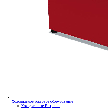
Холодильное торговое оборудование
Холодильные Витрины