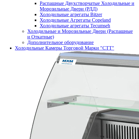
Распашные Двухстворчатые Холодильные и
Морозильные Двери (РДД)
Холодильные агрегаты Bitzer
Холодильные Агрегаты Copeland
Холодильные агрегаты Tecumseh
Холодильные и Морозильные Двери (Распашные
и Откатные)
Дополнительное оборудование
Холодильные Камеры Торговой Марки "СТТ"