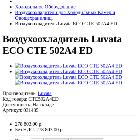
Холодильное Оборудование
Воздухоохладители для Холодильных Камер и
Овощехранилищ.
Воздухоохладитель Luvata ECO CTE 502A4 ED
Воздухоохладитель Luvata
ECO CTE 502A4 ED
Производитель:
Luvata
Код товара:
CTE502A4ED
Доступность: На складе
Артикул: 031485
278 803.00 р.
Без НДС: 278 803.00 р.