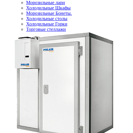
Морозильные лари
Холодильные Шкафы
Морозильные Бонеты.
Холодильные столы
Холодильные Горки
Торговые стеллажи