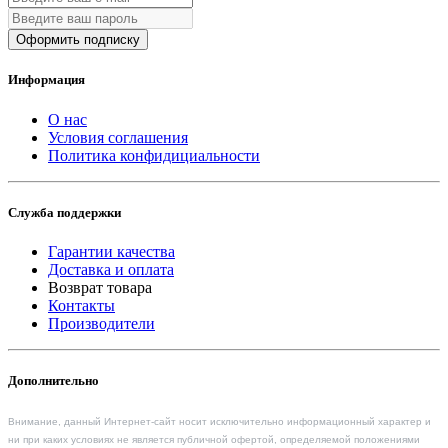
Оформить подписку
Информация
О нас
Условия соглашения
Политика конфидициальности
Служба поддержки
Гарантии качества
Доставка и оплата
Возврат товара
Контакты
Производители
Дополнительно
Внимание, данный Интернет-сайт носит исключительно информационный характер и
ни при каких условиях не является публичной офертой, определяемой положениями