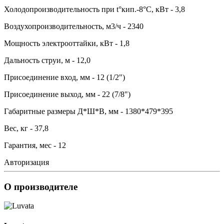
Холодопроизводительность при t°кип.-8°С, кВт - 3,8
Воздухопроизводительность, м3/ч - 2340
Мощность электрооттайки, кВт - 1,8
Дальность струи, м - 12,0
Присоединение вход, мм - 12 (1/2")
Присоединение выход, мм - 22 (7/8")
Габаритные размеры Д*Ш*В, мм - 1380*479*395
Вес, кг - 37,8
Гарантия, мес - 12
Авторизация
О производителе