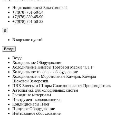
Не дозвонились?
Заказ звонка!
+7(978) 751-50-54
+7(978) 889-45-90
+7(978) 751-50-23
0
В корзине пусто!
Везде
Везде
Холодильное Оборудование
Холодильные Камеры Торговой Марки "СТТ"
Холодильное торговое оборудование
Холодильные и Морозильные Камеры. Камеры
Шоковой Заморозки.
ПВХ Завесы и Шторы Силиконовые от Производителя.
Автоматика для холодильных систем
Расходные материалы
Инструмент холодильщика
Кондиционеры Haier
Пищевое Оборудование
Нейтральное оборудование