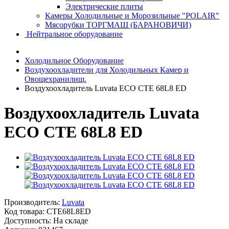
Электрические плиты
Камеры Холодильные и Морозильные "POLAIR"
Мясорубки ТОРГМАШ (БАРАНОВИЧИ)
Нейтральное оборудование
Холодильное Оборудование
Воздухоохладители для Холодильных Камер и
Овощехранилищ.
Воздухоохладитель Luvata ECO CTE 68L8 ED
Воздухоохладитель Luvata
ECO CTE 68L8 ED
Производитель:
Luvata
Код товара:
CTE68L8ED
Доступность: На складе