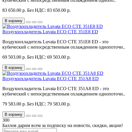
кубический с непосредственным охлаждением однопо..
83 650.00 р.
Без НДС: 83 650.00 р.
В корзину
Воздухоохладитель Luvata ECO CTE 351E8 ED
Воздухоохладитель Luvata ECO CTE 351E8 ED - это
кубический с непосредственным охлаждением однопоточн..
69 503.00 р.
Без НДС: 69 503.00 р.
В корзину
Воздухоохладитель Luvata ECO CTE 351A8 ED
Воздухоохладитель Luvata ECO CTE 351A8 ED - это
кубический с непосредственным охлаждением однопоточн..
79 583.00 р.
Без НДС: 79 583.00 р.
В корзину
300
Баллов дарим всем за подписку на новости
, скидки, акции
!