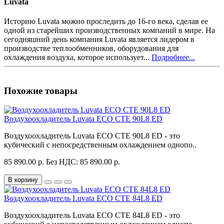
Luvata
Историю Luvata можно проследить до 16-го века, сделав ее
одной из старейших производственных компаний в мире. На
сегодняшний день компания Luvata является лидером в
производстве теплообменников, оборудования для
охлаждения воздуха, которое использует...
Подробнее...
Похожие товары
Воздухоохладитель Luvata ECO CTE 90L8 ED
Воздухоохладитель Luvata ECO CTE 90L8 ED - это
кубический с непосредственным охлаждением однопо..
85 890.00 р.
Без НДС: 85 890.00 р.
В корзину
Воздухоохладитель Luvata ECO CTE 84L8 ED
Воздухоохладитель Luvata ECO CTE 84L8 ED - это