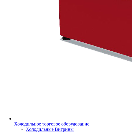
Холодильное торговое оборудование
Холодильные Витрины