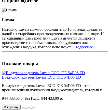
О производителе
Luvata
Историю Luvata можно проследить до 16-го века, сделав ее
одной из старейших производственных компаний в мире. На
сегодняшний день компания Luvata является лидером в
производстве теплообменников, оборудования для
охлаждения воздуха, которое использует...
Подробнее...
Похожие товары
Воздухоохладитель Luvata ECO ICE 54D06 ED
Воздухоохладитель Luvata ECO ICE 54D06 ED - это
промышленный кубический воздухоохладитель, который п..
944 433.00 р.
Без НДС: 944 433.00 р.
В корзину