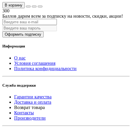
В корзину
300
Баллов дарим всем за подписку на новости
, скидки, акции
!
Оформить подписку
Информация
О нас
Условия соглашения
Политика конфидициальности
Служба поддержки
Гарантии качества
Доставка и оплата
Возврат товара
Контакты
Производители