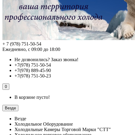
+ 7 (978) 751-50-54
Ежедневно, с 09:00 до 18:00
Не дозвонились?
Заказ звонка!
+7(978) 751-50-54
+7(978) 889-45-90
+7(978) 751-50-23
0
В корзине пусто!
Везде
Везде
Холодильное Оборудование
Холодильные Камеры Торговой Марки "СТТ"
Холодильное торговое оборудование