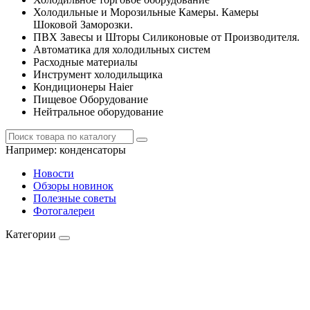
Холодильные и Морозильные Камеры. Камеры
Шоковой Заморозки.
ПВХ Завесы и Шторы Силиконовые от Производителя.
Автоматика для холодильных систем
Расходные материалы
Инструмент холодильщика
Кондиционеры Haier
Пищевое Оборудование
Нейтральное оборудование
Например:
конденсаторы
Новости
Обзоры новинок
Полезные советы
Фотогалереи
Категории