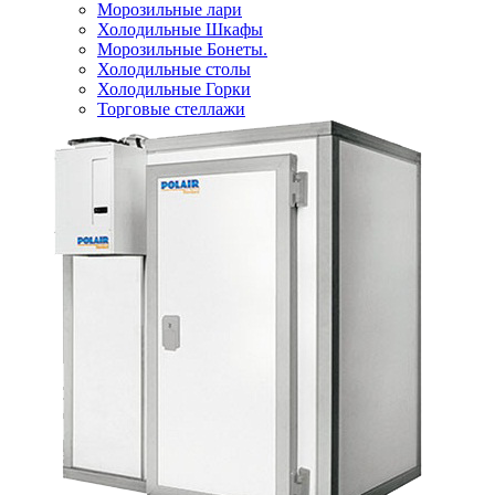
Морозильные лари
Холодильные Шкафы
Морозильные Бонеты.
Холодильные столы
Холодильные Горки
Торговые стеллажи