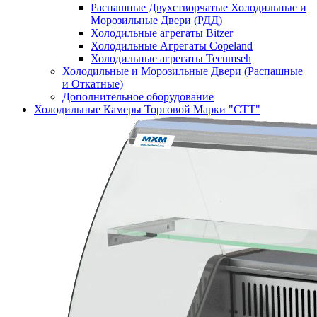
Распашные Двухстворчатые Холодильные и
Морозильные Двери (РДД)
Холодильные агрегаты Bitzer
Холодильные Агрегаты Copeland
Холодильные агрегаты Tecumseh
Холодильные и Морозильные Двери (Распашные
и Откатные)
Дополнительное оборудование
Холодильные Камеры Торговой Марки "СТТ"