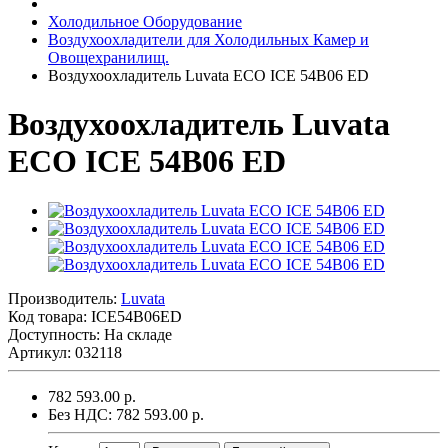
Холодильное Оборудование
Воздухоохладители для Холодильных Камер и
Овощехранилищ.
Воздухоохладитель Luvata ECO ICE 54B06 ED
Воздухоохладитель Luvata
ECO ICE 54B06 ED
Производитель:
Luvata
Код товара:
ICE54B06ED
Доступность: На складе
Артикул: 032118
782 593.00 р.
Без НДС: 782 593.00 р.