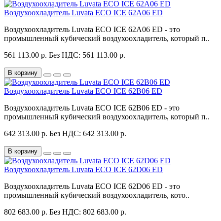
Воздухоохладитель Luvata ECO ICE 62A06 ED
Воздухоохладитель Luvata ECO ICE 62A06 ED - это
промышленный кубический воздухоохладитель, который п..
561 113.00 р.
Без НДС: 561 113.00 р.
В корзину
Воздухоохладитель Luvata ECO ICE 62B06 ED
Воздухоохладитель Luvata ECO ICE 62B06 ED - это
промышленный кубический воздухоохладитель, который п..
642 313.00 р.
Без НДС: 642 313.00 р.
В корзину
Воздухоохладитель Luvata ECO ICE 62D06 ED
Воздухоохладитель Luvata ECO ICE 62D06 ED - это
промышленный кубический воздухоохладитель, кото..
802 683.00 р.
Без НДС: 802 683.00 р.