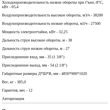
Холодопроизводительность низкие обороты при t°кип.-8°С,
кВт - 65,4
Воздухопроизводительность высокие обороты, м3/ч - 38200
Воздухопроизводительность низкие обороты, м3/ч - 27500
Мощность электрооттайки, кВт - 32,25
Дальность струи высокие обороты, м - 38
Дальность струи низкие обороты, м - 27
Присоединение вход, мм - 35 (1 3/8")
Присоединение выход, мм - 54 (2 1/8")
Габаритные размеры Д*Ш*В, мм - 4850*900*1020
Вес, кг - 385,0
Гарантия, мес - 12
Авторизация